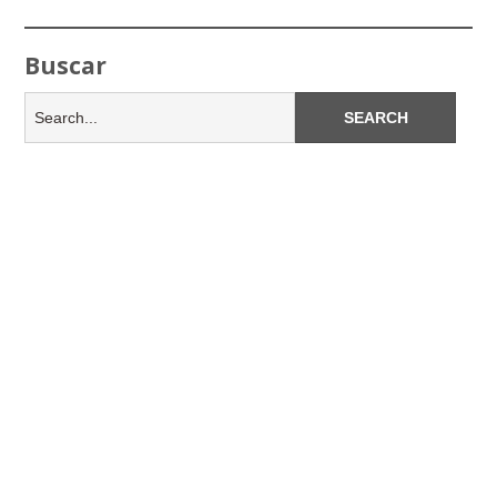
Buscar