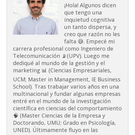
¡Hola! Algunos dicen
que tengo una
inquietud cognitiva
un tanto dispersa, y
creo que razón no les
falta 😅. Empecé mi
carrera profesional como Ingeniero de
Telecomunicación 📡(UPV). Luego me
dediqué al mundo de la gestión y el
marketing 📊 (Ciencias Empresariales,
UCM; Master in Management, IE Business
School). Tras trabajar varios años en una
multinacional y fundar algunas empresas
entré en el mundo de la investigación
científica en ciencias del comportamiento
🧠 (Master Ciencias de la Empresa y
Doctorando, UMU; Grado en Psicología,
UNED). Últimamente fluyo en las