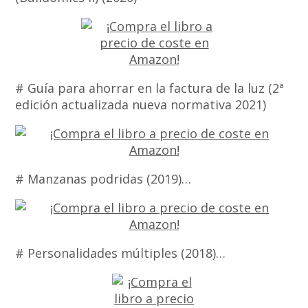
# Guía para ahorrar en la factura de la luz (2ª
edición actualizada nueva normativa 2021)
# Manzanas podridas (2019)…
# Personalidades múltiples (2018)…