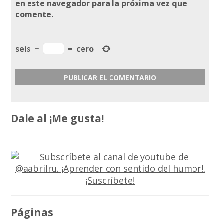
en este navegador para la próxima vez que
comente.
seis
−
=
cero
Dale al ¡Me gusta!
Páginas