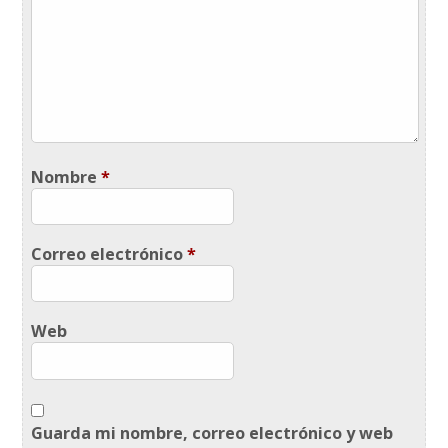
Nombre
*
Correo electrónico
*
Web
Guarda mi nombre, correo electrónico y web