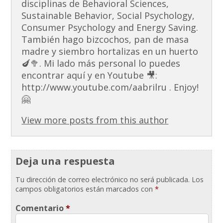
disciplinas de Behavioral Sciences,
Sustainable Behavior, Social Psychology,
Consumer Psychology and Energy Saving.
También hago bizcochos, pan de masa
madre y siembro hortalizas en un huerto
🍆🥦. Mi lado más personal lo puedes
encontrar aquí y en Youtube 🎥:
http://www.youtube.com/aabrilru . Enjoy!
🤗
View more posts from this author
Deja una respuesta
Tu dirección de correo electrónico no será publicada.
Los
campos obligatorios están marcados con
*
Comentario
*