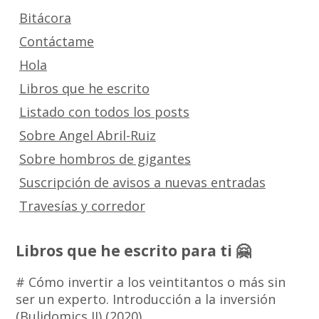
Bitácora
Contáctame
Hola
Libros que he escrito
Listado con todos los posts
Sobre Angel Abril-Ruiz
Sobre hombros de gigantes
Suscripción de avisos a nuevas entradas
Travesías y corredor
Libros que he escrito para ti 🤗
# Cómo invertir a los veintitantos o más sin
ser un experto. Introducción a la inversión
(Bulidomics II) (2020)