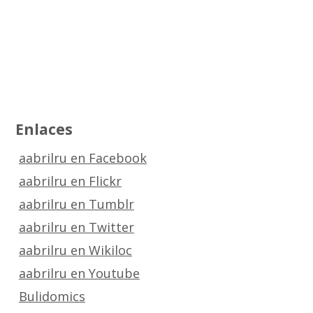
Enlaces
aabrilru en Facebook
aabrilru en Flickr
aabrilru en Tumblr
aabrilru en Twitter
aabrilru en Wikiloc
aabrilru en Youtube
Bulidomics