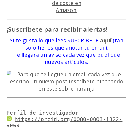
¡Suscríbete para recibir alertas!
Si te gusta lo que lees SUSCRÍBETE
aquí
(tan
solo tienes que anotar tu email).
Te llegará un aviso cada vez que publique
nuevos artículos.
----

Perfil de investigador:
https://orcid.org/0000-0003-1322-
9069
----