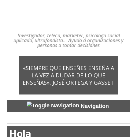
Investigador, teleco, marketer, psicólogo social
aplicado, ultrafondista… Ayudo a organizaciones y
personas a tomar decisiones
«SIEMPRE QUE ENSEÑES ENSEÑA A
LA VEZ A DUDAR DE LO QUE
ENSEÑAS», JOSÉ ORTEGA Y GASSET
Navigation
Hola