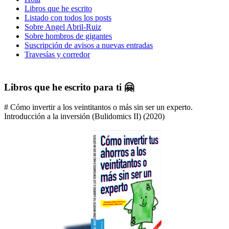
Libros que he escrito
Listado con todos los posts
Sobre Angel Abril-Ruiz
Sobre hombros de gigantes
Suscripción de avisos a nuevas entradas
Travesías y corredor
Libros que he escrito para ti 🤗
# Cómo invertir a los veintitantos o más sin ser un experto.
Introducción a la inversión (Bulidomics II) (2020)