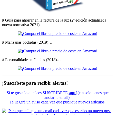
# Guía para ahorrar en la factura de la luz (2ª edición actualizada
nueva normativa 2021)
# Manzanas podridas (2019)…
# Personalidades múltiples (2018)…
¡Suscríbete para recibir alertas!
Si te gusta lo que lees SUSCRÍBETE
aquí
(tan solo tienes que
anotar tu email).
Te llegará un aviso cada vez que publique nuevos artículos.