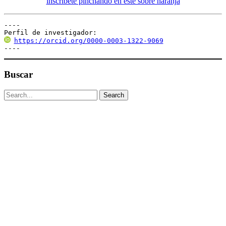
----

Perfil de investigador:
https://orcid.org/0000-0003-1322-9069
----
Buscar