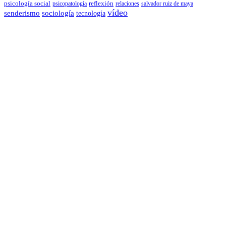
psicología social
reflexión
psicopatología
relaciones
salvador ruiz de maya
vídeo
senderismo
sociología
tecnología