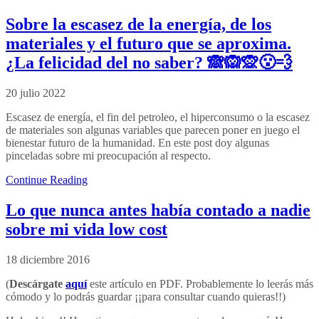
Sobre la escasez de la energía, de los
materiales y el futuro que se aproxima.
¿La felicidad del no saber? 🙈🙉🙊😮‍💨
20 julio 2022
Escasez de energía, el fin del petroleo, el hiperconsumo o la escasez
de materiales son algunas variables que parecen poner en juego el
bienestar futuro de la humanidad. En este post doy algunas
pinceladas sobre mi preocupación al respecto.
Continue Reading
Lo que nunca antes había contado a nadie
sobre mi vida low cost
18 diciembre 2016
(
Descárgate
aquí
este artículo en PDF. Probablemente lo leerás más
cómodo y lo podrás guardar ¡¡para consultar cuando quieras!!)