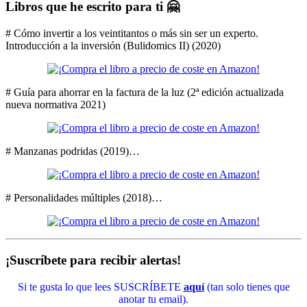
Libros que he escrito para ti 🤗
# Cómo invertir a los veintitantos o más sin ser un experto.
Introducción a la inversión (Bulidomics II) (2020)
# Guía para ahorrar en la factura de la luz (2ª edición actualizada
nueva normativa 2021)
# Manzanas podridas (2019)…
# Personalidades múltiples (2018)…
¡Suscríbete para recibir alertas!
Si te gusta lo que lees SUSCRÍBETE
aquí
(tan solo tienes que
anotar tu email).