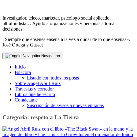
Investigador, teleco, marketer, psicólogo social aplicado,
ultrafondista… Ayudo a organizaciones y personas a tomar
decisiones
«Siempre que enseñes enseña a la vez a dudar de lo que enseñas»,
José Ortega y Gasset
Navigation
Inicio
Bitácora
Listado con todos los posts
Sobre Angel Abril-Ruiz
Travesías y corredor
Libros que he escrito
Contáctame
Suscripción de avisos a nuevas entradas
Categoría:
respeto a La Tierra