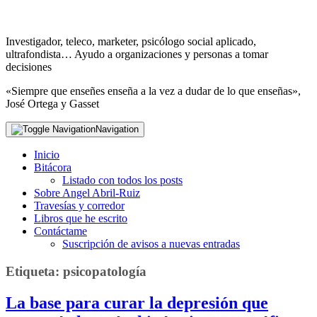
Investigador, teleco, marketer, psicólogo social aplicado,
ultrafondista… Ayudo a organizaciones y personas a tomar
decisiones
«Siempre que enseñes enseña a la vez a dudar de lo que enseñas»,
José Ortega y Gasset
Navigation
Inicio
Bitácora
Listado con todos los posts
Sobre Angel Abril-Ruiz
Travesías y corredor
Libros que he escrito
Contáctame
Suscripción de avisos a nuevas entradas
Etiqueta:
psicopatología
La base para curar la depresión que