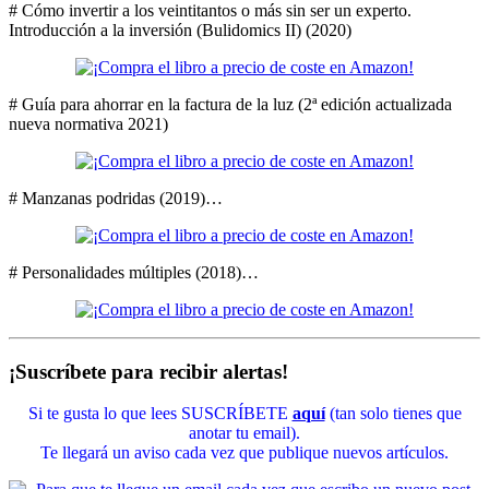
# Cómo invertir a los veintitantos o más sin ser un experto.
Introducción a la inversión (Bulidomics II) (2020)
# Guía para ahorrar en la factura de la luz (2ª edición actualizada
nueva normativa 2021)
# Manzanas podridas (2019)…
# Personalidades múltiples (2018)…
¡Suscríbete para recibir alertas!
Si te gusta lo que lees SUSCRÍBETE
aquí
(tan solo tienes que
anotar tu email).
Te llegará un aviso cada vez que publique nuevos artículos.