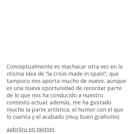
Conceptualmente es machacar otra vez en la
misma idea de “la crisis made in spain”, que
tampoco nos aporta mucho de nuevo, aunque
es una nueva oportunidad de recordar parte
de lo que nos ha conducido a nuestro
contexto actual; además, me ha gustado
mucho la parte artística, el humor con el que
lo cuenta y el acabado (muy buen grafismo).
aabrilru en twitter
.