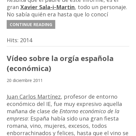
gran
Xavier Sala-i-Martin
, todo un personaje.
No sabía quién era hasta que lo conocí
CONTINUE READING
Hits:
2014
Vídeo sobre la orgía española
(económica)
20 diciembre 2011
Juan Carlos Martínez
, profesor de entorno
económico del IE, fue muy expresivo aquella
mañana de clase de
Entorno económico de la
empresa
: España había sido una gran fiesta
romana, vino, mujeres, excesos, todos
enborrachinados y felices, hasta que el vino se