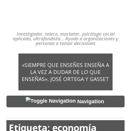
Investigador, teleco, marketer, psicólogo social
aplicado, ultrafondista… Ayudo a organizaciones y
personas a tomar decisiones
«SIEMPRE QUE ENSEÑES ENSEÑA A
LA VEZ A DUDAR DE LO QUE
ENSEÑAS», JOSÉ ORTEGA Y GASSET
Navigation
Etiqueta:
economía