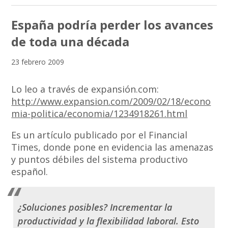
España podría perder los avances
de toda una década
23 febrero 2009
Lo leo a través de expansión.com:
http://www.expansion.com/2009/02/18/econo
mia-politica/economia/1234918261.html
Es un artículo publicado por el Financial
Times, donde pone en evidencia las amenazas
y puntos débiles del sistema productivo
español.
¿Soluciones posibles? Incrementar la
productividad y la flexibilidad laboral. Esto