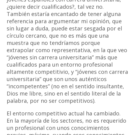
¿quiere decir cualificados?, tal vez no.
También estaría encantado de tener alguna
referencia para argumentar mi opinión, que
sin lugar a duda, puede estar sesgada por el
círculo cercano, que no es más que una
muestra que no tendríamos porque
extrapolar como representativa, en la que veo
“jóvenes sin carrera universitaria” más que
cualificados para un entorno profesional
altamente competitivio, y “jóvenes con carrera
universitaria” que son unos auténticos
“incompetentes” (no en el sentido insultante,
Dios me libre, sino en el sentido literal de la
palabra, por no ser competitivos).
El entorno competitivo actual ha cambiado.
En la mayoría de los sectores, no es requerido
un profesional con unos conocimientos
previos, máxime, cuando esos conocimientos