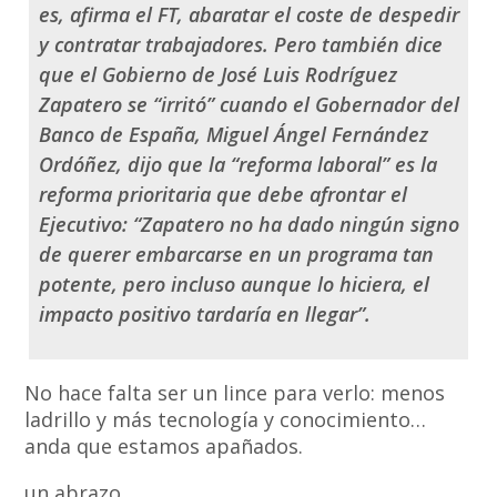
es, afirma el FT, abaratar el coste de despedir
y contratar trabajadores. Pero también dice
que el Gobierno de José Luis Rodríguez
Zapatero se “irritó” cuando el Gobernador del
Banco de España, Miguel Ángel Fernández
Ordóñez, dijo que la “reforma laboral” es la
reforma prioritaria que debe afrontar el
Ejecutivo: “Zapatero no ha dado ningún signo
de querer embarcarse en un programa tan
potente, pero incluso aunque lo hiciera, el
impacto positivo tardaría en llegar”.
No hace falta ser un lince para verlo: menos
ladrillo y más tecnología y conocimiento…
anda que estamos apañados.
un abrazo,