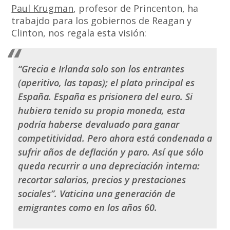
Paul Krugman
, profesor de Princenton, ha
trabajdo para los gobiernos de Reagan y
Clinton, nos regala esta visión:
“Grecia e Irlanda solo son los entrantes
(aperitivo, las tapas); el plato principal es
España. España es prisionera del euro. Si
hubiera tenido su propia moneda, esta
podría haberse devaluado para ganar
competitividad. Pero ahora está condenada a
sufrir años de deflación y paro. Así que sólo
queda recurrir a una depreciación interna:
recortar salarios, precios y prestaciones
sociales”.
Vaticina una generación de
emigrantes como en los años 60
.