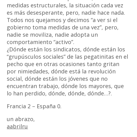
medidas estructurales, la situación cada vez
es más desesperante, pero, nadie hace nada.
Todos nos quejamos y decimos “a ver si el
gobierno toma medidas de una vez”, pero,
nadie se moviliza, nadie adopta un
comportamiento “activo”.
¿Dónde están los sindicatos, dónde están los
“grupúsculos sociales” de las pegatinitas en el
pecho que en otras ocasiones tanto gritan
por nimiedades, dónde está la revolución
social, dónde están los jóvenes que no
encuentran trabajo, dónde los mayores, que
lo han perdido, dónde, dónde, dónde…?.
Francia 2 – España 0.
un abrazo,
aabrilru