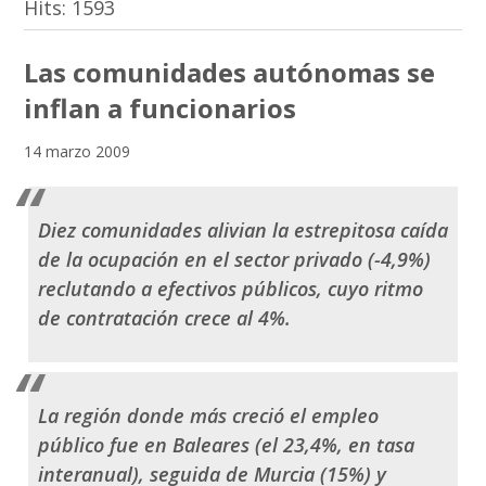
Hits:
1593
Las comunidades autónomas se
inflan a funcionarios
14 marzo 2009
Diez comunidades alivian la estrepitosa caída
de la ocupación en el sector privado (-4,9%)
reclutando a efectivos públicos, cuyo ritmo
de contratación crece al 4%.
La región donde más creció el empleo
público fue en Baleares (el 23,4%, en tasa
interanual), seguida de Murcia (15%) y