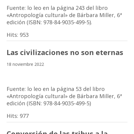
Fuente: lo leo en la página 243 del libro
«Antropología cultural» de Bárbara Miller, 6ª
edición (ISBN: 978-84-9035-499-5).
Hits:
953
Las civilizaciones no son eternas
18 noviembre 2022
Fuente: lo leo en la página 53 del libro
«Antropología cultural» de Bárbara Miller, 6ª
edición (ISBN: 978-84-9035-499-5)
Hits:
977
Conversión de las tribus a la