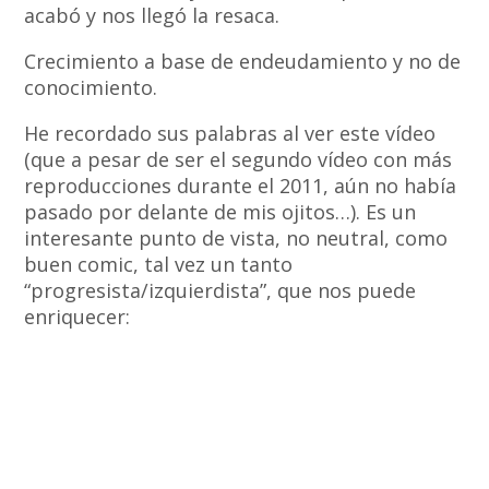
acabó y nos llegó la resaca.
Crecimiento a base de endeudamiento y no de
conocimiento.
He recordado sus palabras al ver este vídeo
(que a pesar de ser el segundo vídeo con más
reproducciones durante el 2011, aún no había
pasado por delante de mis ojitos…). Es un
interesante punto de vista, no neutral, como
buen comic, tal vez un tanto
“progresista/izquierdista”, que nos puede
enriquecer: