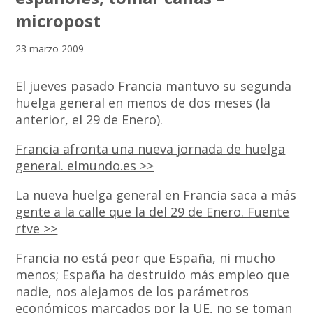
micropost
23 marzo 2009
El jueves pasado Francia mantuvo su segunda
huelga general en menos de dos meses (la
anterior, el 29 de Enero).
Francia afronta una nueva jornada de huelga
general. elmundo.es >>
La nueva huelga general en Francia saca a más
gente a la calle que la del 29 de Enero. Fuente
rtve >>
Francia no está peor que España, ni mucho
menos; España ha destruido más empleo que
nadie, nos alejamos de los parámetros
económicos marcados por la UE, no se toman