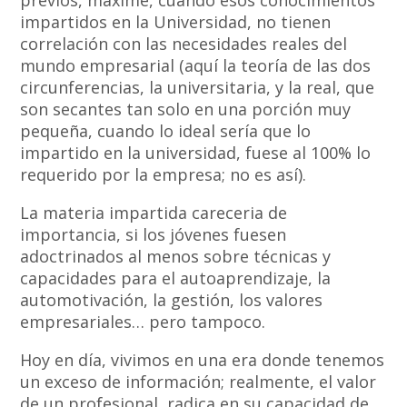
impartidos en la Universidad, no tienen
correlación con las necesidades reales del
mundo empresarial (aquí la teoría de las dos
circunferencias, la universitaria, y la real, que
son secantes tan solo en una porción muy
pequeña, cuando lo ideal sería que lo
impartido en la universidad, fuese al 100% lo
requerido por la empresa; no es así).
La materia impartida careceria de
importancia, si los jóvenes fuesen
adoctrinados al menos sobre técnicas y
capacidades para el autoaprendizaje, la
automotivación, la gestión, los valores
empresariales… pero tampoco.
Hoy en día, vivimos en una era donde tenemos
un exceso de información; realmente, el valor
de un profesional, radica en su capacidad de