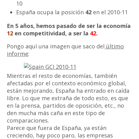
10
España ocupa la posición
42
en el 2010-11
En 5 años, hemos pasado de ser la economía
12
en competitividad, a ser la
42
.
Pongo aquí una imagen que saco del
último
informe
:
Mientras el resto de economías, también
afectadas por el contexto económico global,
están mejorando, España ha entrado en caída
libre. Lo que me extraña de todo esto, es que
en la prensa, partidos de oposición, etc., no
den mucha más caña en este tipo de
comparaciones.
Parece que fuera de España, ya están
creciendo, hay poco paro, las empresas