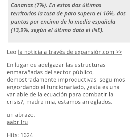
Canarias (7%). En estos dos últimos
territorios la tasa de paro supera el 16%, dos
puntos por encima de la media española
(13,9%, según el último dato el INE).
Leo
la noticia a través de expansión.com >>
En lugar de adelgazar las estructuras
enmarañadas del sector público,
demostradamente improductivas, seguimos
engordando el funcionariado, ¿esta es una
variable de la ecuación para combatir la
crisis?, madre mia, estamos arreglados.
un abrazo,
aabrilru
Hits:
1624