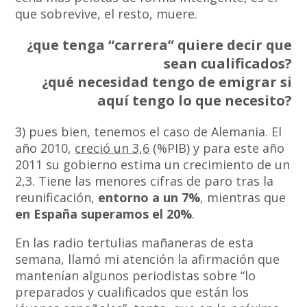
que sobrevive, el resto, muere.
¿que tenga “carrera” quiere decir que
sean cualificados?
¿qué necesidad tengo de emigrar si
aquí tengo lo que necesito?
3) pues bien, tenemos el caso de Alemania. El
año 2010,
creció un 3,6
(%PIB) y para este año
2011 su gobierno estima un crecimiento de un
2,3. Tiene las menores cifras de paro tras la
reunificación,
entorno a un 7%
, mientras que
en España superamos el 20%
.
En las radio tertulias mañaneras de esta
semana, llamó mi atención la afirmación que
mantenían algunos periodistas sobre “lo
preparados y cualificados que están los