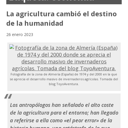
La agricultura cambió el destino
de la humanidad
26 enero 2023
Fotografía de la zona de Almería (España) de 1974 y del 2000 en la que
se aprecia el desarrollo masivo de invernaderos agrícolas. Tomada del
blog ToyoAventura.
Los antropólogos han señalado el alto coste
de la agricultura para el entorno; han llegado
a referirse a ella como «el peor error» de la