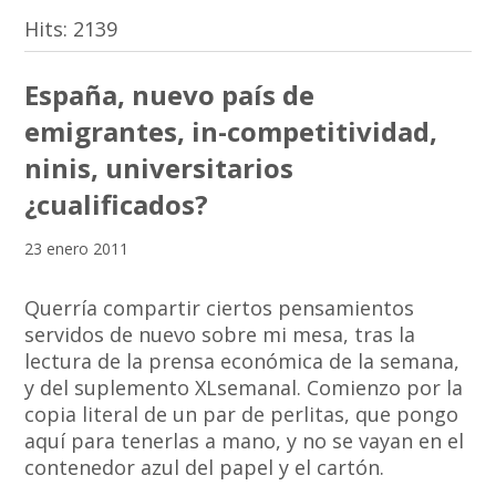
Hits:
2139
España, nuevo país de
emigrantes, in-competitividad,
ninis, universitarios
¿cualificados?
23 enero 2011
Querría compartir ciertos pensamientos
servidos de nuevo sobre mi mesa, tras la
lectura de la prensa económica de la semana,
y del suplemento XLsemanal. Comienzo por la
copia literal de un par de perlitas, que pongo
aquí para tenerlas a mano, y no se vayan en el
contenedor azul del papel y el cartón.