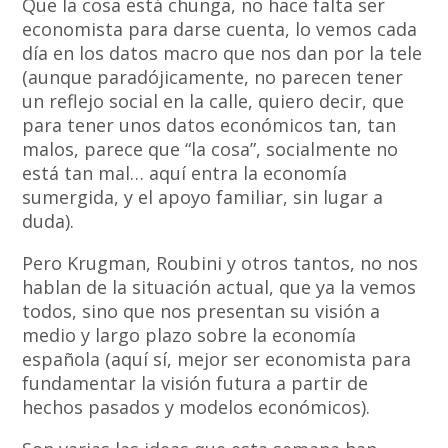
Que la cosa está chunga, no hace falta ser
economista para darse cuenta, lo vemos cada
día en los datos macro que nos dan por la tele
(aunque paradójicamente, no parecen tener
un reflejo social en la calle, quiero decir, que
para tener unos datos económicos tan, tan
malos, parece que “la cosa”, socialmente no
está tan mal… aquí entra la economía
sumergida, y el apoyo familiar, sin lugar a
duda).
Pero Krugman, Roubini y otros tantos, no nos
hablan de la situación actual, que ya la vemos
todos, sino que nos presentan su visión a
medio y largo plazo sobre la economía
española (aquí sí, mejor ser economista para
fundamentar la visión futura a partir de
hechos pasados y modelos económicos).