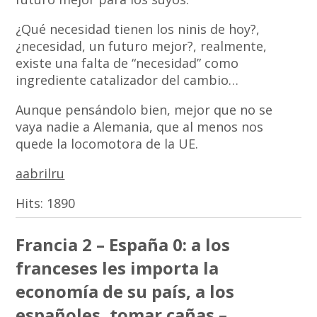
¿Qué necesidad tienen los ninis de hoy?,
¿necesidad, un futuro mejor?, realmente,
existe una falta de “necesidad” como
ingrediente catalizador del cambio…
Aunque pensándolo bien, mejor que no se
vaya nadie a Alemania, que al menos nos
quede la locomotora de la UE.
aabrilru
Hits:
1890
Francia 2 – España 0: a los
franceses les importa la
economía de su país, a los
españoles, tomar cañas –