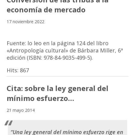
economía de mercado
17 noviembre 2022
Fuente: lo leo en la página 124 del libro
«Antropología cultural» de Bárbara Miller, 6ª
edición (ISBN: 978-84-9035-499-5).
Hits:
867
Cita: sobre la ley general del
mínimo esfuerzo…
21 mayo 2014
“Una ley general del mínimo esfuerzo rige en