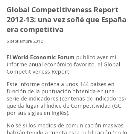
Global Competitiveness Report
2012-13: una vez soñé que España
era competitiva
6 septiembre 2012
El
World Economic Forum
publicó ayer mi
informe anual económico favorito, el Global
Competitiveness Report.
Este informe ordena a unos 144 países en
función de la puntuación obtenida en una
serie de indicadores (centenas de indicadores)
que da lugar al
Índice de Competitividad
(GCI
por sus siglas en Inglés).
No sé si los medios de comunicación masivos
habrán tenido a cuenta esta publicación (no lo