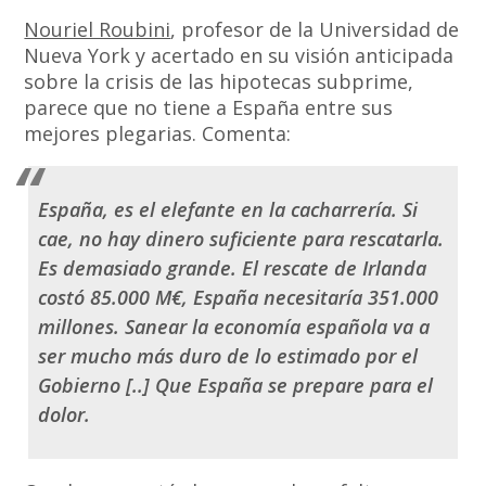
Nouriel Roubini
, profesor de la Universidad de
Nueva York y acertado en su visión anticipada
sobre la crisis de las hipotecas subprime,
parece que no tiene a España entre sus
mejores plegarias. Comenta:
España, es el elefante en la cacharrería. Si
cae, no hay dinero suficiente para rescatarla.
Es demasiado grande. El rescate de Irlanda
costó 85.000 M€, España necesitaría 351.000
millones. Sanear la economía española va a
ser mucho más duro de lo estimado por el
Gobierno [..] Que España se prepare para el
dolor.