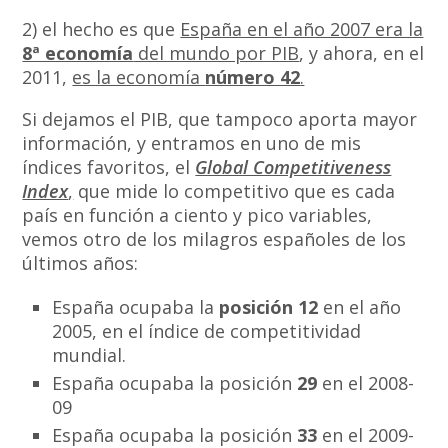
2) el hecho es que
España en el año 2007 era la
8ª economía
del mundo por PIB
, y ahora, en el
2011,
es la economía
número 42
.
Si dejamos el PIB, que tampoco aporta mayor
información, y entramos en uno de mis
índices favoritos, el
Global Competitiveness
Index
,
que mide lo competitivo que es cada
país en función a ciento y pico variables,
vemos otro de los milagros españoles de los
últimos años:
España ocupaba la
posición 12
en el año
2005, en el índice de competitividad
mundial.
España ocupaba la posición
29
en el 2008-
09
España ocupaba la posición
33
en el 2009-