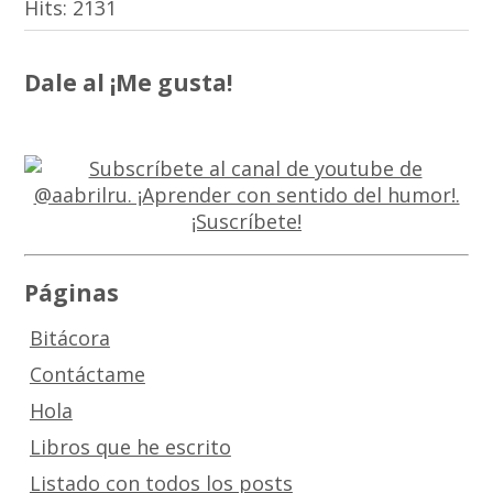
Hits:
2131
Dale al ¡Me gusta!
Páginas
Bitácora
Contáctame
Hola
Libros que he escrito
Listado con todos los posts