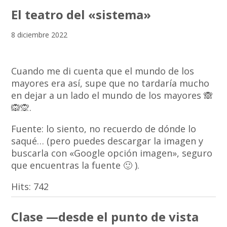
El teatro del «sistema»
8 diciembre 2022
Cuando me di cuenta que el mundo de los
mayores era así, supe que no tardaría mucho
en dejar a un lado el mundo de los mayores 🙈
🙉🙊.
Fuente: lo siento, no recuerdo de dónde lo
saqué… (pero puedes descargar la imagen y
buscarla con «Google opción imagen», seguro
que encuentras la fuente 🙂 ).
Hits:
742
Clase —desde el punto de vista