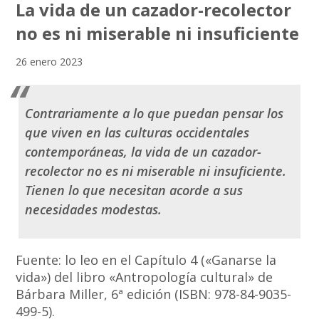
La vida de un cazador-recolector
no es ni miserable ni insuficiente
26 enero 2023
Contrariamente a lo que puedan pensar los
que viven en las culturas occidentales
contemporáneas, la vida de un cazador-
recolector no es ni miserable ni insuficiente.
Tienen lo que necesitan acorde a sus
necesidades modestas.
Fuente: lo leo en el Capítulo 4 («Ganarse la
vida») del libro «Antropología cultural» de
Bárbara Miller, 6ª edición (ISBN: 978-84-9035-
499-5).