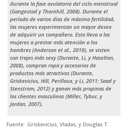
durante la fase ovulatoria del ciclo menstrual
(Gangestad y Thornhill, 2008). Durante el
período de varios días de máxima fertilidad,
las mujeres experimentan un mayor deseo
de adquirir un compañero. Esto lleva a las
mujeres a prestar más atención a los
hombres (Anderson et al., 2010), se visten
con trajes más sexy (Durante, Li, y Haselton,
2008), compran ropa y accesorios de
productos más atractivos (Durante,
Griskevicius, Hill, Perilloux, y Li, 2011; Saad y
Stenstrom, 2012) y ganan más propinas de
los clientes masculinos (Miller, Tybur, y
Jordan, 2007).
Fuente: Griskevicius, Vladas, y Douglas T.