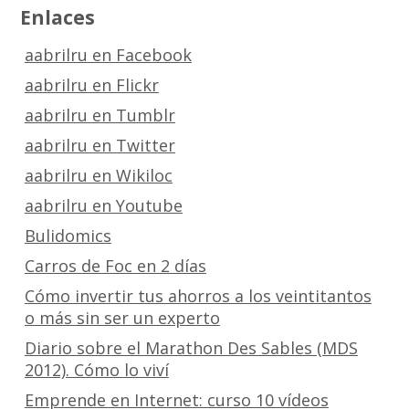
Enlaces
aabrilru en Facebook
aabrilru en Flickr
aabrilru en Tumblr
aabrilru en Twitter
aabrilru en Wikiloc
aabrilru en Youtube
Bulidomics
Carros de Foc en 2 días
Cómo invertir tus ahorros a los veintitantos
o más sin ser un experto
Diario sobre el Marathon Des Sables (MDS
2012). Cómo lo viví
Emprende en Internet: curso 10 vídeos