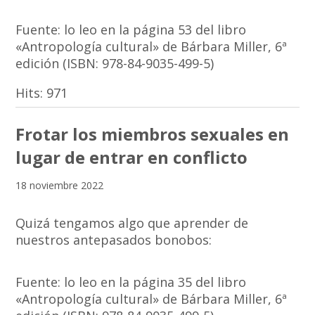
Fuente: lo leo en la página 53 del libro
«Antropología cultural» de Bárbara Miller, 6ª
edición (ISBN: 978-84-9035-499-5)
Hits:
971
Frotar los miembros sexuales en
lugar de entrar en conflicto
18 noviembre 2022
Quizá tengamos algo que aprender de
nuestros antepasados bonobos:
Fuente: lo leo en la página 35 del libro
«Antropología cultural» de Bárbara Miller, 6ª