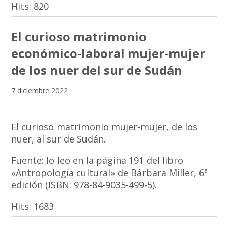
Hits:
820
El curioso matrimonio
económico-laboral mujer-mujer
de los nuer del sur de Sudán
7 diciembre 2022
El curioso matrimonio mujer-mujer, de los
nuer, al sur de Sudán.
Fuente: lo leo en la página 191 del libro
«Antropología cultural» de Bárbara Miller, 6ª
edición (ISBN: 978-84-9035-499-5).
Hits:
1683