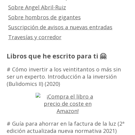
Sobre Angel Abril-Ruiz
Sobre hombros de gigantes
Suscripción de avisos a nuevas entradas
Travesías y corredor
Libros que he escrito para ti 🤗
# Cómo invertir a los veintitantos o más sin
ser un experto. Introducción a la inversión
(Bulidomics II) (2020)
# Guía para ahorrar en la factura de la luz (2ª
edición actualizada nueva normativa 2021)