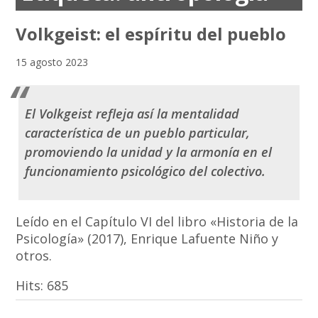
Volkgeist: el espíritu del pueblo
15 agosto 2023
El
Volkgeist
refleja así la mentalidad
característica de un pueblo particular,
promoviendo la unidad y la armonía en el
funcionamiento psicológico del colectivo.
Leído en el Capítulo VI del libro «Historia de la
Psicología» (2017), Enrique Lafuente Niño y
otros.
Hits:
685