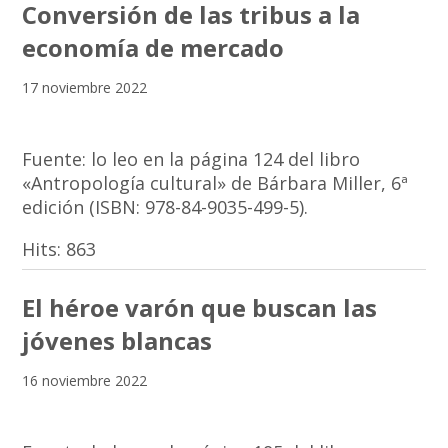
Conversión de las tribus a la
economía de mercado
17 noviembre 2022
Fuente: lo leo en la página 124 del libro
«Antropología cultural» de Bárbara Miller, 6ª
edición (ISBN: 978-84-9035-499-5).
Hits:
863
El héroe varón que buscan las
jóvenes blancas
16 noviembre 2022