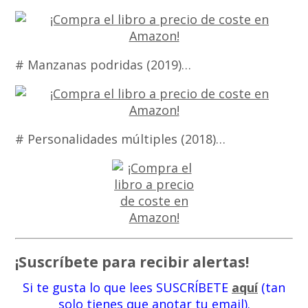
# Manzanas podridas (2019)…
# Personalidades múltiples (2018)…
¡Suscríbete para recibir alertas!
Si te gusta lo que lees SUSCRÍBETE
aquí
(tan
solo tienes que anotar tu email).