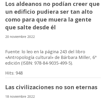
Los aldeanos no podían creer que
un edificio pudiera ser tan alto
como para que muera la gente
que salte desde él
20 noviembre 2022
Fuente: lo leo en la página 243 del libro
«Antropología cultural» de Bárbara Miller, 6ª
edición (ISBN: 978-84-9035-499-5).
Hits:
948
Las civilizaciones no son eternas
18 noviembre 2022