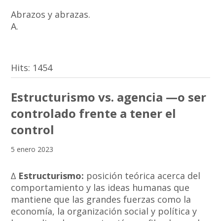
Abrazos y abrazas.
A.
Hits:
1454
Estructurismo vs. agencia —o ser
controlado frente a tener el
control
5 enero 2023
∆
Estructurismo:
posición teórica acerca del
comportamiento y las ideas humanas que
mantiene que las grandes fuerzas como la
economía, la organización social y política y