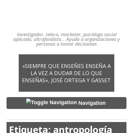
Investigador, teleco, marketer, psicólogo social
aplicado, ultrafondista… Ayudo a organizaciones y
personas a tomar decisiones
«SIEMPRE QUE ENSEÑES ENSEÑA A
LA VEZ A DUDAR DE LO QUE
ENSEÑAS», JOSÉ ORTEGA Y GASSET
Navigation
Etiqueta:
antropología