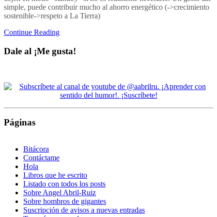
simple, puede contribuir mucho al ahorro energético (->crecimiento
sostenible->respeto a La Tierra)
Continue Reading
Dale al ¡Me gusta!
Páginas
Bitácora
Contáctame
Hola
Libros que he escrito
Listado con todos los posts
Sobre Angel Abril-Ruiz
Sobre hombros de gigantes
Suscripción de avisos a nuevas entradas