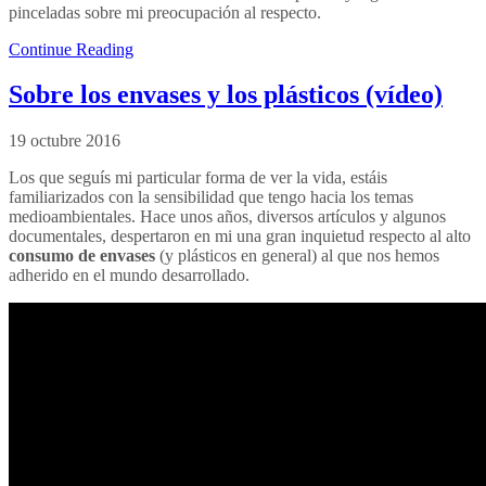
pinceladas sobre mi preocupación al respecto.
Continue Reading
Sobre los envases y los plásticos (vídeo)
19 octubre 2016
Los que seguís mi particular forma de ver la vida, estáis
familiarizados con la sensibilidad que tengo hacia los temas
medioambientales. Hace unos años, diversos artículos y algunos
documentales, despertaron en mi una gran inquietud respecto al alto
consumo de envases
(y plásticos en general) al que nos hemos
adherido en el mundo desarrollado.