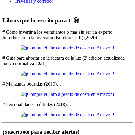
Travesías y corredor
Libros que he escrito para ti 🤗
# Cómo invertir a los veintitantos o más sin ser un experto.
Introducción a la inversión (Bulidomics II) (2020)
# Guía para ahorrar en la factura de la luz (2ª edición actualizada
nueva normativa 2021)
# Manzanas podridas (2019)…
# Personalidades múltiples (2018)…
¡Suscríbete para recibir alertas!