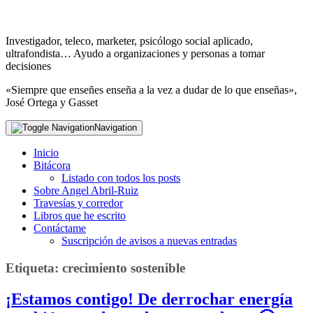
Investigador, teleco, marketer, psicólogo social aplicado,
ultrafondista… Ayudo a organizaciones y personas a tomar
decisiones
«Siempre que enseñes enseña a la vez a dudar de lo que enseñas»,
José Ortega y Gasset
Navigation
Inicio
Bitácora
Listado con todos los posts
Sobre Angel Abril-Ruiz
Travesías y corredor
Libros que he escrito
Contáctame
Suscripción de avisos a nuevas entradas
Etiqueta:
crecimiento sostenible
¡Estamos contigo! De derrochar energía