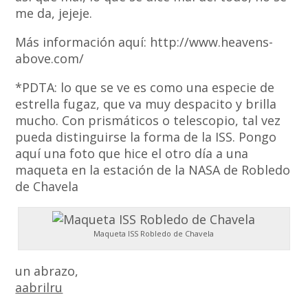
me da, jejeje.
Más información aquí: http://www.heavens-
above.com/
*PDTA: lo que se ve es como una especie de
estrella fugaz, que va muy despacito y brilla
mucho. Con prismáticos o telescopio, tal vez
pueda distinguirse la forma de la ISS. Pongo
aquí una foto que hice el otro día a una
maqueta en la estación de la NASA de Robledo
de Chavela
Maqueta ISS Robledo de Chavela
un abrazo,
aabrilru