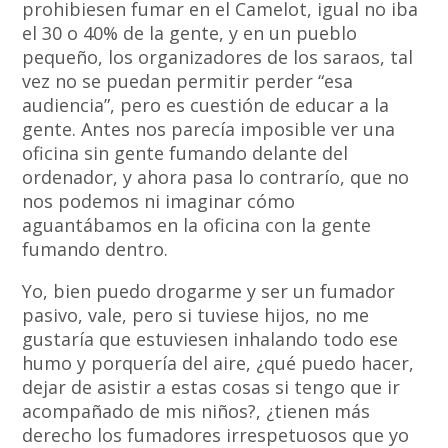
prohibiesen fumar en el Camelot, igual no iba
el 30 o 40% de la gente, y en un pueblo
pequeño, los organizadores de los saraos, tal
vez no se puedan permitir perder “esa
audiencia”, pero es cuestión de educar a la
gente. Antes nos parecía imposible ver una
oficina sin gente fumando delante del
ordenador, y ahora pasa lo contrarío, que no
nos podemos ni imaginar cómo
aguantábamos en la oficina con la gente
fumando dentro.
Yo, bien puedo drogarme y ser un fumador
pasivo, vale, pero si tuviese hijos, no me
gustaría que estuviesen inhalando todo ese
humo y porquería del aire, ¿qué puedo hacer,
dejar de asistir a estas cosas si tengo que ir
acompañado de mis niños?, ¿tienen más
derecho los fumadores irrespetuosos que yo