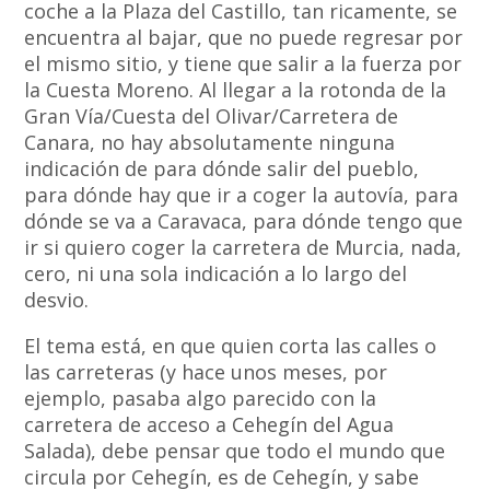
coche a la Plaza del Castillo, tan ricamente, se
encuentra al bajar, que no puede regresar por
el mismo sitio, y tiene que salir a la fuerza por
la Cuesta Moreno. Al llegar a la rotonda de la
Gran Vía/Cuesta del Olivar/Carretera de
Canara, no hay absolutamente ninguna
indicación de para dónde salir del pueblo,
para dónde hay que ir a coger la autovía, para
dónde se va a Caravaca, para dónde tengo que
ir si quiero coger la carretera de Murcia, nada,
cero, ni una sola indicación a lo largo del
desvio.
El tema está, en que quien corta las calles o
las carreteras (y hace unos meses, por
ejemplo, pasaba algo parecido con la
carretera de acceso a Cehegín del Agua
Salada), debe pensar que todo el mundo que
circula por Cehegín, es de Cehegín, y sabe