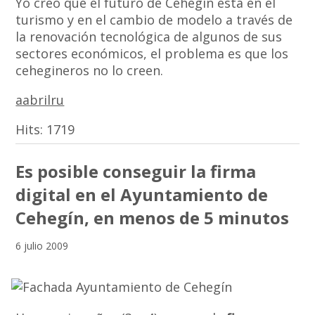
Yo creo que el futuro de Cehegín está en el
turismo y en el cambio de modelo a través de
la renovación tecnológica de algunos de sus
sectores económicos, el problema es que los
cehegineros no lo creen.
aabrilru
Hits:
1719
Es posible conseguir la firma
digital en el Ayuntamiento de
Cehegín, en menos de 5 minutos
6 julio 2009