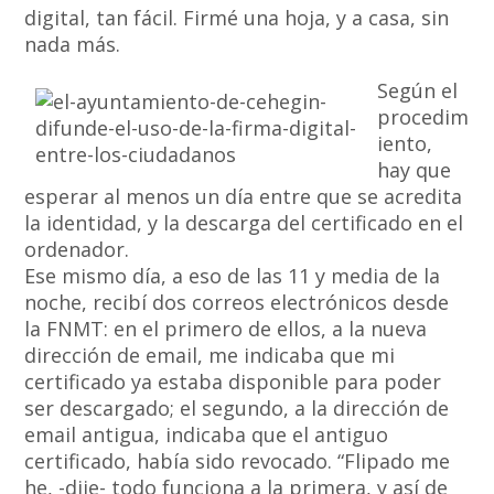
digital, tan fácil. Firmé una hoja, y a casa, sin
nada más.
Según el
procedim
iento,
hay que
esperar al menos un día entre que se acredita
la identidad, y la descarga del certificado en el
ordenador.
Ese mismo día, a eso de las 11 y media de la
noche, recibí dos correos electrónicos desde
la FNMT: en el primero de ellos, a la nueva
dirección de email, me indicaba que mi
certificado ya estaba disponible para poder
ser descargado; el segundo, a la dirección de
email antigua, indicaba que el antiguo
certificado, había sido revocado. “Flipado me
he, -dije- todo funciona a la primera, y así de