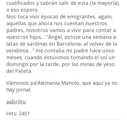
cualificados y sabrán salir de esta (la mayoría),
o eso espero.
Nos toca vivir épocas de emigrantes, again,
aquellas que ahora nos cuentan nuestros
padres, nosotros vamos a vivir para contar a
nuestros hijos… “Ángel, estuve una semana a
latas de sardinas en Barcelona, al volver de la
vendímia…” me contaba mi padre hace unos
meses, cuando estuvimos tomando el sol un
domingo por la tarde, por las minas de yeso
del Pateta.
Vámonos pa’Alemania Manolo, que aquí ya no
hay jornal.
aabrilru
Hits:
2451