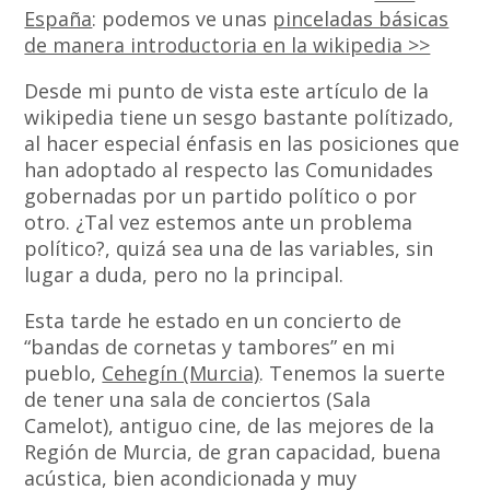
España
: podemos ve unas
pinceladas básicas
de manera introductoria en la wikipedia >>
Desde mi punto de vista este artículo de la
wikipedia tiene un sesgo bastante polítizado,
al hacer especial énfasis en las posiciones que
han adoptado al respecto las Comunidades
gobernadas por un partido político o por
otro. ¿Tal vez estemos ante un problema
político?, quizá sea una de las variables, sin
lugar a duda, pero no la principal.
Esta tarde he estado en un concierto de
“bandas de cornetas y tambores” en mi
pueblo,
Cehegín (Murcia)
. Tenemos la suerte
de tener una sala de conciertos (Sala
Camelot), antiguo cine, de las mejores de la
Región de Murcia, de gran capacidad, buena
acústica, bien acondicionada y muy