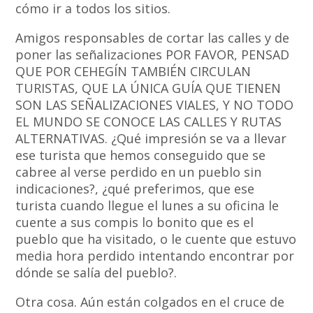
cómo ir a todos los sitios.
Amigos responsables de cortar las calles y de
poner las señalizaciones POR FAVOR, PENSAD
QUE POR CEHEGÍN TAMBIÉN CIRCULAN
TURISTAS, QUE LA ÚNICA GUÍA QUE TIENEN
SON LAS SEÑALIZACIONES VIALES, Y NO TODO
EL MUNDO SE CONOCE LAS CALLES Y RUTAS
ALTERNATIVAS. ¿Qué impresión se va a llevar
ese turista que hemos conseguido que se
cabree al verse perdido en un pueblo sin
indicaciones?, ¿qué preferimos, que ese
turista cuando llegue el lunes a su oficina le
cuente a sus compis lo bonito que es el
pueblo que ha visitado, o le cuente que estuvo
media hora perdido intentando encontrar por
dónde se salía del pueblo?.
Otra cosa. Aún están colgados en el cruce de