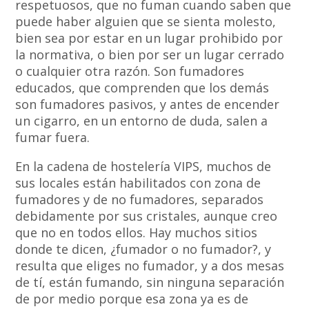
respetuosos, que no fuman cuando saben que
puede haber alguien que se sienta molesto,
bien sea por estar en un lugar prohibido por
la normativa, o bien por ser un lugar cerrado
o cualquier otra razón. Son fumadores
educados, que comprenden que los demás
son fumadores pasivos, y antes de encender
un cigarro, en un entorno de duda, salen a
fumar fuera.
En la cadena de hostelería VIPS, muchos de
sus locales están habilitados con zona de
fumadores y de no fumadores, separados
debidamente por sus cristales, aunque creo
que no en todos ellos. Hay muchos sitios
donde te dicen, ¿fumador o no fumador?, y
resulta que eliges no fumador, y a dos mesas
de tí, están fumando, sin ninguna separación
de por medio porque esa zona ya es de