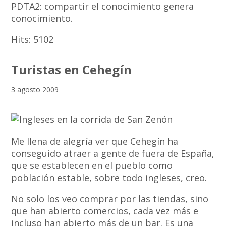
PDTA2: compartir el conocimiento genera
conocimiento.
Hits:
5102
Turistas en Cehegín
3 agosto 2009
Me llena de alegría ver que Cehegín ha
conseguido atraer a gente de fuera de España,
que se establecen en el pueblo como
población estable, sobre todo ingleses, creo.
No solo los veo comprar por las tiendas, sino
que han abierto comercios, cada vez más e
incluso han abierto más de un bar. Es una