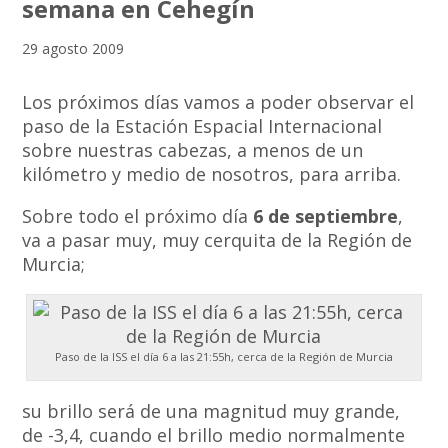
semana en Cehegín
29 agosto 2009
Los próximos días vamos a poder observar el
paso de la Estación Espacial Internacional
sobre nuestras cabezas, a menos de un
kilómetro y medio de nosotros, para arriba.
Sobre todo el próximo día
6 de septiembre
,
va a pasar muy, muy cerquita de la Región de
Murcia;
Paso de la ISS el día 6 a las 21:55h, cerca de la Región de Murcia
su brillo será de una magnitud muy grande,
de -3,4, cuando el brillo medio normalmente