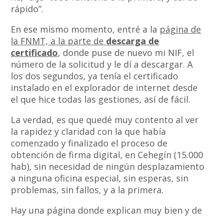
rápido”.
En ese mismo momento, entré a la
página de
la FNMT, a la parte de
descarga de
certificado
, donde puse de nuevo mi NIF, el
número de la solicitud y le dí a descargar. A
los dos segundos, ya tenía el certificado
instalado en el explorador de internet desde
el que hice todas las gestiones, así de fácil.
La verdad, es que quedé muy contento al ver
la rapidez y claridad con la que había
comenzado y finalizado el proceso de
obtención de firma digital, en Cehegín (15.000
hab), sin necesidad de ningún desplazamiento
a ninguna oficina especial, sin esperas, sin
problemas, sin fallos, y a la primera.
Hay una página donde explican muy bien y de