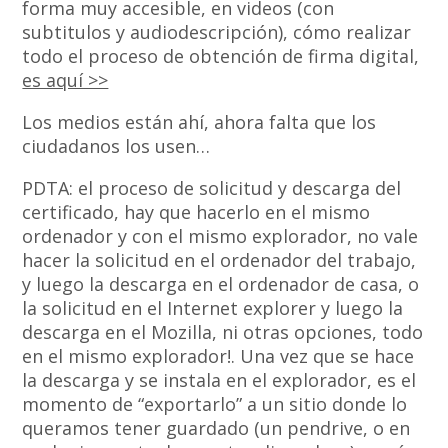
forma muy accesible, en videos (con
subtitulos y audiodescripción), cómo realizar
todo el proceso de obtención de firma digital,
es aquí >>
Los medios están ahí, ahora falta que los
ciudadanos los usen…
PDTA: el proceso de solicitud y descarga del
certificado, hay que hacerlo en el mismo
ordenador y con el mismo explorador, no vale
hacer la solicitud en el ordenador del trabajo,
y luego la descarga en el ordenador de casa, o
la solicitud en el Internet explorer y luego la
descarga en el Mozilla, ni otras opciones, todo
en el mismo explorador!. Una vez que se hace
la descarga y se instala en el explorador, es el
momento de “exportarlo” a un sitio donde lo
queramos tener guardado (un pendrive, o en