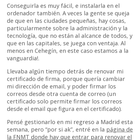
Conseguirla es muy fácil, e instalarla en el
ordenador también. A veces la gente se queja
de que en las ciudades pequeñas, hay cosas,
particularmente sobre la administración y la
tecnología, que no están al alcance de todos, y
que en las capitales, se juega con ventaja. Al
menos en Cehegín, en este caso estamos a la
vanguardia!.
Llevaba algún tiempo detrás de renovar mi
certificado de firma, porque quería cambiar
mi dirección de email, y poder firmar los
correos desde otra cuenta de correo (un
certificado solo permite firmar los correos
desde el email que figura en el certificado).
Pensé gestionarlo en mi regreso a Madrid esta
semana, pero “por si ak”, entré en la
página de
la FNMT donde hay que entrar para renovar el