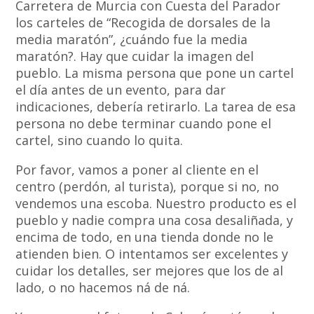
Carretera de Murcia con Cuesta del Parador
los carteles de “Recogida de dorsales de la
media maratón”, ¿cuándo fue la media
maratón?. Hay que cuidar la imagen del
pueblo. La misma persona que pone un cartel
el día antes de un evento, para dar
indicaciones, debería retirarlo. La tarea de esa
persona no debe terminar cuando pone el
cartel, sino cuando lo quita.
Por favor, vamos a poner al cliente en el
centro (perdón, al turista), porque si no, no
vendemos una escoba. Nuestro producto es el
pueblo y nadie compra una cosa desaliñada, y
encima de todo, en una tienda donde no le
atienden bien. O intentamos ser excelentes y
cuidar los detalles, ser mejores que los de al
lado, o no hacemos ná de ná.