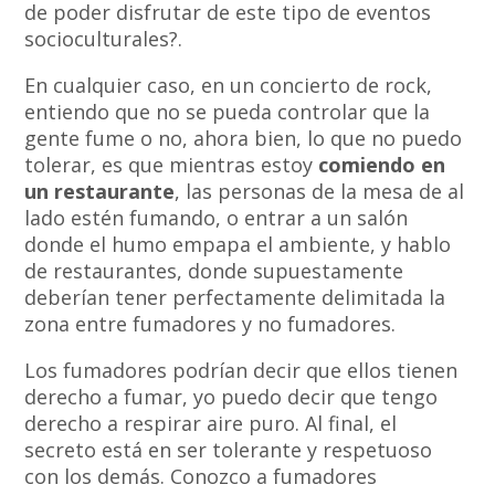
de poder disfrutar de este tipo de eventos
socioculturales?.
En cualquier caso, en un concierto de rock,
entiendo que no se pueda controlar que la
gente fume o no, ahora bien, lo que no puedo
tolerar, es que mientras estoy
comiendo en
un restaurante
, las personas de la mesa de al
lado estén fumando, o entrar a un salón
donde el humo empapa el ambiente, y hablo
de restaurantes, donde supuestamente
deberían tener perfectamente delimitada la
zona entre fumadores y no fumadores.
Los fumadores podrían decir que ellos tienen
derecho a fumar, yo puedo decir que tengo
derecho a respirar aire puro. Al final, el
secreto está en ser tolerante y respetuoso
con los demás. Conozco a fumadores