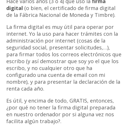
Hace varios años (3 o 4) que uso la
firma
digital
(o bien, el certificado de firma digital
de la Fábrica Nacional de Moneda y Timbre).
La firma digital es muy útil para operar por
internet. Yo la uso para hacer trámites con la
administración por internet (cosas de la
seguridad social, presentar solicitudes,…),
para firmar todos los correos electrónicos que
escribo (y así demostrar que soy yo el que los
escribo, y no cualquier otro que ha
configurado una cuenta de email con mi
nombre), y para presentar la declaración de la
renta cada año.
Es útil, y encima de todo, GRATIS, entonces,
¿por qué no tener la firma digital preparada
en nuestro ordenador por si alguna vez nos
facilita algún trabajo?.