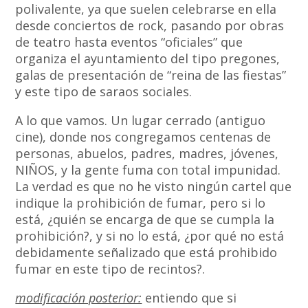
polivalente, ya que suelen celebrarse en ella
desde conciertos de rock, pasando por obras
de teatro hasta eventos “oficiales” que
organiza el ayuntamiento del tipo pregones,
galas de presentación de “reina de las fiestas”
y este tipo de saraos sociales.
A lo que vamos. Un lugar cerrado (antiguo
cine), donde nos congregamos centenas de
personas, abuelos, padres, madres, jóvenes,
NIÑOS, y la gente fuma con total impunidad.
La verdad es que no he visto ningún cartel que
indique la prohibición de fumar, pero si lo
está, ¿quién se encarga de que se cumpla la
prohibición?, y si no lo está, ¿por qué no está
debidamente señalizado que está prohibido
fumar en este tipo de recintos?.
modificación posterior:
entiendo que si