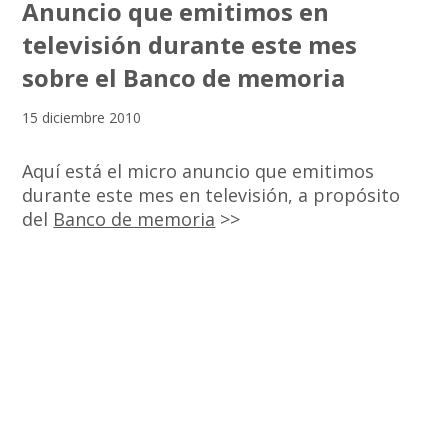
Anuncio que emitimos en
televisión durante este mes
sobre el Banco de memoria
15 diciembre 2010
Aquí está el micro anuncio que emitimos
durante este mes en televisión, a propósito
del
Banco de memoria
>>