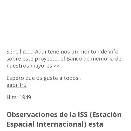
Sencillito… Aquí tenemos un montón de
info
sobre este proyecto, el Banco de memoria de
nuestros mayores >>
Espero que os guste a todos!,
aabrilru
Hits:
1949
Observaciones de la ISS (Estación
Espacial Internacional) esta