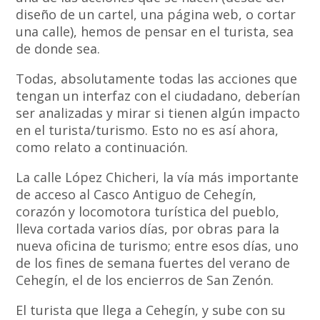
diseño de un cartel, una página web, o cortar
una calle), hemos de pensar en el turista, sea
de donde sea.
Todas, absolutamente todas las acciones que
tengan un interfaz con el ciudadano, deberían
ser analizadas y mirar si tienen algún impacto
en el turista/turismo. Esto no es así ahora,
como relato a continuación.
La calle López Chicheri, la vía más importante
de acceso al Casco Antiguo de Cehegín,
corazón y locomotora turística del pueblo,
lleva cortada varios días, por obras para la
nueva oficina de turismo; entre esos días, uno
de los fines de semana fuertes del verano de
Cehegín, el de los encierros de San Zenón.
El turista que llega a Cehegín, y sube con su