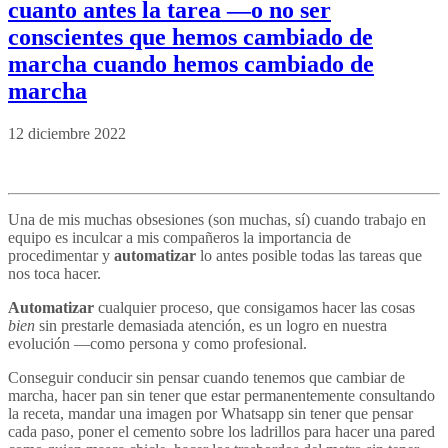
cuanto antes la tarea —o no ser
conscientes que hemos cambiado de
marcha cuando hemos cambiado de
marcha
12 diciembre 2022
Una de mis muchas obsesiones (son muchas, sí) cuando trabajo en
equipo es inculcar a mis compañeros la importancia de
procedimentar y
automatizar
lo antes posible todas las tareas que
nos toca hacer.
Automatizar
cualquier proceso, que consigamos hacer las cosas
bien
sin prestarle demasiada atención, es un logro en nuestra
evolución —como persona y como profesional.
Conseguir conducir sin pensar cuando tenemos que cambiar de
marcha, hacer pan sin tener que estar permanentemente consultando
la receta, mandar una imagen por Whatsapp sin tener que pensar
cada paso, poner el cemento sobre los ladrillos para hacer una pared