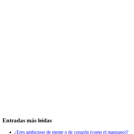
Entradas más leídas
¿Eres ambicioso de mente o de corazón (como el manzano)?