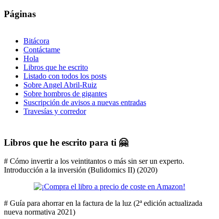
Páginas
Bitácora
Contáctame
Hola
Libros que he escrito
Listado con todos los posts
Sobre Angel Abril-Ruiz
Sobre hombros de gigantes
Suscripción de avisos a nuevas entradas
Travesías y corredor
Libros que he escrito para ti 🤗
# Cómo invertir a los veintitantos o más sin ser un experto.
Introducción a la inversión (Bulidomics II) (2020)
# Guía para ahorrar en la factura de la luz (2ª edición actualizada
nueva normativa 2021)