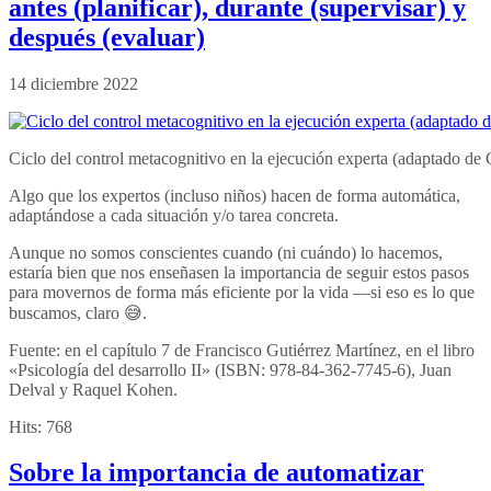
antes (planificar), durante (supervisar) y
después (evaluar)
14 diciembre 2022
Ciclo del control metacognitivo en la ejecución experta (adaptado de
Algo que los expertos (incluso niños) hacen de forma automática,
adaptándose a cada situación y/o tarea concreta.
Aunque no somos conscientes cuando (ni cuándo) lo hacemos,
estaría bien que nos enseñasen la importancia de seguir estos pasos
para movernos de forma más eficiente por la vida —si eso es lo que
buscamos, claro 😅.
Fuente: en el capítulo 7 de Francisco Gutiérrez Martínez, en el libro
«Psicología del desarrollo II» (ISBN: 978-84-362-7745-6), Juan
Delval y Raquel Kohen.
Hits:
768
Sobre la importancia de automatizar