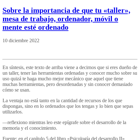
Sobre la importancia de que tu «taller»,
mesa de trabajo, ordenador, móvil o
mente esté ordenado
10 diciembre 2022
En síntesis, este texto de arriba viene a decirnos que si eres dueño de
un taller, tener las herramientas ordenadas y conocer mucho sobre su
uso quizá te haga mucho mejor mecánico que aquel que tiene
muchas herramientas, pero desordenadas y sin conocer demasiado
cómo se usan.
La ventaja no está tanto en la cantidad de recursos de los que
dispongas, sino en lo ordenados que los tengas y lo bien que sepas
utilizarlos.
—reflexiono mientras leo este epígrafe sobre el desarrollo de la
memoria y el conocimiento.
Fuente: en el capítulo 5 del libro «Psicología del desarrollo II»