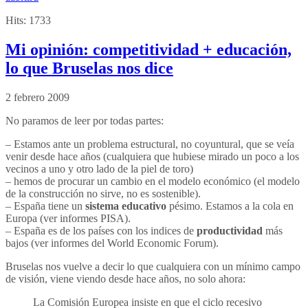
Hits:
1733
Mi opinión: competitividad + educación,
lo que Bruselas nos dice
2 febrero 2009
No paramos de leer por todas partes:
– Estamos ante un problema estructural, no coyuntural, que se veía
venir desde hace años (cualquiera que hubiese mirado un poco a los
vecinos a uno y otro lado de la piel de toro)
– hemos de procurar un cambio en el modelo económico (el modelo
de la construcción no sirve, no es sostenible).
– España tiene un
sistema educativo
pésimo. Estamos a la cola en
Europa (ver informes PISA).
– España es de los países con los indices de
productividad
más
bajos (ver informes del World Economic Forum).
Bruselas nos vuelve a decir lo que cualquiera con un mínimo campo
de visión, viene viendo desde hace años, no solo ahora:
La Comisión Europea insiste en que el ciclo recesivo