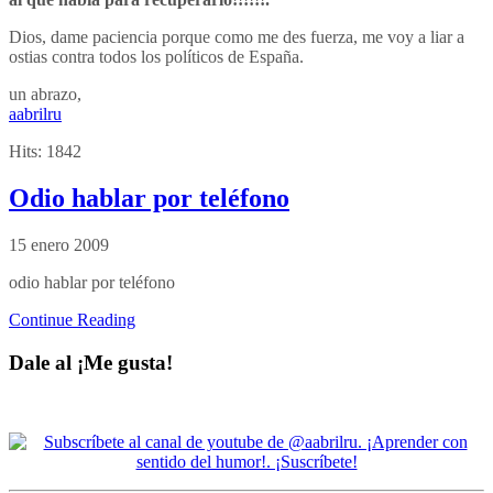
Dios, dame paciencia porque como me des fuerza, me voy a liar a
ostias contra todos los políticos de España.
un abrazo,
aabrilru
Hits:
1842
Odio hablar por teléfono
15 enero 2009
odio hablar por teléfono
Continue Reading
Dale al ¡Me gusta!