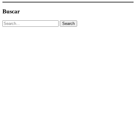
Buscar