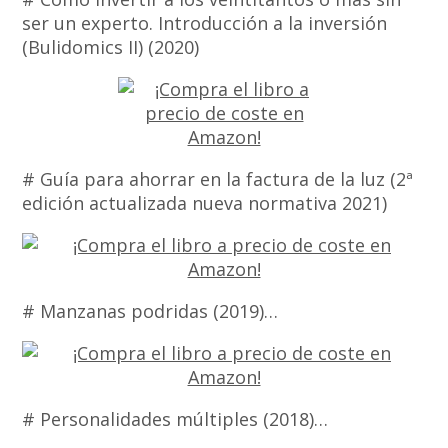
ser un experto. Introducción a la inversión
(Bulidomics II) (2020)
# Guía para ahorrar en la factura de la luz (2ª
edición actualizada nueva normativa 2021)
# Manzanas podridas (2019)…
# Personalidades múltiples (2018)…