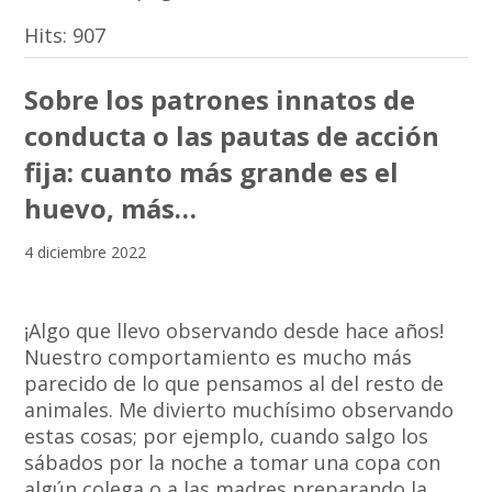
Hits:
907
Sobre los patrones innatos de
conducta o las pautas de acción
fija: cuanto más grande es el
huevo, más…
4 diciembre 2022
¡Algo que llevo observando desde hace años!
Nuestro comportamiento es mucho más
parecido de lo que pensamos al del resto de
animales. Me divierto muchísimo observando
estas cosas; por ejemplo, cuando salgo los
sábados por la noche a tomar una copa con
algún colega o a las madres preparando la