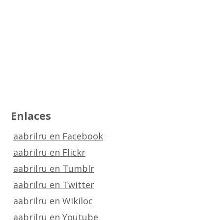
Enlaces
aabrilru en Facebook
aabrilru en Flickr
aabrilru en Tumblr
aabrilru en Twitter
aabrilru en Wikiloc
aabrilru en Youtube