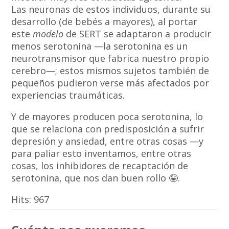
Las neuronas de estos individuos, durante su
desarrollo (de bebés a mayores), al portar
este
modelo
de SERT se adaptaron a producir
menos serotonina —la serotonina es un
neurotransmisor que fabrica nuestro propio
cerebro—; estos mismos sujetos también de
pequeños pudieron verse más afectados por
experiencias traumáticas.
Y de mayores producen poca serotonina, lo
que se relaciona con predisposición a sufrir
depresión y ansiedad, entre otras cosas —y
para paliar esto inventamos, entre otras
cosas, los inhibidores de recaptación de
serotonina, que nos dan buen rollo 🤪.
Hits:
967