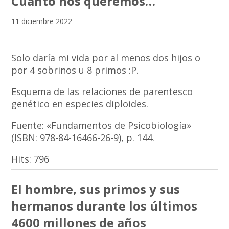
Cuánto nos queremos…
11 diciembre 2022
Solo daría mi vida por al menos dos hijos o
por 4 sobrinos u 8 primos :P.
Esquema de las relaciones de parentesco
genético en especies diploides.
Fuente: «Fundamentos de Psicobiología»
(ISBN: 978-84-16466-26-9), p. 144.
Hits:
796
El hombre, sus primos y sus
hermanos durante los últimos
4600 millones de años