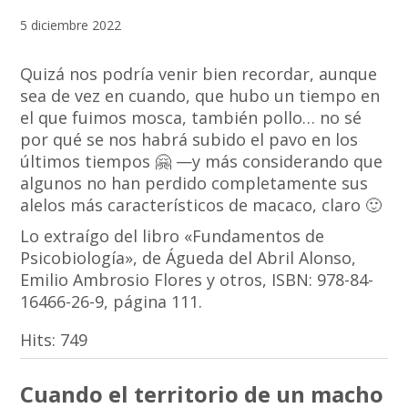
5 diciembre 2022
Quizá nos podría venir bien recordar, aunque
sea de vez en cuando, que hubo un tiempo en
el que fuimos mosca, también pollo… no sé
por qué se nos habrá subido el pavo en los
últimos tiempos 🤗 —y más considerando que
algunos no han perdido completamente sus
alelos más característicos de macaco, claro 🙂
Lo extraígo del libro «Fundamentos de
Psicobiología», de Águeda del Abril Alonso,
Emilio Ambrosio Flores y otros, ISBN: 978-84-
16466-26-9, página 111.
Hits:
749
Cuando el territorio de un macho