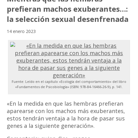
prefieran machos exuberantes…:
la selección sexual desenfrenada
14 enero 2023
Fuente: Leído en el capítulo «Ecología del comportamiento» del libro
«Fundamentos de Psicobiología» (ISBN: 978-84-16466-26-9), p. 141.
«En la medida en que las hembras prefieran
aparearse con los machos más exuberantes,
estos tendrán ventaja a la hora de pasar sus
genes a la siguiente generación».