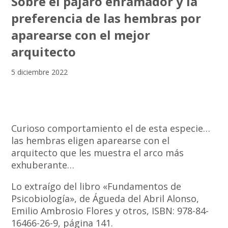
Sobre el pájaro enramador y la
preferencia de las hembras por
aparearse con el mejor
arquitecto
5 diciembre 2022
Curioso comportamiento el de esta especie…
las hembras eligen aparearse con el
arquitecto que les muestra el arco más
exhuberante…
Lo extraígo del libro «Fundamentos de
Psicobiología», de Águeda del Abril Alonso,
Emilio Ambrosio Flores y otros, ISBN: 978-84-
16466-26-9, página 141.