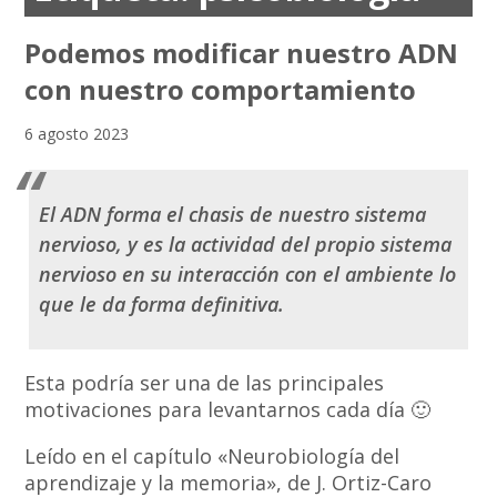
Podemos modificar nuestro ADN
con nuestro comportamiento
6 agosto 2023
El ADN forma el chasis de nuestro sistema
nervioso, y es la actividad del propio sistema
nervioso en su interacción con el ambiente lo
que le da forma definitiva.
Esta podría ser una de las principales
motivaciones para levantarnos cada día 🙂
Leído en el capítulo «Neurobiología del
aprendizaje y la memoria», de J. Ortiz-Caro