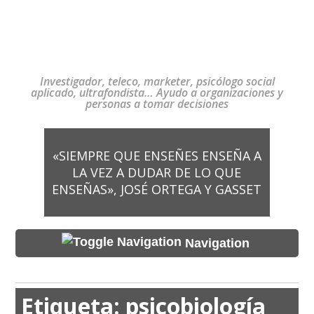
Investigador, teleco, marketer, psicólogo social
aplicado, ultrafondista… Ayudo a organizaciones y
personas a tomar decisiones
«SIEMPRE QUE ENSEÑES ENSEÑA A
LA VEZ A DUDAR DE LO QUE
ENSEÑAS», JOSÉ ORTEGA Y GASSET
Navigation
Etiqueta:
psicobiología