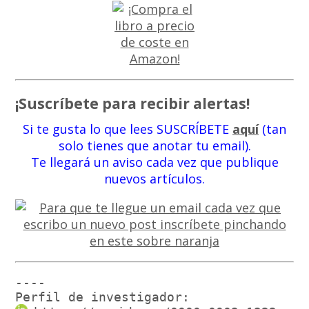
¡Suscríbete para recibir alertas!
Si te gusta lo que lees SUSCRÍBETE
aquí
(tan
solo tienes que anotar tu email).
Te llegará un aviso cada vez que publique
nuevos artículos.
----

Perfil de investigador: