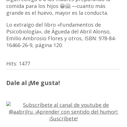
comida para los hijos 😀🤗 —cuanto más
grande es el huevo, mayor es la conducta.
Lo extraígo del libro «Fundamentos de
Psicobiología», de Águeda del Abril Alonso,
Emilio Ambrosio Flores y otros, ISBN: 978-84-
16466-26-9, página 120.
Hits:
1477
Dale al ¡Me gusta!