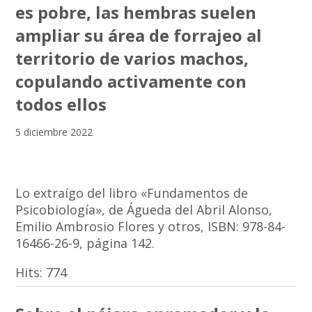
es pobre, las hembras suelen
ampliar su área de forrajeo al
territorio de varios machos,
copulando activamente con
todos ellos
5 diciembre 2022
Lo extraígo del libro «Fundamentos de
Psicobiología», de Águeda del Abril Alonso,
Emilio Ambrosio Flores y otros, ISBN: 978-84-
16466-26-9, página 142.
Hits:
774