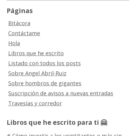
Páginas
Bitácora
Contáctame
Hola
Libros que he escrito
Listado con todos los posts
Sobre Angel Abril-Ruiz
Sobre hombros de gigantes
Suscripción de avisos a nuevas entradas
Travesías y corredor
Libros que he escrito para ti 🤗
# Cómo invertir a los veintitantos o más sin