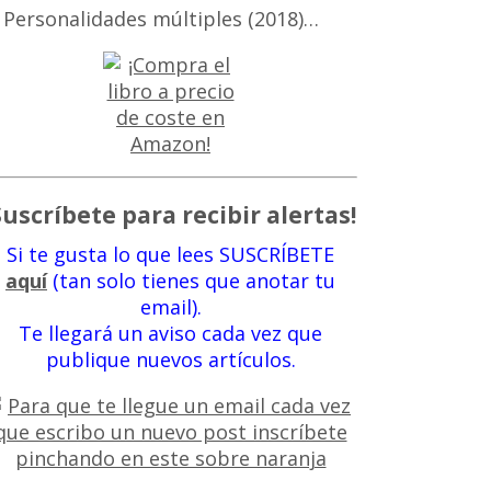
 Personalidades múltiples (2018)…
Suscríbete para recibir alertas!
Si te gusta lo que lees SUSCRÍBETE
aquí
(tan solo tienes que anotar tu
email).
Te llegará un aviso cada vez que
publique nuevos artículos.