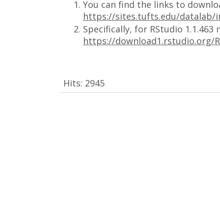
You can find the links to downlo
https://sites.tufts.edu/datalab/i
Specifically, for RStudio 1.1.463 
https://download1.rstudio.org/
Hits:
2945