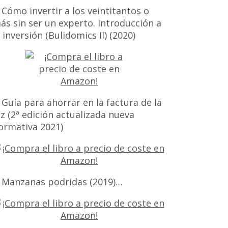
 Cómo invertir a los veintitantos o
ás sin ser un experto. Introducción a
a inversión (Bulidomics II) (2020)
 Guía para ahorrar en la factura de la
uz (2ª edición actualizada nueva
ormativa 2021)
 Manzanas podridas (2019)…