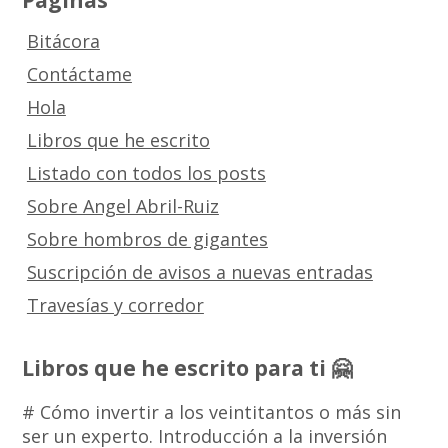
Bitácora
Contáctame
Hola
Libros que he escrito
Listado con todos los posts
Sobre Angel Abril-Ruiz
Sobre hombros de gigantes
Suscripción de avisos a nuevas entradas
Travesías y corredor
Libros que he escrito para ti 🤗
# Cómo invertir a los veintitantos o más sin
ser un experto. Introducción a la inversión