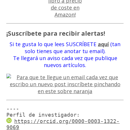
¡Suscríbete para recibir alertas!
Si te gusta lo que lees SUSCRÍBETE
aquí
(tan
solo tienes que anotar tu email).
Te llegará un aviso cada vez que publique
nuevos artículos.
----

Perfil de investigador:
https://orcid.org/0000-0003-1322-
9069