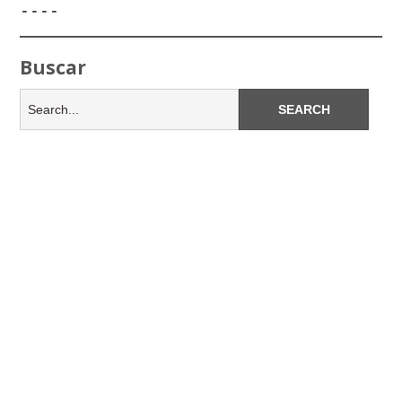
----
Buscar