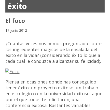
éxito
El foco
17 junio 2012
¿Cuántas veces nos hemos preguntado sobre
los ingredientes mágicos de la ensalada del
éxito en la vida? (considerando éxito lo que a
cada cual le conduzca a alcanzar su felicidad).
Piensa en ocasiones donde has conseguido
tener éxito: un proyecto exitoso, un trabajo
en el colegio o en la universidad exitoso, aquel
por el que todos te felicitaron, una
conferencia exitosa. Bastantes variables