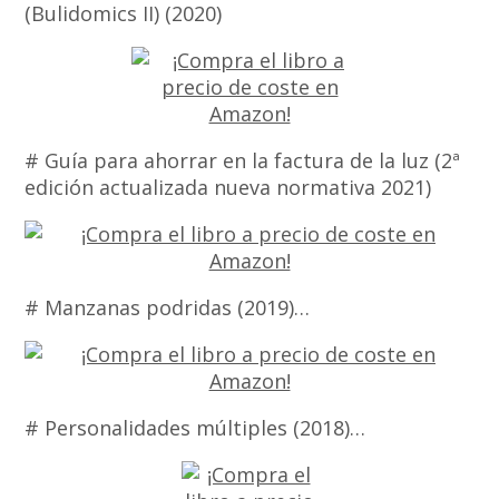
(Bulidomics II) (2020)
# Guía para ahorrar en la factura de la luz (2ª
edición actualizada nueva normativa 2021)
# Manzanas podridas (2019)…
# Personalidades múltiples (2018)…