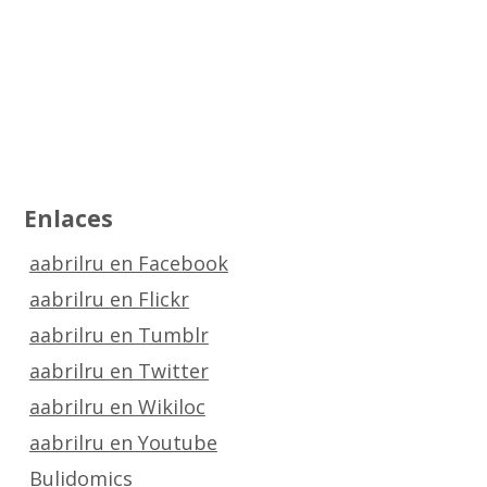
Enlaces
aabrilru en Facebook
aabrilru en Flickr
aabrilru en Tumblr
aabrilru en Twitter
aabrilru en Wikiloc
aabrilru en Youtube
Bulidomics