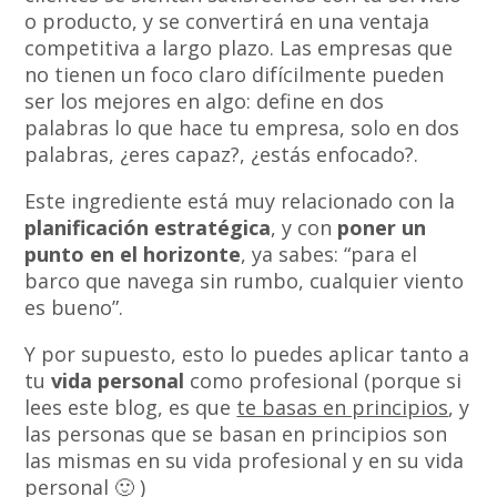
o producto, y se convertirá en una ventaja
competitiva a largo plazo. Las empresas que
no tienen un foco claro difícilmente pueden
ser los mejores en algo: define en dos
palabras lo que hace tu empresa, solo en dos
palabras, ¿eres capaz?, ¿estás enfocado?.
Este ingrediente está muy relacionado con la
planificación estratégica
, y con
poner un
punto en el horizonte
, ya sabes: “para el
barco que navega sin rumbo, cualquier viento
es bueno”.
Y por supuesto, esto lo puedes aplicar tanto a
tu
vida personal
como profesional (porque si
lees este blog, es que
te basas en principios
, y
las personas que se basan en principios son
las mismas en su vida profesional y en su vida
personal 🙂 )