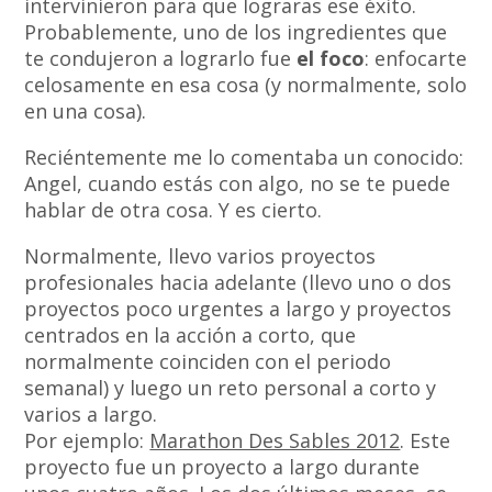
intervinieron para que lograras ese éxito.
Probablemente, uno de los ingredientes que
te condujeron a lograrlo fue
el foco
: enfocarte
celosamente en esa cosa (y normalmente, solo
en una cosa).
Reciéntemente me lo comentaba un conocido:
Angel, cuando estás con algo, no se te puede
hablar de otra cosa. Y es cierto.
Normalmente, llevo varios proyectos
profesionales hacia adelante (llevo uno o dos
proyectos poco urgentes a largo y proyectos
centrados en la acción a corto, que
normalmente coinciden con el periodo
semanal) y luego un reto personal a corto y
varios a largo.
Por ejemplo:
Marathon Des Sables 2012
. Este
proyecto fue un proyecto a largo durante