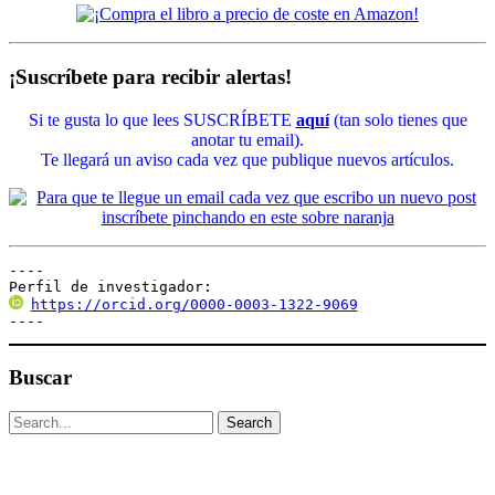
¡Suscríbete para recibir alertas!
Si te gusta lo que lees SUSCRÍBETE
aquí
(tan solo tienes que
anotar tu email).
Te llegará un aviso cada vez que publique nuevos artículos.
----

Perfil de investigador:
https://orcid.org/0000-0003-1322-9069
----
Buscar