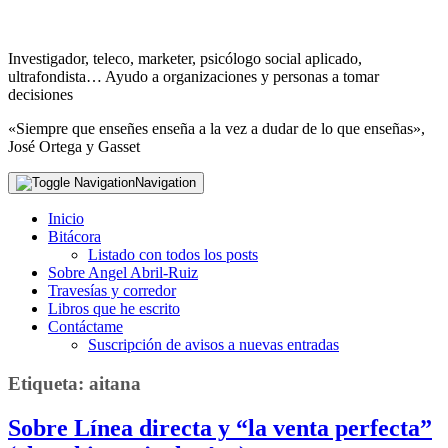
Investigador, teleco, marketer, psicólogo social aplicado,
ultrafondista… Ayudo a organizaciones y personas a tomar
decisiones
«Siempre que enseñes enseña a la vez a dudar de lo que enseñas»,
José Ortega y Gasset
Navigation
Inicio
Bitácora
Listado con todos los posts
Sobre Angel Abril-Ruiz
Travesías y corredor
Libros que he escrito
Contáctame
Suscripción de avisos a nuevas entradas
Etiqueta:
aitana
Sobre Línea directa y “la venta perfecta”