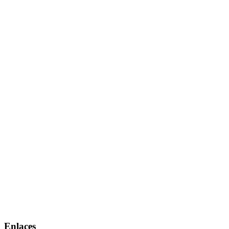
Enlaces