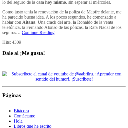
lo del seguro de la casa
hoy mismo
, sin esperar al miércoles.
Como justo tenía la renovación de la poliza de Mapfre delante, me
ha parecido buena idea. A los pocos segundos, he comenzado a
hablar con
Aitana
. Una crack del arte, la Ronaldo de la venta
telefónica, la Fernando Alonso de las pólizas, la Rafa Nadal de los
seguros…
Continue Reading
Hits:
4309
Dale al ¡Me gusta!
Páginas
Bitácora
Contáctame
Hola
Libros que he escrito