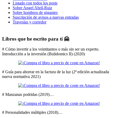
Listado con todos los posts
Sobre Angel Abril-Ruiz
Sobre hombros de gigantes
Suscripción de avisos a nuevas entradas
Travesías y corredor
Libros que he escrito para ti 🤗
# Cómo invertir a los veintitantos o más sin ser un experto.
Introducción a la inversión (Bulidomics II) (2020)
# Guía para ahorrar en la factura de la luz (2ª edición actualizada
nueva normativa 2021)
# Manzanas podridas (2019)…
# Personalidades múltiples (2018)…