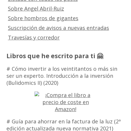
Sobre Angel Abril-Ruiz
Sobre hombros de gigantes
Suscripción de avisos a nuevas entradas
Travesías y corredor
Libros que he escrito para ti 🤗
# Cómo invertir a los veintitantos o más sin
ser un experto. Introducción a la inversión
(Bulidomics II) (2020)
# Guía para ahorrar en la factura de la luz (2ª
edición actualizada nueva normativa 2021)