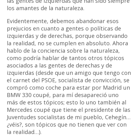
las gentes de izquierdas que han sido siempre
los amantes de la naturaleza.
Evidentemente, debemos abandonar esos
prejucios en cuanto a gentes o políticas de
izquierdas y de derechas, porque observando
la realidad, no se cumplen en absoluto. Ahora
hablo de la conciencia sobre la naturaleza,
como podría hablar de tantos otros tópicos
asociados a las gentes de derechas y de
izquierdas (desde que un amigo que tengo con
el carnet del PSOE, socialista de convicción, se
compró como coche para estar por Madrid un
BMW 330 coupé, para mí desapareció uno
más de estos tópicos; esto lo uno también al
Mercedes coupé que tiene el presidente de las
Juventudes socialistas de mi pueblo, Cehegín…
¿véis?, son tópicos que no tienen que ver con
la realidad…).