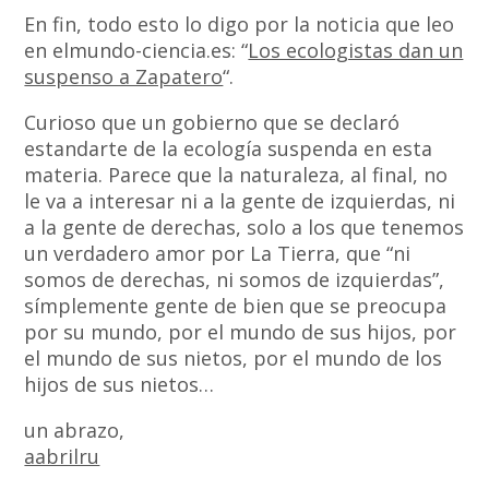
En fin, todo esto lo digo por la noticia que leo
en elmundo-ciencia.es: “
Los ecologistas dan un
suspenso a Zapatero
“.
Curioso que un gobierno que se declaró
estandarte de la ecología suspenda en esta
materia. Parece que la naturaleza, al final, no
le va a interesar ni a la gente de izquierdas, ni
a la gente de derechas, solo a los que tenemos
un verdadero amor por La Tierra, que “ni
somos de derechas, ni somos de izquierdas”,
símplemente gente de bien que se preocupa
por su mundo, por el mundo de sus hijos, por
el mundo de sus nietos, por el mundo de los
hijos de sus nietos…
un abrazo,
aabrilru