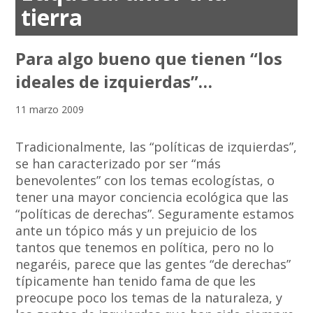
tierra
Para algo bueno que tienen “los
ideales de izquierdas”…
11 marzo 2009
Tradicionalmente, las “políticas de izquierdas”,
se han caracterizado por ser “más
benevolentes” con los temas ecologístas, o
tener una mayor conciencia ecológica que las
“políticas de derechas”. Seguramente estamos
ante un tópico más y un prejuicio de los
tantos que tenemos en política, pero no lo
negaréis, parece que las gentes “de derechas”
típicamente han tenido fama de que les
preocupe poco los temas de la naturaleza, y