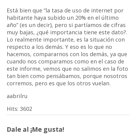
Está bien que “la tasa de uso de internet por
habitante haya subido un 20% en el último
año” (es un decir), pero si partíamos de cifras
muy bajas, ¿qué importancia tiene este dato?.
Lo realmente importante, es la situación con
respecto a los demás. Y eso es lo que no
hacemos, compararnos con los demás, ya que
cuando nos comparamos como en el caso de
este informe, vemos que no salimos en la foto
tan bien como pensábamos, porque nosotros
corremos, pero es que los otros vuelan.
aabrilru
Hits:
3602
Dale al ¡Me gusta!