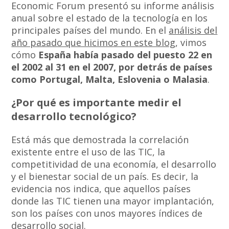
Economic Forum presentó su informe análisis
anual sobre el estado de la tecnología en los
principales países del mundo. En el
análisis del
año pasado que hicimos en este blog
, vimos
cómo
España había pasado del puesto 22 en
el 2002 al 31 en el 2007, por detrás de países
como Portugal, Malta, Eslovenia o Malasia
.
¿Por qué es importante medir el
desarrollo tecnológico?
Está más que demostrada la correlación
existente entre el uso de las TIC, la
competitividad de una economía, el desarrollo
y el bienestar social de un país. Es decir, la
evidencia nos indica, que aquellos países
donde las TIC tienen una mayor implantación,
son los países con unos mayores índices de
desarrollo social.