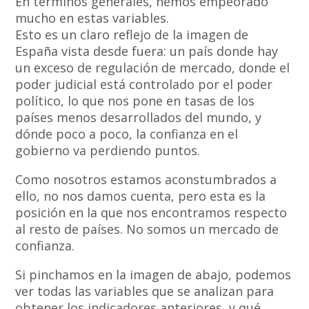
En términos generales, hemos empeorado
mucho en estas variables.
Esto es un claro reflejo de la imagen de
España vista desde fuera: un país donde hay
un exceso de regulación de mercado, donde el
poder judicial está controlado por el poder
político, lo que nos pone en tasas de los
países menos desarrollados del mundo, y
dónde poco a poco, la confianza en el
gobierno va perdiendo puntos.
Como nosotros estamos aconstumbrados a
ello, no nos damos cuenta, pero esta es la
posición en la que nos encontramos respecto
al resto de países. No somos un mercado de
confianza.
Si pinchamos en la imagen de abajo, podemos
ver todas las variables que se analizan para
obtener los indicadores anteriores, y qué