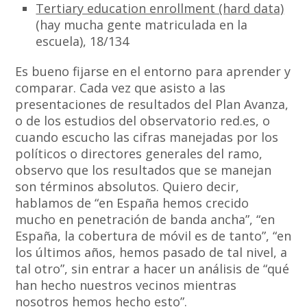
Tertiary education enrollment (hard data)
(hay mucha gente matriculada en la
escuela), 18/134
Es bueno fijarse en el entorno para aprender y
comparar. Cada vez que asisto a las
presentaciones de resultados del Plan Avanza,
o de los estudios del observatorio red.es, o
cuando escucho las cifras manejadas por los
políticos o directores generales del ramo,
observo que los resultados que se manejan
son términos absolutos. Quiero decir,
hablamos de “en España hemos crecido
mucho en penetración de banda ancha”, “en
España, la cobertura de móvil es de tanto”, “en
los últimos años, hemos pasado de tal nivel, a
tal otro”, sin entrar a hacer un análisis de “qué
han hecho nuestros vecinos mientras
nosotros hemos hecho esto”.