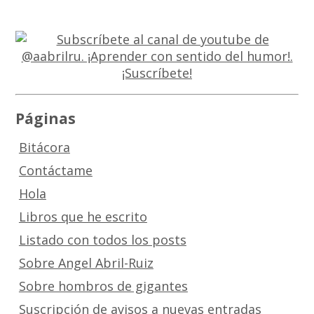
Páginas
Bitácora
Contáctame
Hola
Libros que he escrito
Listado con todos los posts
Sobre Angel Abril-Ruiz
Sobre hombros de gigantes
Suscripción de avisos a nuevas entradas