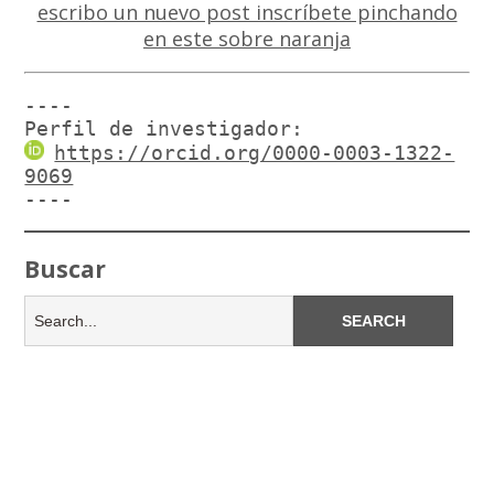
----

Perfil de investigador:
https://orcid.org/0000-0003-1322-
9069
----
Buscar