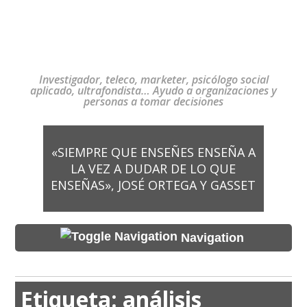
Investigador, teleco, marketer, psicólogo social
aplicado, ultrafondista… Ayudo a organizaciones y
personas a tomar decisiones
«SIEMPRE QUE ENSEÑES ENSEÑA A
LA VEZ A DUDAR DE LO QUE
ENSEÑAS», JOSÉ ORTEGA Y GASSET
Navigation
Etiqueta:
análisis