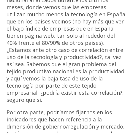
nacional analizados durante los últimos
meses, donde vemos que las empresas
utilizan mucho menos la tecnología en España
que en los países vecinos (no hay más que ver
el bajo índice de empresas que en España
tienen página web, tan solo al rededor del
40% frente el 80/90% de otros países).
¿Estamos ante otro caso de correlación entre
uso de la tecnología y productividad?, tal vez
así sea. Sabemos que el gran problema del
tejido productivo nacional es la productividad,
y aquí vemos la baja tasa de uso de la
tecnología por parte de este tejido
empresarial, ¿podría existir esta correlación?,
seguro que sí.
Por otra parte, podríamos fijarnos en los
indicadores que hacen referencia a la
dimensión de gobierno/regulación y mercado.