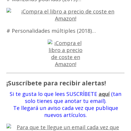
# Personalidades múltiples (2018)…
¡Suscríbete para recibir alertas!
Si te gusta lo que lees SUSCRÍBETE
aquí
(tan
solo tienes que anotar tu email).
Te llegará un aviso cada vez que publique
nuevos artículos.