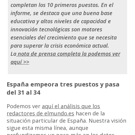
completan los 10 primeros puestos. En el
informe, se destaca que una buena base
educativa y altos niveles de capacidad e
innovación tecnológicas son motores
esenciales del crecimiento que se necesita
para superar la crisis económica actual.
La
nota de prensa completa la podemos ver
aquí >>
España empeora tres puestos y pasa
del 31 al 34
Podemos ver
aquí el análisis que los
redactores de elmundo.es
hacen de la
situación particular de España. Nuestra visión
sigue esta misma línea, aunque