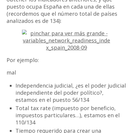
puesto ocupa España en cada una de ellas
(recordemos que el número total de países
analizados es de 134):
Por ejemplo:
mal
Independencia judicial, ¿es el poder judicial
independiente del poder político?,
estamos en el puesto 56/134
Total tax rate (impuesto por beneficio,
impuestos particulares…), estamos en el
110/134
Tiempo requerido para crear una