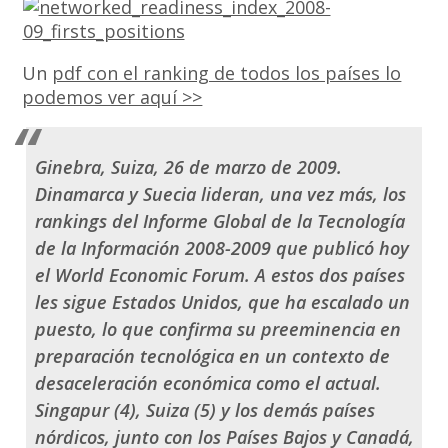
Un
pdf con el ranking de todos los países lo
podemos ver aquí >>
Ginebra, Suiza, 26 de marzo de 2009
.
Dinamarca y Suecia lideran, una vez más, los
rankings del Informe Global de la Tecnología
de la Información 2008-2009 que publicó hoy
el World Economic Forum. A estos dos países
les sigue Estados Unidos, que ha escalado un
puesto, lo que confirma su preeminencia en
preparación tecnológica en un contexto de
desaceleración económica como el actual.
Singapur (4), Suiza (5) y los demás países
nórdicos, junto con los Países Bajos y Canadá,