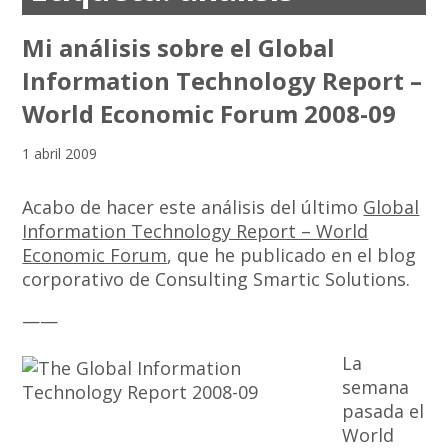
Mi análisis sobre el Global
Information Technology Report –
World Economic Forum 2008-09
1 abril 2009
Acabo de hacer este análisis del último
Global
Information Technology Report – World
Economic Forum
, que he publicado en el blog
corporativo de Consulting Smartic Solutions.
——
La
semana
pasada el
World