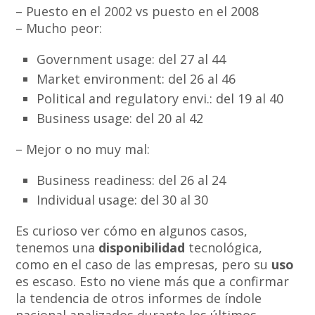
– Puesto en el 2002 vs puesto en el 2008
– Mucho peor:
Government usage: del 27 al 44
Market environment: del 26 al 46
Political and regulatory envi.: del 19 al 40
Business usage: del 20 al 42
– Mejor o no muy mal:
Business readiness: del 26 al 24
Individual usage: del 30 al 30
Es curioso ver cómo en algunos casos,
tenemos una
disponibilidad
tecnológica,
como en el caso de las empresas, pero su
uso
es escaso. Esto no viene más que a confirmar
la tendencia de otros informes de índole