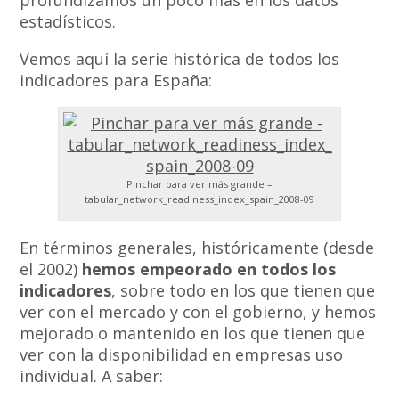
profundizamos un poco más en los datos
estadísticos.
Vemos aquí la serie histórica de todos los
indicadores para España:
Pinchar para ver más grande –
tabular_network_readiness_index_spain_2008-09
En términos generales, históricamente (desde
el 2002)
hemos empeorado en todos los
indicadores
, sobre todo en los que tienen que
ver con el mercado y con el gobierno, y hemos
mejorado o mantenido en los que tienen que
ver con la disponibilidad en empresas uso
individual. A saber: