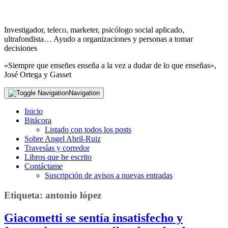
Investigador, teleco, marketer, psicólogo social aplicado,
ultrafondista… Ayudo a organizaciones y personas a tomar
decisiones
«Siempre que enseñes enseña a la vez a dudar de lo que enseñas»,
José Ortega y Gasset
Navigation
Inicio
Bitácora
Listado con todos los posts
Sobre Angel Abril-Ruiz
Travesías y corredor
Libros que he escrito
Contáctame
Suscripción de avisos a nuevas entradas
Etiqueta:
antonio lópez
Giacometti se sentía insatisfecho y