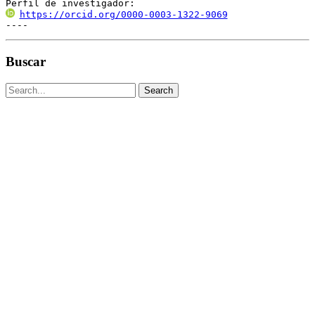
Perfil de investigador:
https://orcid.org/0000-0003-1322-9069
----
Buscar