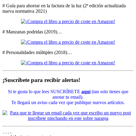
# Guía para ahorrar en la factura de la luz (2ª edición actualizada
nueva normativa 2021)
# Manzanas podridas (2019)…
# Personalidades múltiples (2018)…
¡Suscríbete para recibir alertas!
Si te gusta lo que lees SUSCRÍBETE
aquí
(tan solo tienes que
anotar tu email).
Te llegará un aviso cada vez que publique nuevos artículos.
----
