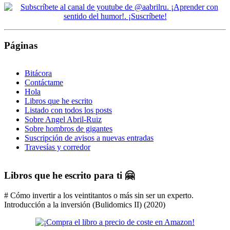
Páginas
Bitácora
Contáctame
Hola
Libros que he escrito
Listado con todos los posts
Sobre Angel Abril-Ruiz
Sobre hombros de gigantes
Suscripción de avisos a nuevas entradas
Travesías y corredor
Libros que he escrito para ti 🤗
# Cómo invertir a los veintitantos o más sin ser un experto.
Introducción a la inversión (Bulidomics II) (2020)