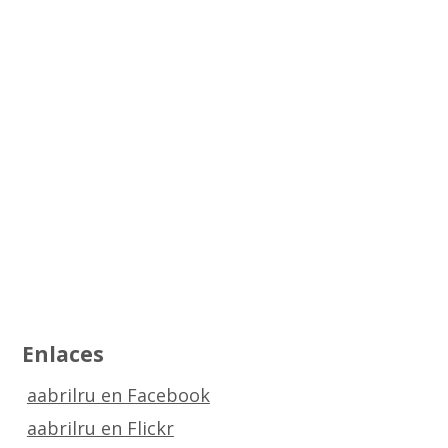
Enlaces
aabrilru en Facebook
aabrilru en Flickr