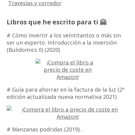
Travesías y corredor
Libros que he escrito para ti 🤗
# Cómo invertir a los veintitantos o más sin
ser un experto. Introducción a la inversión
(Bulidomics II) (2020)
# Guía para ahorrar en la factura de la luz (2ª
edición actualizada nueva normativa 2021)
# Manzanas podridas (2019)…