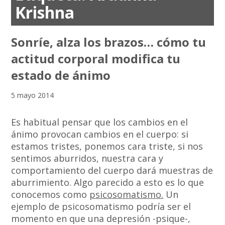
Krishna
Sonríe, alza los brazos… cómo tu
actitud corporal modifica tu
estado de ánimo
5 mayo 2014
Es habitual pensar que los cambios en el
ánimo provocan cambios en el cuerpo: si
estamos tristes, ponemos cara triste, si nos
sentimos aburridos, nuestra cara y
comportamiento del cuerpo dará muestras de
aburrimiento. Algo parecido a esto es lo que
conocemos como
psicosomatismo.
Un
ejemplo de psicosomatismo podría ser el
momento en que una depresión -psique-,