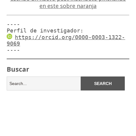
----

Perfil de investigador:
https://orcid.org/0000-0003-1322-
9069
----
Buscar