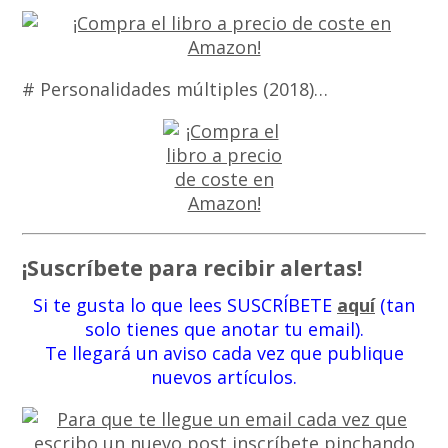
# Personalidades múltiples (2018)…
¡Suscríbete para recibir alertas!
Si te gusta lo que lees SUSCRÍBETE
aquí
(tan
solo tienes que anotar tu email).
Te llegará un aviso cada vez que publique
nuevos artículos.