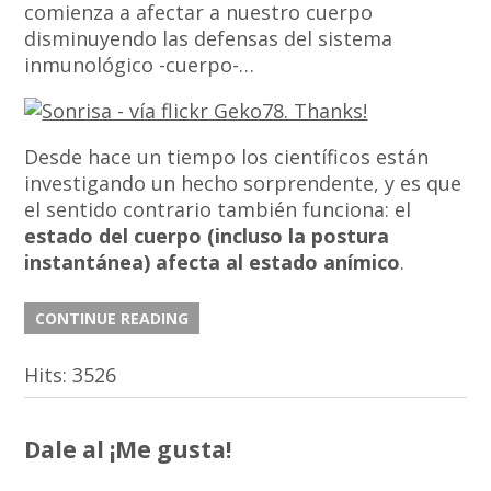
comienza a afectar a nuestro cuerpo
disminuyendo las defensas del sistema
inmunológico -cuerpo-…
Desde hace un tiempo los científicos están
investigando un hecho sorprendente, y es que
el sentido contrario también funciona: el
estado del cuerpo (incluso la postura
instantánea)
afecta al estado anímico
.
CONTINUE READING
Hits:
3526
Dale al ¡Me gusta!