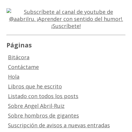
Páginas
Bitácora
Contáctame
Hola
Libros que he escrito
Listado con todos los posts
Sobre Angel Abril-Ruiz
Sobre hombros de gigantes
Suscripción de avisos a nuevas entradas