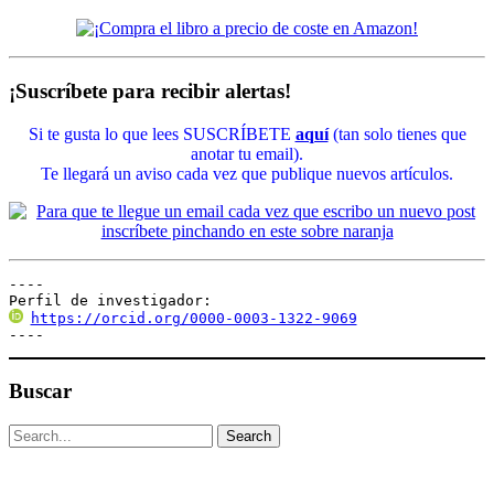
¡Suscríbete para recibir alertas!
Si te gusta lo que lees SUSCRÍBETE
aquí
(tan solo tienes que
anotar tu email).
Te llegará un aviso cada vez que publique nuevos artículos.
----

Perfil de investigador:
https://orcid.org/0000-0003-1322-9069
----
Buscar