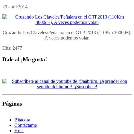
29 abril 2014
Cruzando Los Claveles/Peñalara en el GTP-2013 (110Km 3000d+).
A veces podemos volar.
Hits:
2477
Dale al ¡Me gusta!
Páginas
Bitácora
Contáctame
Hola