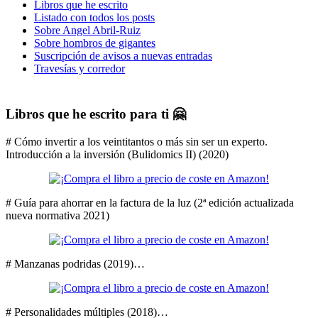
Libros que he escrito
Listado con todos los posts
Sobre Angel Abril-Ruiz
Sobre hombros de gigantes
Suscripción de avisos a nuevas entradas
Travesías y corredor
Libros que he escrito para ti 🤗
# Cómo invertir a los veintitantos o más sin ser un experto.
Introducción a la inversión (Bulidomics II) (2020)
# Guía para ahorrar en la factura de la luz (2ª edición actualizada
nueva normativa 2021)
# Manzanas podridas (2019)…
# Personalidades múltiples (2018)…