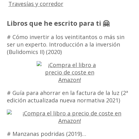
Travesías y corredor
Libros que he escrito para ti 🤗
# Cómo invertir a los veintitantos o más sin
ser un experto. Introducción a la inversión
(Bulidomics II) (2020)
# Guía para ahorrar en la factura de la luz (2ª
edición actualizada nueva normativa 2021)
# Manzanas podridas (2019)…