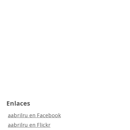
Enlaces
aabrilru en Facebook
aabrilru en Flickr