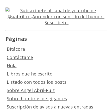
Páginas
Bitácora
Contáctame
Hola
Libros que he escrito
Listado con todos los posts
Sobre Angel Abril-Ruiz
Sobre hombros de gigantes
Suscripción de avisos a nuevas entradas