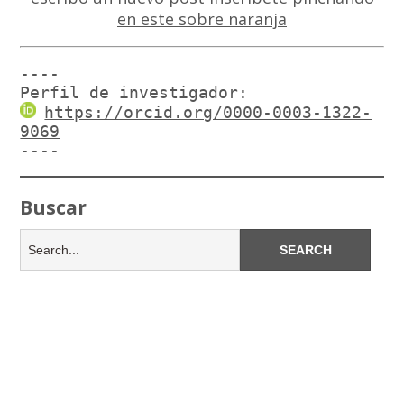
----

Perfil de investigador:
https://orcid.org/0000-0003-1322-
9069
----
Buscar