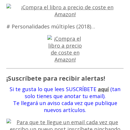
# Personalidades múltiples (2018)…
¡Suscríbete para recibir alertas!
Si te gusta lo que lees SUSCRÍBETE
aquí
(tan
solo tienes que anotar tu email).
Te llegará un aviso cada vez que publique
nuevos artículos.