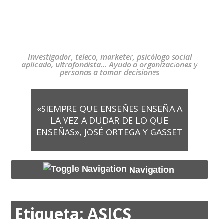
Investigador, teleco, marketer, psicólogo social
aplicado, ultrafondista… Ayudo a organizaciones y
personas a tomar decisiones
«SIEMPRE QUE ENSEÑES ENSEÑA A
LA VEZ A DUDAR DE LO QUE
ENSEÑAS», JOSÉ ORTEGA Y GASSET
Navigation
Etiqueta:
ASICS