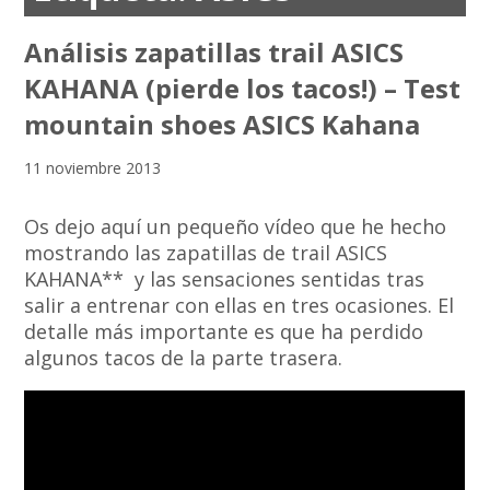
Análisis zapatillas trail ASICS
KAHANA (pierde los tacos!) – Test
mountain shoes ASICS Kahana
11 noviembre 2013
Os dejo aquí un pequeño vídeo que he hecho
mostrando las zapatillas de trail ASICS
KAHANA** y las sensaciones sentidas tras
salir a entrenar con ellas en tres ocasiones. El
detalle más importante es que ha perdido
algunos tacos de la parte trasera.