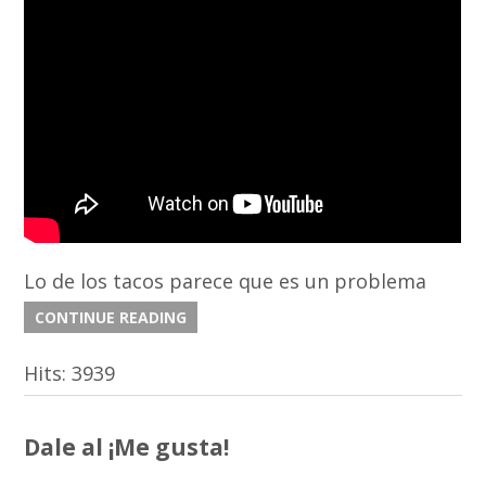
Lo de los tacos parece que es un problema
CONTINUE READING
Hits:
3939
Dale al ¡Me gusta!