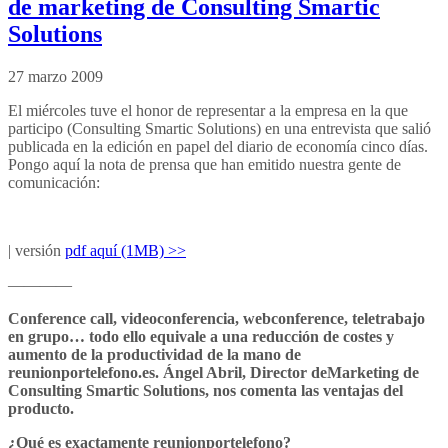
de marketing de Consulting Smartic
Solutions
27 marzo 2009
El miércoles tuve el honor de representar a la empresa en la que
participo (Consulting Smartic Solutions) en una entrevista que salió
publicada en la edición en papel del diario de economía cinco días.
Pongo aquí la nota de prensa que han emitido nuestra gente de
comunicación:
| versión
pdf aquí (1MB) >>
————
Conference call, videoconferencia, webconference, teletrabajo
en grupo… todo ello equivale a una reducción de costes y
aumento de la productividad de la mano de
reunionportelefono.es. Ángel Abril, Director deMarketing de
Consulting Smartic Solutions, nos comenta las ventajas del
producto.
¿Qué es exactamente reunionportelefono?