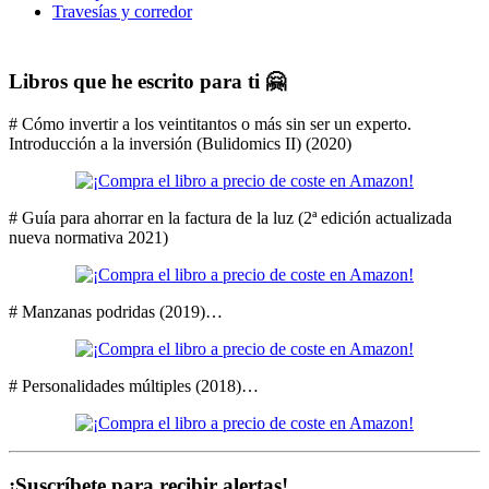
Travesías y corredor
Libros que he escrito para ti 🤗
# Cómo invertir a los veintitantos o más sin ser un experto.
Introducción a la inversión (Bulidomics II) (2020)
# Guía para ahorrar en la factura de la luz (2ª edición actualizada
nueva normativa 2021)
# Manzanas podridas (2019)…
# Personalidades múltiples (2018)…
¡Suscríbete para recibir alertas!