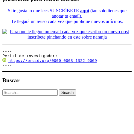
Si te gusta lo que lees SUSCRÍBETE
aquí
(tan solo tienes que
anotar tu email).
Te llegará un aviso cada vez que publique nuevos artículos.
----

Perfil de investigador:
https://orcid.org/0000-0003-1322-9069
----
Buscar