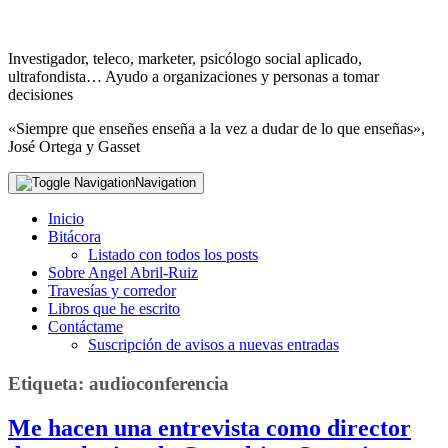
Investigador, teleco, marketer, psicólogo social aplicado,
ultrafondista… Ayudo a organizaciones y personas a tomar
decisiones
«Siempre que enseñes enseña a la vez a dudar de lo que enseñas»,
José Ortega y Gasset
Navigation
Inicio
Bitácora
Listado con todos los posts
Sobre Angel Abril-Ruiz
Travesías y corredor
Libros que he escrito
Contáctame
Suscripción de avisos a nuevas entradas
Etiqueta:
audioconferencia
Me hacen una entrevista como director