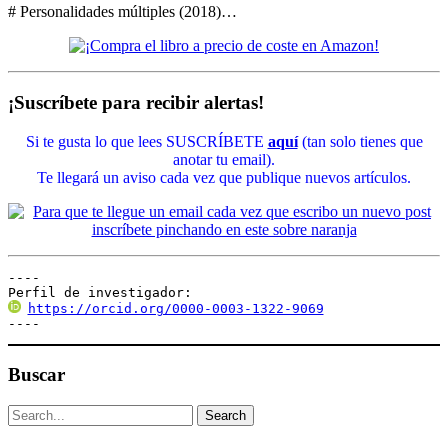
# Personalidades múltiples (2018)…
¡Suscríbete para recibir alertas!
Si te gusta lo que lees SUSCRÍBETE
aquí
(tan solo tienes que
anotar tu email).
Te llegará un aviso cada vez que publique nuevos artículos.
----

Perfil de investigador:
https://orcid.org/0000-0003-1322-9069
----
Buscar