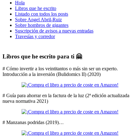
Hola
Libros que he escrito
Listado con todos los posts
Sobre Angel Abril-Ruiz
Sobre hombros de gigantes
Suscripción de avisos a nuevas entradas
Travesías y corredor
Libros que he escrito para ti 🤗
# Cómo invertir a los veintitantos o más sin ser un experto.
Introducción a la inversión (Bulidomics II) (2020)
# Guía para ahorrar en la factura de la luz (2ª edición actualizada
nueva normativa 2021)
# Manzanas podridas (2019)…