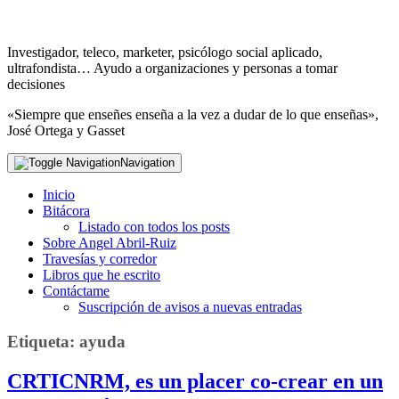
Investigador, teleco, marketer, psicólogo social aplicado,
ultrafondista… Ayudo a organizaciones y personas a tomar
decisiones
«Siempre que enseñes enseña a la vez a dudar de lo que enseñas»,
José Ortega y Gasset
Navigation
Inicio
Bitácora
Listado con todos los posts
Sobre Angel Abril-Ruiz
Travesías y corredor
Libros que he escrito
Contáctame
Suscripción de avisos a nuevas entradas
Etiqueta:
ayuda
CRTICNRM, es un placer co-crear en un