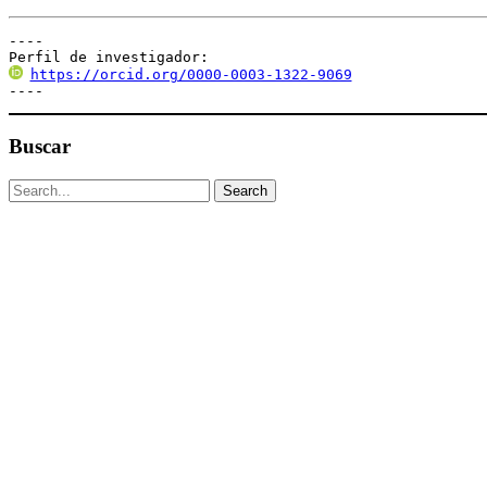
----

Perfil de investigador:
https://orcid.org/0000-0003-1322-9069
----
Buscar