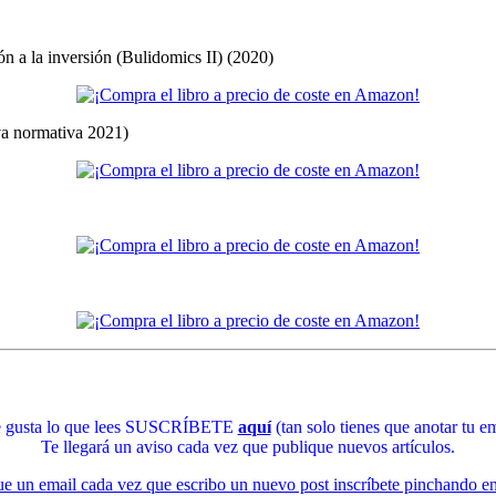
ón a la inversión (Bulidomics II) (2020)
eva normativa 2021)
te gusta lo que lees SUSCRÍBETE
aquí
(tan solo tienes que anotar tu em
Te llegará un aviso cada vez que publique nuevos artículos.