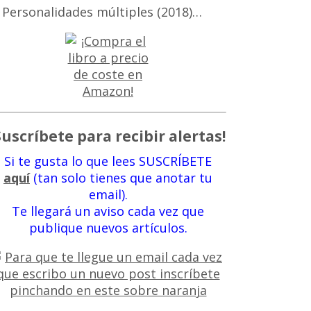
 Personalidades múltiples (2018)…
Suscríbete para recibir alertas!
Si te gusta lo que lees SUSCRÍBETE
aquí
(tan solo tienes que anotar tu
email).
Te llegará un aviso cada vez que
publique nuevos artículos.