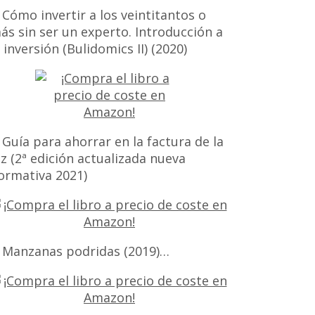
 Cómo invertir a los veintitantos o
ás sin ser un experto. Introducción a
a inversión (Bulidomics II) (2020)
 Guía para ahorrar en la factura de la
uz (2ª edición actualizada nueva
ormativa 2021)
 Manzanas podridas (2019)…