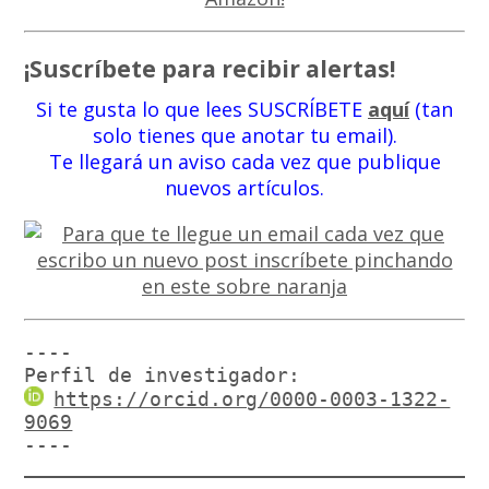
¡Suscríbete para recibir alertas!
Si te gusta lo que lees SUSCRÍBETE
aquí
(tan
solo tienes que anotar tu email).
Te llegará un aviso cada vez que publique
nuevos artículos.
----

Perfil de investigador:
https://orcid.org/0000-0003-1322-
9069
----