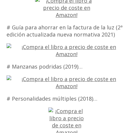
# Guía para ahorrar en la factura de la luz (2ª
edición actualizada nueva normativa 2021)
# Manzanas podridas (2019)…
# Personalidades múltiples (2018)…