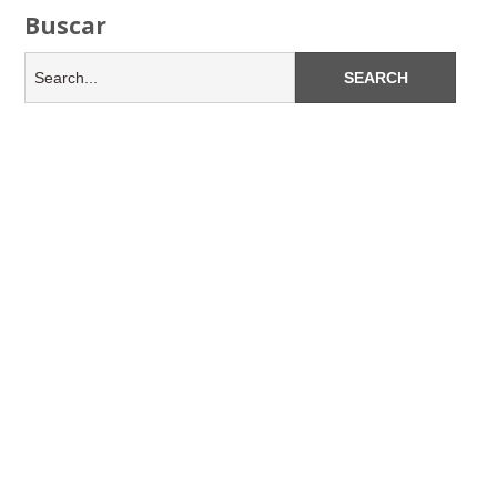
Buscar