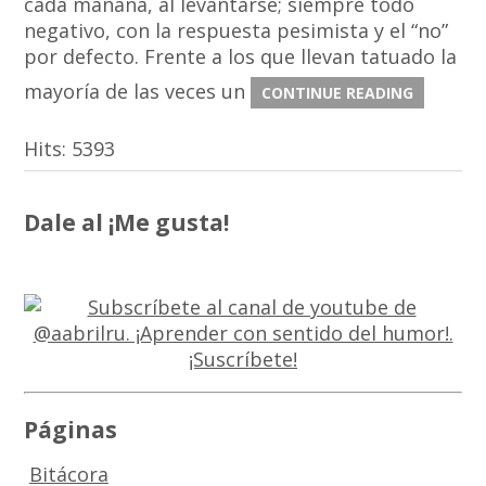
cada mañana, al levantarse; siempre todo
negativo, con la respuesta pesimista y el “no”
por defecto. Frente a los que llevan tatuado la
mayoría de las veces un
CONTINUE READING
Hits:
5393
Dale al ¡Me gusta!
Páginas
Bitácora