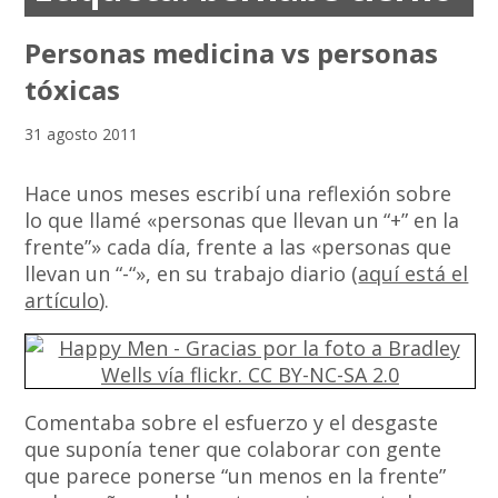
Personas medicina vs personas
tóxicas
31 agosto 2011
Hace unos meses escribí una reflexión sobre
lo que llamé «personas que llevan un “+” en la
frente”» cada día, frente a las «personas que
llevan un “-“», en su trabajo diario (
aquí está el
artículo
).
Comentaba sobre el esfuerzo y el desgaste
que suponía tener que colaborar con gente
que parece ponerse “un menos en la frente”