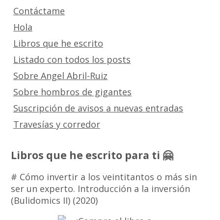
Contáctame
Hola
Libros que he escrito
Listado con todos los posts
Sobre Angel Abril-Ruiz
Sobre hombros de gigantes
Suscripción de avisos a nuevas entradas
Travesías y corredor
Libros que he escrito para ti 🤗
# Cómo invertir a los veintitantos o más sin
ser un experto. Introducción a la inversión
(Bulidomics II) (2020)