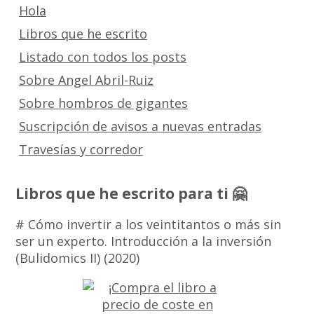
Hola
Libros que he escrito
Listado con todos los posts
Sobre Angel Abril-Ruiz
Sobre hombros de gigantes
Suscripción de avisos a nuevas entradas
Travesías y corredor
Libros que he escrito para ti 🤗
# Cómo invertir a los veintitantos o más sin
ser un experto. Introducción a la inversión
(Bulidomics II) (2020)