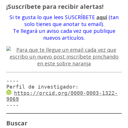
¡Suscríbete para recibir alertas!
Si te gusta lo que lees SUSCRÍBETE
aquí
(tan
solo tienes que anotar tu email).
Te llegará un aviso cada vez que publique
nuevos artículos.
----

Perfil de investigador:
https://orcid.org/0000-0003-1322-
9069
----
Buscar