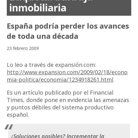
inmobiliaria
España podría perder los avances
de toda una década
23 febrero 2009
Lo leo a través de expansión.com:
http://www.expansion.com/2009/02/18/econo
mia-politica/economia/1234918261.html
Es un artículo publicado por el Financial
Times, donde pone en evidencia las amenazas
y puntos débiles del sistema productivo
español.
¿Soluciones posibles? Incrementar la