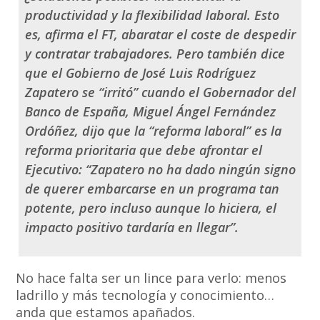
productividad y la flexibilidad laboral. Esto
es, afirma el FT, abaratar el coste de despedir
y contratar trabajadores. Pero también dice
que el Gobierno de José Luis Rodríguez
Zapatero se “irritó” cuando el Gobernador del
Banco de España, Miguel Ángel Fernández
Ordóñez, dijo que la “reforma laboral” es la
reforma prioritaria que debe afrontar el
Ejecutivo: “Zapatero no ha dado ningún signo
de querer embarcarse en un programa tan
potente, pero incluso aunque lo hiciera, el
impacto positivo tardaría en llegar”.
No hace falta ser un lince para verlo: menos
ladrillo y más tecnología y conocimiento…
anda que estamos apañados.