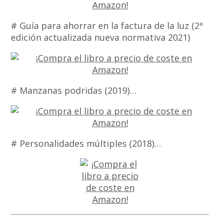
# Guía para ahorrar en la factura de la luz (2ª
edición actualizada nueva normativa 2021)
# Manzanas podridas (2019)…
# Personalidades múltiples (2018)…