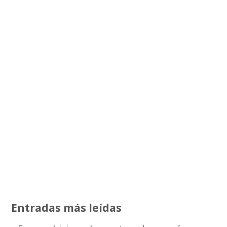
Entradas más leídas