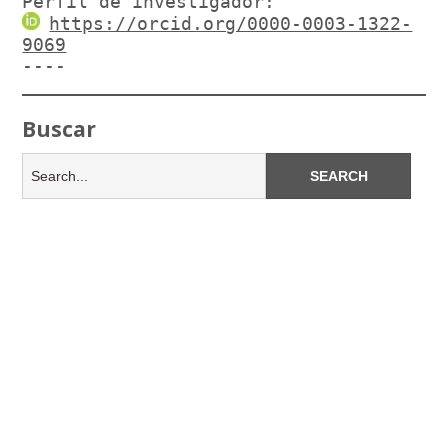
Perfil de investigador:
https://orcid.org/0000-0003-1322-
9069
----
Buscar