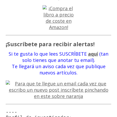
¡Suscríbete para recibir alertas!
Si te gusta lo que lees SUSCRÍBETE
aquí
(tan
solo tienes que anotar tu email).
Te llegará un aviso cada vez que publique
nuevos artículos.
----
