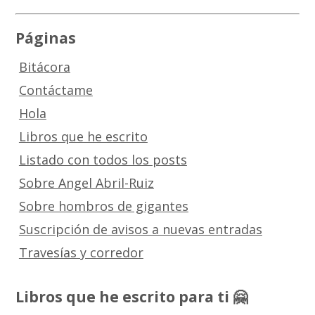
Páginas
Bitácora
Contáctame
Hola
Libros que he escrito
Listado con todos los posts
Sobre Angel Abril-Ruiz
Sobre hombros de gigantes
Suscripción de avisos a nuevas entradas
Travesías y corredor
Libros que he escrito para ti 🤗