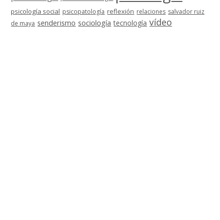
psicología social
reflexión
psicopatología
relaciones
salvador ruiz
vídeo
senderismo
sociología
tecnología
de maya