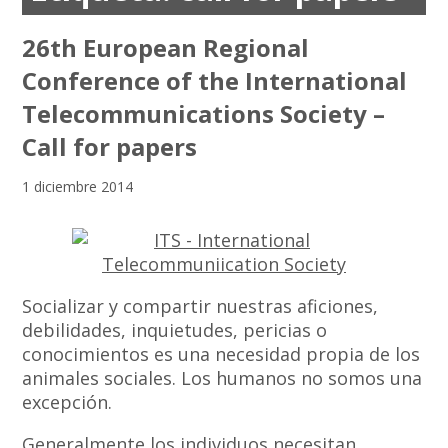
26th European Regional
Conference of the International
Telecommunications Society –
Call for papers
1 diciembre 2014
Socializar y compartir nuestras aficiones,
debilidades, inquietudes, pericias o
conocimientos es una necesidad propia de los
animales sociales. Los humanos no somos una
excepción.
Generalmente los individuos necesitan