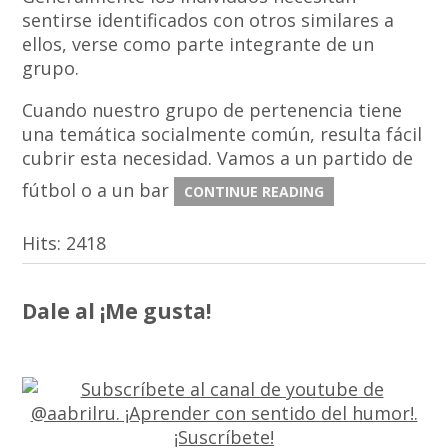
sentirse identificados con otros similares a
ellos, verse como parte integrante de un
grupo.
Cuando nuestro grupo de pertenencia tiene
una temática socialmente común, resulta fácil
cubrir esta necesidad. Vamos a un partido de
fútbol o a un bar
CONTINUE READING
Hits:
2418
Dale al ¡Me gusta!