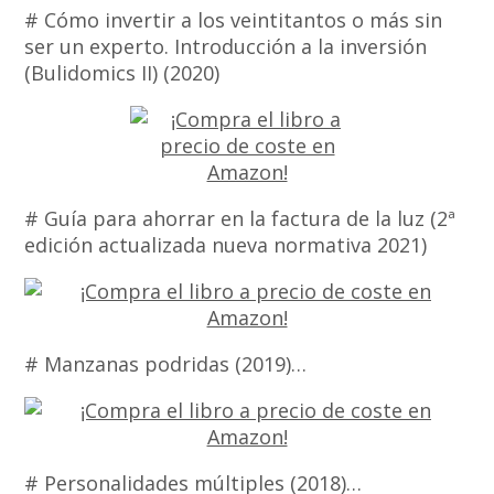
# Cómo invertir a los veintitantos o más sin
ser un experto. Introducción a la inversión
(Bulidomics II) (2020)
# Guía para ahorrar en la factura de la luz (2ª
edición actualizada nueva normativa 2021)
# Manzanas podridas (2019)…
# Personalidades múltiples (2018)…