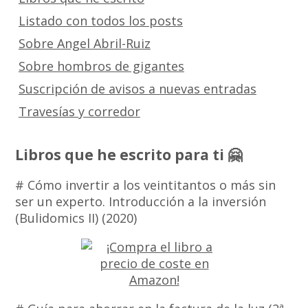
Listado con todos los posts
Sobre Angel Abril-Ruiz
Sobre hombros de gigantes
Suscripción de avisos a nuevas entradas
Travesías y corredor
Libros que he escrito para ti 🤗
# Cómo invertir a los veintitantos o más sin
ser un experto. Introducción a la inversión
(Bulidomics II) (2020)