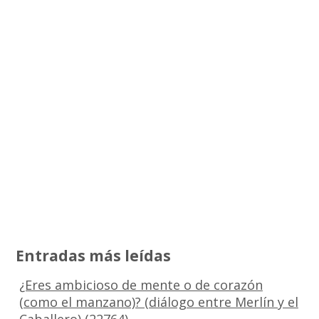
Entradas más leídas
¿Eres ambicioso de mente o de corazón
(como el manzano)? (diálogo entre Merlín y el