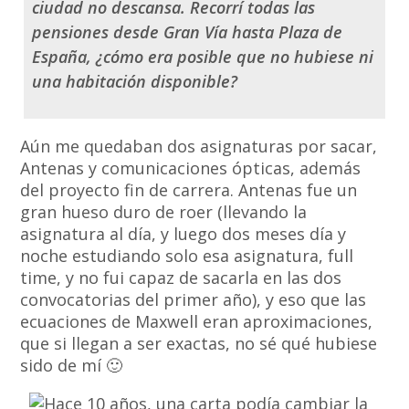
ciudad no descansa. Recorrí todas las
pensiones desde Gran Vía hasta Plaza de
España, ¿cómo era posible que no hubiese ni
una habitación disponible?
Aún me quedaban dos asignaturas por sacar,
Antenas y comunicaciones ópticas, además
del proyecto fin de carrera. Antenas fue un
gran hueso duro de roer (llevando la
asignatura al día, y luego dos meses día y
noche estudiando solo esa asignatura, full
time, y no fui capaz de sacarla en las dos
convocatorias del primer año), y eso que las
ecuaciones de Maxwell eran aproximaciones,
que si llegan a ser exactas, no sé qué hubiese
sido de mí 🙂