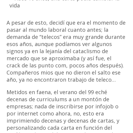
A pesar de esto, decidí que era el momento de
pasar al mundo laboral cuanto antes; la
demanda de “telecos” era muy grande durante
esos años, aunque podíamos ver algunos
signos ya en la lejanía del cataclismo de
mercado que se aproximaba (y así fue, el
crack de las punto com, pocos años después).
Compañeros mios que no dieron el salto ese
año, ya no encontraron trabajo de teleco…
Metidos en faena, el verano del 99 eché
decenas de curriculums a un montón de
empresas; nada de inscribirse por infojob o
por internet como ahora, no, esto era
imprimiendo decenas y decenas de cartas, y
personalizando cada carta en función del