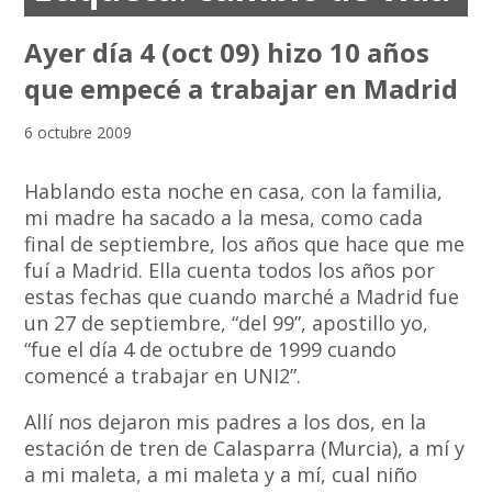
Ayer día 4 (oct 09) hizo 10 años
que empecé a trabajar en Madrid
6 octubre 2009
Hablando esta noche en casa, con la familia,
mi madre ha sacado a la mesa, como cada
final de septiembre, los años que hace que me
fuí a Madrid. Ella cuenta todos los años por
estas fechas que cuando marché a Madrid fue
un 27 de septiembre, “del 99”, apostillo yo,
“fue el día 4 de octubre de 1999 cuando
comencé a trabajar en UNI2”.
Allí nos dejaron mis padres a los dos, en la
estación de tren de Calasparra (Murcia), a mí y
a mi maleta, a mi maleta y a mí, cual niño