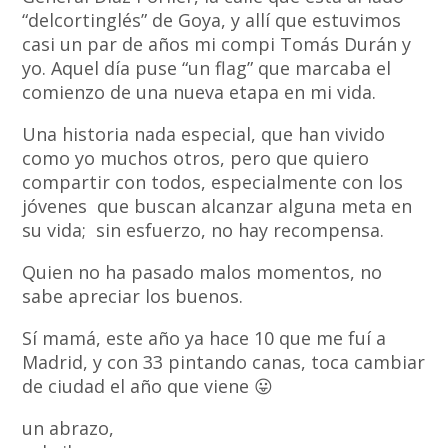
“delcortinglés” de Goya, y allí que estuvimos
casi un par de años mi compi Tomás Durán y
yo. Aquel día puse “un flag” que marcaba el
comienzo de una nueva etapa en mi vida.
Una historia nada especial, que han vivido
como yo muchos otros, pero que quiero
compartir con todos, especialmente con los
jóvenes que buscan alcanzar alguna meta en
su vida; sin esfuerzo, no hay recompensa.
Quien no ha pasado malos momentos, no
sabe apreciar los buenos.
Sí mamá, este año ya hace 10 que me fuí a
Madrid, y con 33 pintando canas, toca cambiar
de ciudad el año que viene 😛
un abrazo,