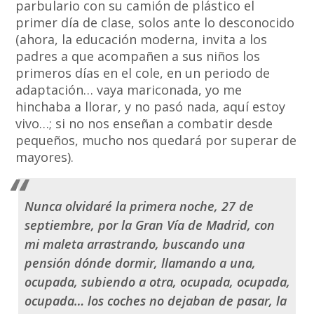
parbulario con su camión de plástico el
primer día de clase, solos ante lo desconocido
(ahora, la educación moderna, invita a los
padres a que acompañen a sus niños los
primeros días en el cole, en un periodo de
adaptación… vaya mariconada, yo me
hinchaba a llorar, y no pasó nada, aquí estoy
vivo…; si no nos enseñan a combatir desde
pequeños, mucho nos quedará por superar de
mayores).
Nunca olvidaré la primera noche, 27 de
septiembre, por la Gran Vía de Madrid, con
mi maleta arrastrando, buscando una
pensión dónde dormir, llamando a una,
ocupada, subiendo a otra, ocupada, ocupada,
ocupada… los coches no dejaban de pasar, la