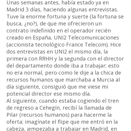
Unas semanas antes, había estado ya en
Madrid 3 días, haciendo algunas entrevistas.
Tuve la enorme fortuna y suerte (la fortuna se
busca, ¿no?), de que me ofrecieron un
contrato indefinido en el operador recién
creado en España, UNI2 Telecomunicaciones
(accionista tecnológico France Telecom). Hice
dos entrevistas en UNI2 el mismo día, la
primera con RRHH y la segunda con el director
del departamento donde iba a trabajar; esto
no era normal, pero como le dije a la chica de
recursos humanos que marchaba a Murcia al
día siguiente, consiguió que me viese mi
potencial director ese mismo día.
Al siguiente, cuando estaba cogiendo el tren
de regreso a Cehegín, recibí la llamada de
Pilar (recursos humanos) para hacerme la
oferta; imagínate el flipe que me entró en la
cabeza, ¡empezaba a trabajar en Madrid, en