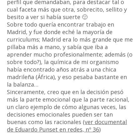
perfil que demandaban, para destacar tal o
cual faceta más que otra, sobrecito, sellito y
besito a ver si había suerte 🙂
Sobre todo quería encontrar trabajo en
Madrid, y fue donde eché la mayoría de
curriculums; Madrid era lo más grande que me
pillaba más a mano, y sabía que iba a
aprender mucho profesionalmente; además (o
sobre todo?), la química de mi organismo
había encontrado años atrás a una chica
madrileña (África), y eso pesaba bastante en
la balanza…
Sinceramente, creo que en la decisión pesó
más la parte emocional que la parte racional,
un claro ejemplo de cómo algunas veces, las
decisiones emocionales pueden ser tan
buenas como las racionales (
ver documental
de Eduardo Punset en redes, nº 36
)