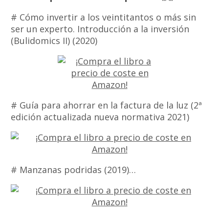
# Cómo invertir a los veintitantos o más sin
ser un experto. Introducción a la inversión
(Bulidomics II) (2020)
# Guía para ahorrar en la factura de la luz (2ª
edición actualizada nueva normativa 2021)
# Manzanas podridas (2019)…