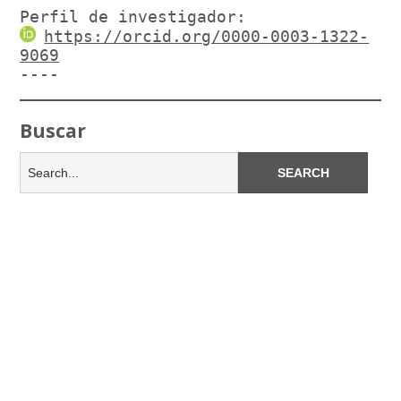
Perfil de investigador:
https://orcid.org/0000-0003-1322-
9069
----
Buscar