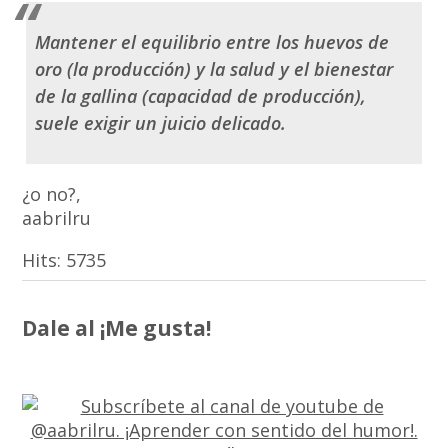
Mantener el equilibrio entre los huevos de
oro (la producción) y la salud y el bienestar
de la gallina (capacidad de producción),
suele exigir un juicio delicado.
¿o no?,
aabrilru
Hits:
5735
Dale al ¡Me gusta!