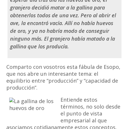
granjero decidió matar a la gallina para
obtenerlos todos de una vez. Pero al abrir el
ave, la encontró vacía. Allí no había huevos
de oro, y ya no habría modo de conseguir
ninguno más. El granjero había matado a la
gallina que los producía.
Comparto con vosotros esta fábula de Esopo,
que nos abre un interesante tema: el
equilibrio entre “producción” y “capacidad de
producción”.
Entiende estos
términos, no solo desde
el punto de vista
empresarial al que
asociamos cotidianamente estos conceptos,