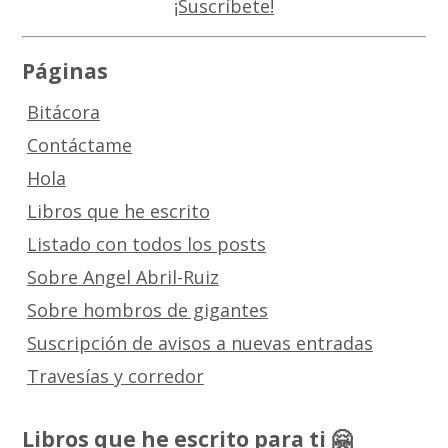
Páginas
Bitácora
Contáctame
Hola
Libros que he escrito
Listado con todos los posts
Sobre Angel Abril-Ruiz
Sobre hombros de gigantes
Suscripción de avisos a nuevas entradas
Travesías y corredor
Libros que he escrito para ti 🤗