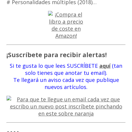
# Personalidades múltiples (2018)…
¡Suscríbete para recibir alertas!
Si te gusta lo que lees SUSCRÍBETE
aquí
(tan
solo tienes que anotar tu email).
Te llegará un aviso cada vez que publique
nuevos artículos.
----
