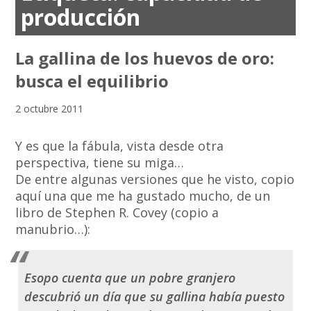
producción
La gallina de los huevos de oro:
busca el equilibrio
2 octubre 2011
Y es que la fábula, vista desde otra
perspectiva, tiene su miga…
De entre algunas versiones que he visto, copio
aquí una que me ha gustado mucho, de un
libro de Stephen R. Covey (copio a
manubrio…):
Esopo cuenta que un pobre granjero
descubrió un día que su gallina había puesto