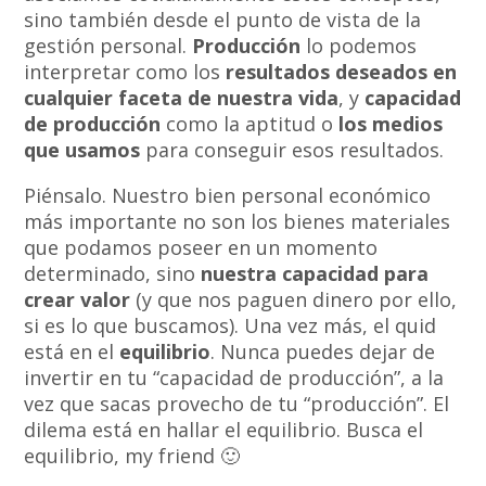
sino también desde el punto de vista de la
gestión personal.
Producción
lo podemos
interpretar como los
resultados deseados en
cualquier faceta de nuestra vida
, y
capacidad
de producción
como la aptitud o
los medios
que usamos
para conseguir esos resultados.
Piénsalo. Nuestro bien personal económico
más importante no son los bienes materiales
que podamos poseer en un momento
determinado, sino
nuestra capacidad para
crear valor
(y que nos paguen dinero por ello,
si es lo que buscamos). Una vez más, el quid
está en el
equilibrio
. Nunca puedes dejar de
invertir en tu “capacidad de producción”, a la
vez que sacas provecho de tu “producción”. El
dilema está en hallar el equilibrio. Busca el
equilibrio, my friend 🙂