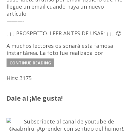
llegue un email cuando haya un nuevo
artículo!
———-
↓↓↓ PROSPECTO. LEER ANTES DE USAR: ↓↓↓ 🙂
A muchos lectores os sonará esta famosa
instantánea. La foto fue realizada por
CONTINUE READING
Hits:
3175
Dale al ¡Me gusta!