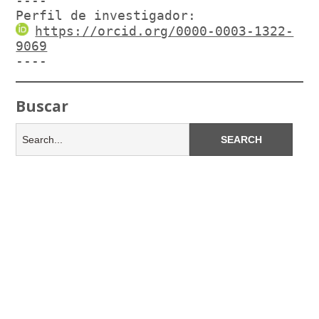
----

Perfil de investigador:
https://orcid.org/0000-0003-1322-
9069
----
Buscar