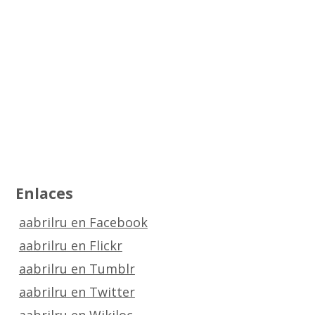
Enlaces
aabrilru en Facebook
aabrilru en Flickr
aabrilru en Tumblr
aabrilru en Twitter