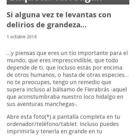
Si alguna vez te levantas con
delirios de grandeza…
1 octubre 2014
…y piensas que eres un tío importante para el
mundo, que eres imprescindible, que todo
depende de ti, que incluso estás por encima
de otros humanos, o hasta de otras especies…
no te preocupes, tengo un remedio que
supera incluso al bálsamo de Fierabrás -aquel
que aconstumbraba nuestro loco hidalgo en
sus aventuras manchegas-.
Abre esta foto(*) a pantalla completa en tu
ordenador/teléfono/tablet. Incluso puedes
imprimirla y tenerla en grande en tu