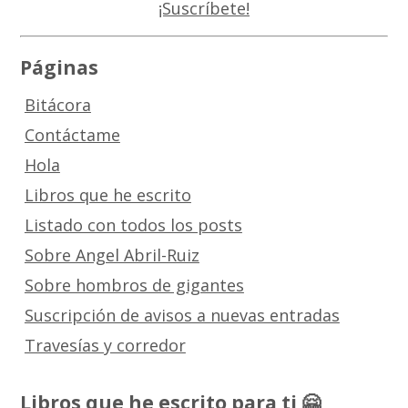
Páginas
Bitácora
Contáctame
Hola
Libros que he escrito
Listado con todos los posts
Sobre Angel Abril-Ruiz
Sobre hombros de gigantes
Suscripción de avisos a nuevas entradas
Travesías y corredor
Libros que he escrito para ti 🤗