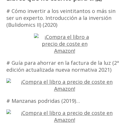
# Cómo invertir a los veintitantos o más sin
ser un experto. Introducción a la inversión
(Bulidomics II) (2020)
# Guía para ahorrar en la factura de la luz (2ª
edición actualizada nueva normativa 2021)
# Manzanas podridas (2019)…