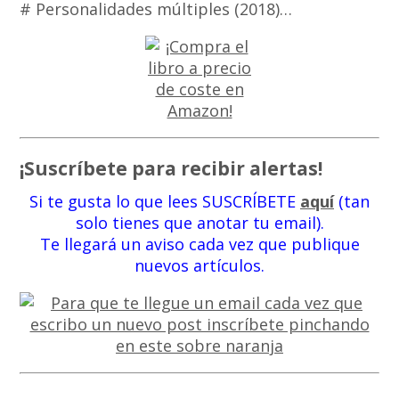
# Personalidades múltiples (2018)…
¡Suscríbete para recibir alertas!
Si te gusta lo que lees SUSCRÍBETE
aquí
(tan
solo tienes que anotar tu email).
Te llegará un aviso cada vez que publique
nuevos artículos.