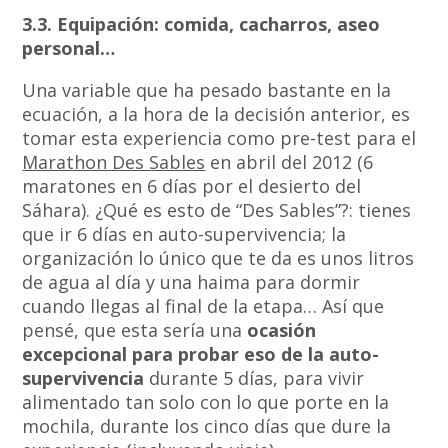
3.3. Equipación: comida, cacharros, aseo
personal…
Una variable que ha pesado bastante en la
ecuación, a la hora de la decisión anterior, es
tomar esta experiencia como pre-test para el
Marathon Des Sables
en abril del 2012 (6
maratones en 6 días por el desierto del
Sáhara). ¿Qué es esto de “Des Sables”?: tienes
que ir 6 días en auto-supervivencia; la
organización lo único que te da es unos litros
de agua al día y una haima para dormir
cuando llegas al final de la etapa… Así que
pensé, que esta sería una
ocasión
excepcional para probar eso de la auto-
supervivencia
durante 5 días, para vivir
alimentado tan solo con lo que porte en la
mochila, durante los cinco días que dure la