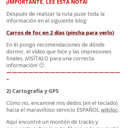
¡IMPORTANTE. LEE ESTA NOTA!
Después de realizar la ruta puse toda la
información en el siguiente blog:
Carros de foc en 2 días
(
pincha para verlo
)
En él pongo recomendaciones de dónde
dormir, el vídeo que hice y las impresiones
finales. ¡VISÍTALO para una correcta
información! 🙂
—————————————————————
–
2) Cartografía y GPS
Cómo no, encaminé mis dedos (en el teclado)
hacia el maravilloso servicio ESPAÑOL
wikiloc
.
Aquí encontré un montón de tracks y