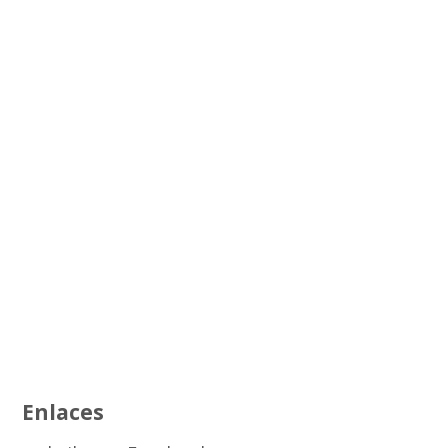
Enlaces