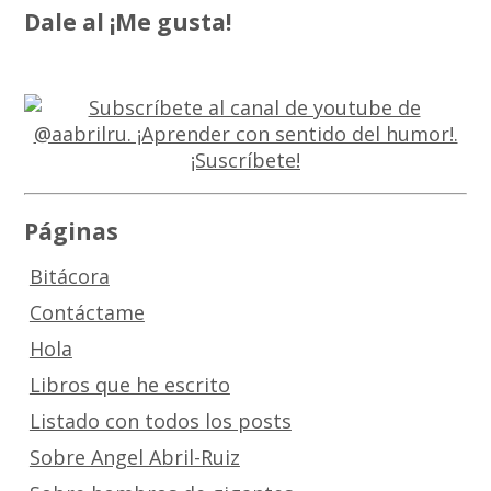
Dale al ¡Me gusta!
Páginas
Bitácora
Contáctame
Hola
Libros que he escrito
Listado con todos los posts
Sobre Angel Abril-Ruiz