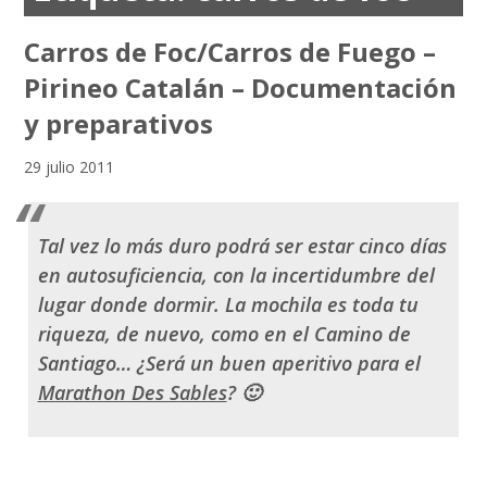
Carros de Foc/Carros de Fuego –
Pirineo Catalán – Documentación
y preparativos
29 julio 2011
Tal vez lo más duro podrá ser estar cinco días
en autosuficiencia, con la incertidumbre del
lugar donde dormir. La mochila es toda tu
riqueza, de nuevo, como en el Camino de
Santiago… ¿Será un buen aperitivo para el
Marathon Des Sables
? 🙂