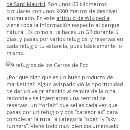
de Sant Maurici
. Son unos 65 kilómetros
circulares con unos 9000 metros de desnivel
acumulado. En este
artículo de Wikipedia
viene toda la información respecto al parque
natural. Es como si te haces un GR durante 5
días, y pasas por varios refugios, y reservas en
cada refugio tu estancia, pues básicamente lo
mismo.
¿Por qué digo que es un buen producto de
marketing?. Algún avispado vió la oportunidad
de dar un valor añadido al temita de la ruta
redonda y se inventaron: una central de
reservas, un “forfait” que sellas cada vez que
pasas por un refugio y dos “categorías” para
completar la ruta: la categoría “open” y “sky
runners”. Viene todo muy bien documentado