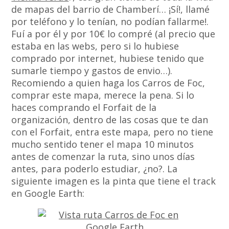
de mapas del barrio de Chamberí… ¡Sí!, llamé
por teléfono y lo tenían, no podían fallarme!.
Fuí a por él y por 10€ lo compré (al precio que
estaba en las webs, pero si lo hubiese
comprado por internet, hubiese tenido que
sumarle tiempo y gastos de envio…).
Recomiendo a quien haga los Carros de Foc,
comprar este mapa, merece la pena. Si lo
haces comprando el Forfait de la
organización, dentro de las cosas que te dan
con el Forfait, entra este mapa, pero no tiene
mucho sentido tener el mapa 10 minutos
antes de comenzar la ruta, sino unos días
antes, para poderlo estudiar, ¿no?. La
siguiente imagen es la pinta que tiene el track
en Google Earth: