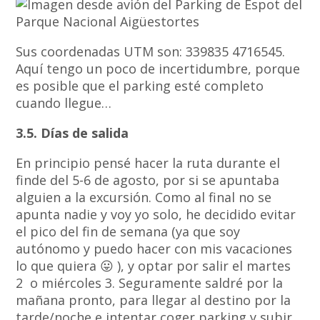
Sus coordenadas UTM son: 339835 4716545.
Aquí tengo un poco de incertidumbre, porque
es posible que el parking esté completo
cuando llegue…
3.5. Días de salida
En principio pensé hacer la ruta durante el
finde del 5-6 de agosto, por si se apuntaba
alguien a la excursión. Como al final no se
apunta nadie y voy yo solo, he decidido evitar
el pico del fin de semana (ya que soy
autónomo y puedo hacer con mis vacaciones
lo que quiera 😛 ), y optar por salir el martes
2 o miércoles 3. Seguramente saldré por la
mañana pronto, para llegar al destino por la
tarde/noche e intentar coger parking y subir