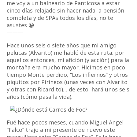
me voy a un balneario de Panticosa a estar
cinco días relajado sin hacer nada, a pensión
completa y de SPAs todos los días, no te
asustes 😀
———
Hace unos seis o siete años que mi amigo
pelucas (Alvarito) me habló de esta ruta; por
aquellos entonces, mi afición (y acción) para la
montaña era mucho mayor. Hicimos en poco
tiempo Monte perdido, “Los infiernos” y otros
piquitos por Pirineos (unas veces con Alvarito
y otras con Ricardito)… de esto, hará unos seis
años (cómo pasa la vida).
Fué hace pocos meses, cuando Miguel Angel
“Falco” trajo a mi presente de nuevo este