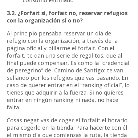
3.2. ¿Forfait sí, forfait no, reservar refugios
con la organización sí o no?
Al principio pensaba reservar un día de
refugio con la organización, a través de la
página oficial y pillarme el forfait. Con el
forfait, te dan una serie de regalitos, que al
final puede compensar. Es como la “credencial
de peregrino” del Camino de Santigo: te van
sellando por los refugios que vas pasando. En
caso de querer entrar en el “ranking oficial”, lo
tienes que adquirir a la fuerza. Si no quieres
entrar en ningún ranking ni nada, no hace
falta.
Cosas negativas de coger el forfait: el horario
para cogerlo en la tienda. Para hacerte con él
el mismo día que comienzas la ruta, la tienda