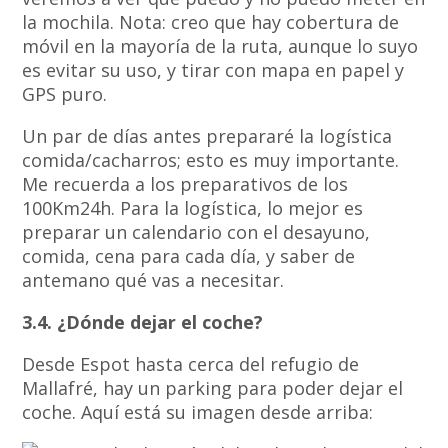
la mochila. Nota: creo que hay cobertura de
móvil en la mayoría de la ruta, aunque lo suyo
es evitar su uso, y tirar con mapa en papel y
GPS puro.
Un par de días antes prepararé la logística
comida/cacharros; esto es muy importante.
Me recuerda a los preparativos de los
100Km24h. Para la logística, lo mejor es
preparar un calendario con el desayuno,
comida, cena para cada día, y saber de
antemano qué vas a necesitar.
3.4. ¿Dónde dejar el coche?
Desde Espot hasta cerca del refugio de
Mallafré, hay un parking para poder dejar el
coche. Aquí está su imagen desde arriba: