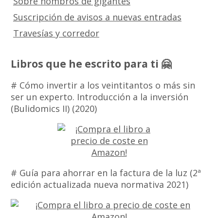
Sobre hombros de gigantes
Suscripción de avisos a nuevas entradas
Travesías y corredor
Libros que he escrito para ti 🤗
# Cómo invertir a los veintitantos o más sin
ser un experto. Introducción a la inversión
(Bulidomics II) (2020)
# Guía para ahorrar en la factura de la luz (2ª
edición actualizada nueva normativa 2021)