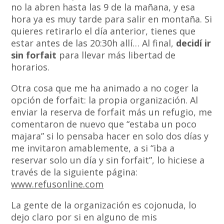
no la abren hasta las 9 de la mañana, y esa
hora ya es muy tarde para salir en montaña. Si
quieres retirarlo el día anterior, tienes que
estar antes de las 20:30h allí… Al final,
decidí ir
sin forfait
para llevar más libertad de
horarios.
Otra cosa que me ha animado a no coger la
opción de forfait: la propia organización. Al
enviar la reserva de forfait más un refugio, me
comentaron de nuevo que “estaba un poco
majara” si lo pensaba hacer en solo dos días y
me invitaron amablemente, a si “iba a
reservar solo un día y sin forfait”, lo hiciese a
través de la siguiente página:
www.refusonline.com
La gente de la organización es cojonuda, lo
dejo claro por si en alguno de mis