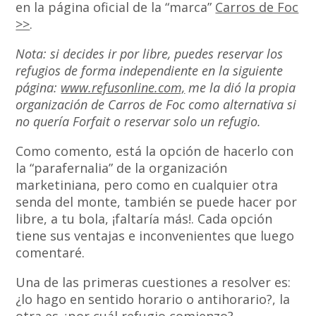
en la página oficial de la “marca”
Carros de Foc
>>
.
Nota: si decides ir por libre, puedes reservar los
refugios de forma independiente en la siguiente
página:
www.refusonline.com,
me la dió la propia
organización de Carros de Foc como alternativa si
no quería Forfait o reservar solo un refugio.
Como comento, está la opción de hacerlo con
la “parafernalia” de la organización
marketiniana, pero como en cualquier otra
senda del monte, también se puede hacer por
libre, a tu bola, ¡faltaría más!. Cada opción
tiene sus ventajas e inconvenientes que luego
comentaré.
Una de las primeras cuestiones a resolver es:
¿lo hago en sentido horario o antihorario?, la