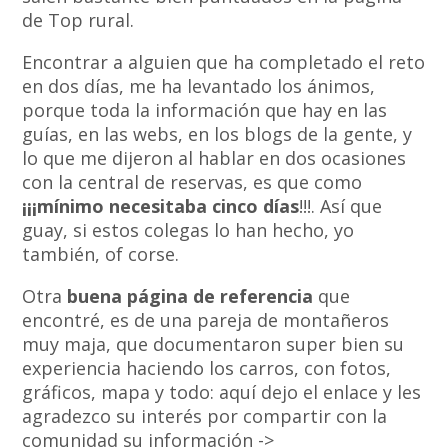
de Top rural.
Encontrar a alguien que ha completado el reto
en dos días, me ha levantado los ánimos,
porque toda la información que hay en las
guías, en las webs, en los blogs de la gente, y
lo que me dijeron al hablar en dos ocasiones
con la central de reservas, es que como
¡¡¡mínimo necesitaba cinco días
!!!. Así que
guay, si estos colegas lo han hecho, yo
también, of corse.
Otra
buena página de referencia
que
encontré, es de una pareja de montañeros
muy maja, que documentaron super bien su
experiencia haciendo los carros, con fotos,
gráficos, mapa y todo: aquí dejo el enlace y les
agradezco su interés por compartir con la
comunidad su información ->