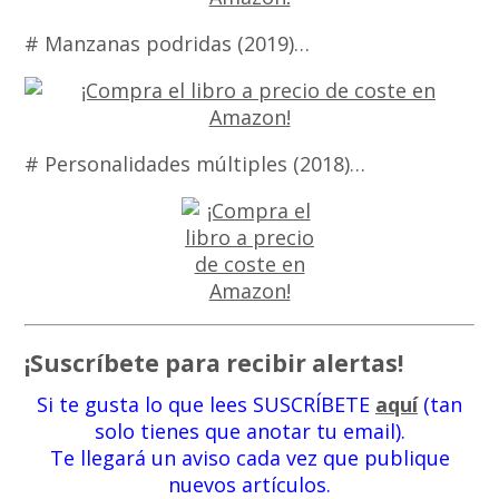
# Manzanas podridas (2019)…
# Personalidades múltiples (2018)…
¡Suscríbete para recibir alertas!
Si te gusta lo que lees SUSCRÍBETE
aquí
(tan
solo tienes que anotar tu email).
Te llegará un aviso cada vez que publique
nuevos artículos.