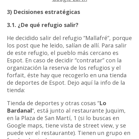
3) Decisiones estratégicas
3.1. ¿De qué refugio salir?
He decidido salir del refugio “Mallafré”, porque
los post que he leido, salían de allí. Para salir
de este refugio, el pueblo más cercano es
Espot. En caso de decidir “contratar” con la
organización la reserva de los refugios y el
forfait, éste hay que recogerlo en una tienda
de deportes de Espot. Dejo aquí la info de la
tienda:
Tienda de deportes y otras cosas “
Lo
Bardanal
“, está junto al restaurante Juquim,
en la Plaza de San Martí, 1 (si lo buscas en
Google maps, tiene vista de street view, y se
puede ver el restaurante). Tienen un grupo en