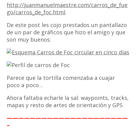
http://juanmanuelmaestre.com/carros_de_fue
go/carros_de_foc.html
.
De este post les cojo prestados un pantallazo
de un par de gráficos que hizo el amigo y que
son muy buenos:
Parece que la tortilla comenzaba a cuajar
poco a poco…
Ahora faltaba echarle la sal: waypoints, tracks,
mapas y resto de artes de orientación y GPS
—————————————————————
–