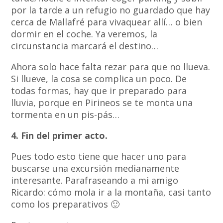
por la tarde a un refugio no guardado que hay
cerca de Mallafré para vivaquear allí… o bien
dormir en el coche. Ya veremos, la
circunstancia marcará el destino…
Ahora solo hace falta rezar para que no llueva.
Si llueve, la cosa se complica un poco. De
todas formas, hay que ir preparado para
lluvia, porque en Pirineos se te monta una
tormenta en un pis-pás…
4. Fin del primer acto.
Pues todo esto tiene que hacer uno para
buscarse una excursión medianamente
interesante. Parafraseando a mi amigo
Ricardo: cómo mola ir a la montaña, casi tanto
como los preparativos 🙂