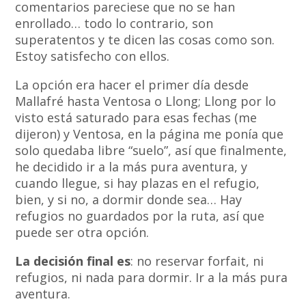
comentarios pareciese que no se han
enrollado… todo lo contrario, son
superatentos y te dicen las cosas como son.
Estoy satisfecho con ellos.
La opción era hacer el primer día desde
Mallafré hasta Ventosa o Llong; Llong por lo
visto está saturado para esas fechas (me
dijeron) y Ventosa, en la página me ponía que
solo quedaba libre “suelo”, así que finalmente,
he decidido ir a la más pura aventura, y
cuando llegue, si hay plazas en el refugio,
bien, y si no, a dormir donde sea… Hay
refugios no guardados por la ruta, así que
puede ser otra opción.
La decisión final es
: no reservar forfait, ni
refugios, ni nada para dormir. Ir a la más pura
aventura.