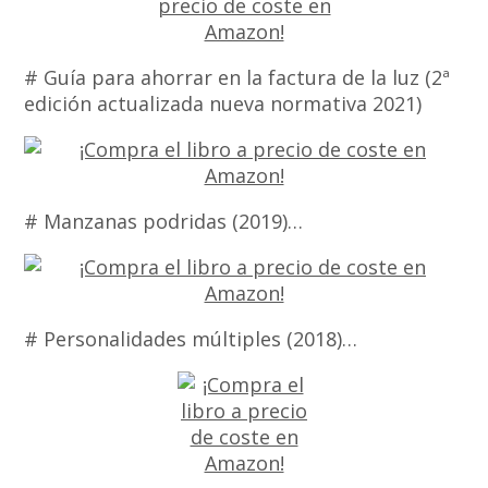
# Guía para ahorrar en la factura de la luz (2ª
edición actualizada nueva normativa 2021)
# Manzanas podridas (2019)…
# Personalidades múltiples (2018)…