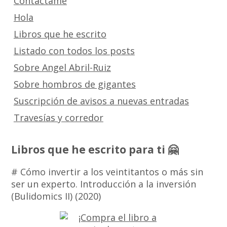
Contáctame
Hola
Libros que he escrito
Listado con todos los posts
Sobre Angel Abril-Ruiz
Sobre hombros de gigantes
Suscripción de avisos a nuevas entradas
Travesías y corredor
Libros que he escrito para ti 🤗
# Cómo invertir a los veintitantos o más sin
ser un experto. Introducción a la inversión
(Bulidomics II) (2020)