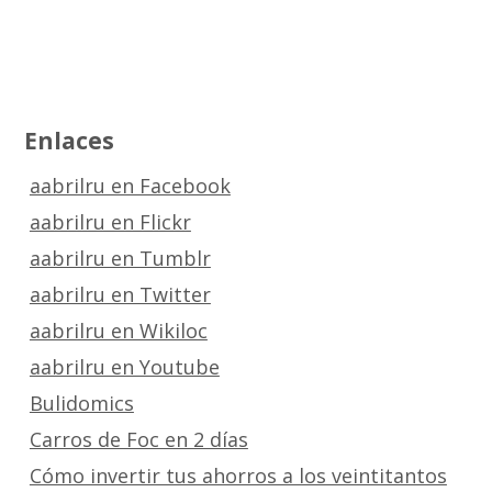
Enlaces
aabrilru en Facebook
aabrilru en Flickr
aabrilru en Tumblr
aabrilru en Twitter
aabrilru en Wikiloc
aabrilru en Youtube
Bulidomics
Carros de Foc en 2 días
Cómo invertir tus ahorros a los veintitantos