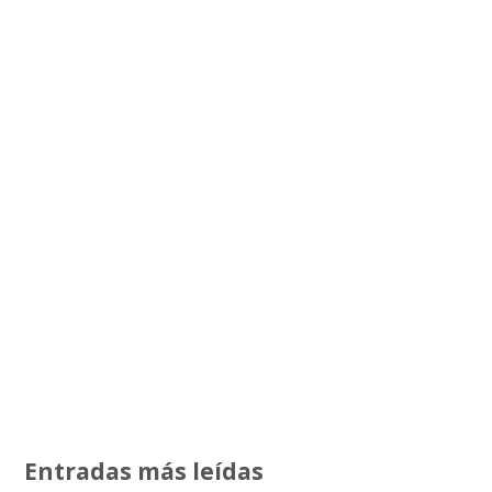
Entradas más leídas