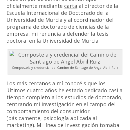
oficialmente mediante
carta
al director de la
Escuela Internacional de Doctorado de la
Universidad de Murcia y al coordinador del
programa de doctorado de ciencias de la
empresa, mi renuncia a defender la tesis
doctoral en la Universidad de Murcia.
Compostela y credencial del Camino de Santiago de Angel Abril Ruiz
Los más cercanos a mí conocéis que los
últimos cuatro años he estado dedicado casi a
tiempo completo a los estudios de doctorado,
centrando mi investigación en el campo del
comportamiento del consumidor
(básicamente, psicología aplicada al
marketing). Mi línea de investigación tomaba