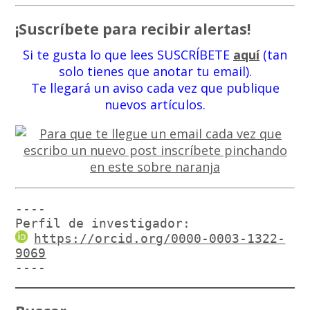
¡Suscríbete para recibir alertas!
Si te gusta lo que lees SUSCRÍBETE
aquí
(tan
solo tienes que anotar tu email).
Te llegará un aviso cada vez que publique
nuevos artículos.
----

Perfil de investigador:
https://orcid.org/0000-0003-1322-
9069
----