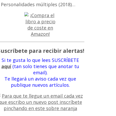
 Personalidades múltiples (2018)…
Suscríbete para recibir alertas!
Si te gusta lo que lees SUSCRÍBETE
aquí
(tan solo tienes que anotar tu
email).
Te llegará un aviso cada vez que
publique nuevos artículos.