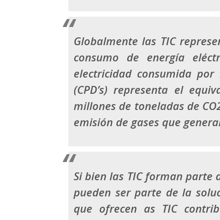
Globalmente las TIC repres
consumo de energía eléctr
electricidad consumida por
(CPD’s) representa el equi
millones de toneladas de CO2
emisión de gases que genera
Si bien las TIC forman parte
pueden ser parte de la soluc
que ofrecen as TIC contrib