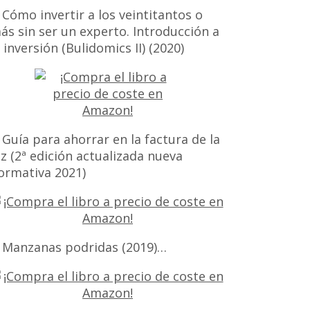
 Cómo invertir a los veintitantos o
ás sin ser un experto. Introducción a
a inversión (Bulidomics II) (2020)
 Guía para ahorrar en la factura de la
uz (2ª edición actualizada nueva
ormativa 2021)
 Manzanas podridas (2019)…