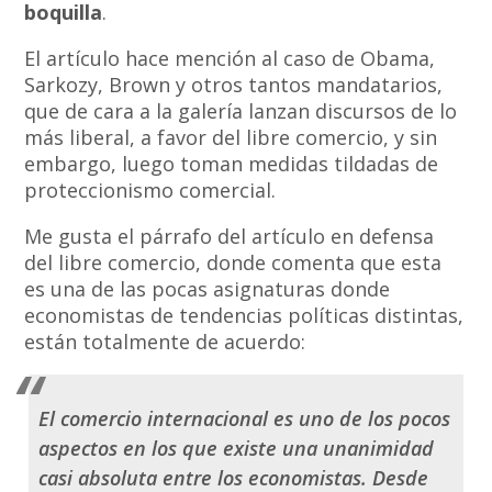
boquilla
.
El artículo hace mención al caso de Obama,
Sarkozy, Brown y otros tantos mandatarios,
que de cara a la galería lanzan discursos de lo
más liberal, a favor del libre comercio, y sin
embargo, luego toman medidas tildadas de
proteccionismo comercial.
Me gusta el párrafo del artículo en defensa
del libre comercio, donde comenta que esta
es una de las pocas asignaturas donde
economistas de tendencias políticas distintas,
están totalmente de acuerdo:
El comercio internacional es uno de los pocos
aspectos en los que existe una unanimidad
casi absoluta entre los economistas. Desde