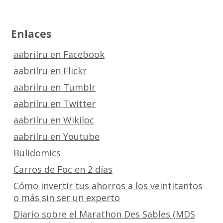
Enlaces
aabrilru en Facebook
aabrilru en Flickr
aabrilru en Tumblr
aabrilru en Twitter
aabrilru en Wikiloc
aabrilru en Youtube
Bulidomics
Carros de Foc en 2 días
Cómo invertir tus ahorros a los veintitantos
o más sin ser un experto
Diario sobre el Marathon Des Sables (MDS