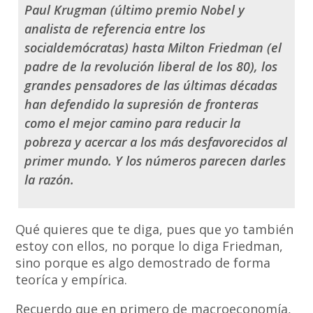
Paul Krugman
(último premio Nobel y
analista de referencia entre los
socialdemócratas) hasta
Milton Friedman
(el
padre de la revolución liberal de los 80), los
grandes pensadores de las últimas décadas
han defendido la supresión de fronteras
como el mejor camino para reducir la
pobreza y acercar a los más desfavorecidos al
primer mundo. Y los números parecen darles
la razón.
Qué quieres que te diga, pues que yo también
estoy con ellos, no porque lo diga Friedman,
sino porque es algo demostrado de forma
teoríca y empírica.
Recuerdo que en primero de macroeconomía,