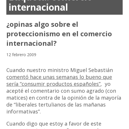
internacional
¿opinas algo sobre el
proteccionismo en el comercio
internacional?
12 febrero 2009
Cuando nuestro ministro Miguel Sebastián
comentó hace unas semanas lo bueno que
sería “consumir productos españoles”
, yo
acepté el comentario con sumo agrado (con
matices) en contra de la opinión de la mayoría
de “liberales tertulianos de las mañanas
informativas”.
Cuando digo que estoy a favor de este