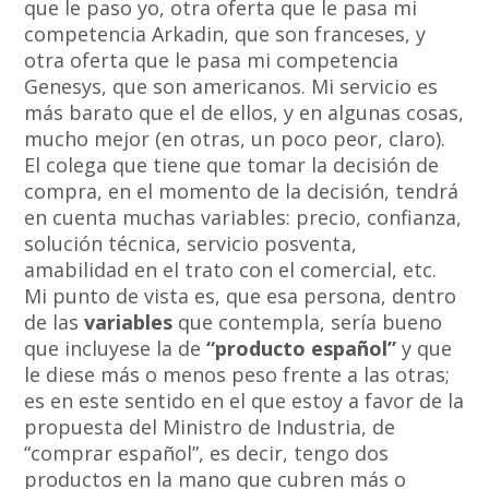
que le paso yo, otra oferta que le pasa mi
competencia Arkadin, que son franceses, y
otra oferta que le pasa mi competencia
Genesys, que son americanos. Mi servicio es
más barato que el de ellos, y en algunas cosas,
mucho mejor (en otras, un poco peor, claro).
El colega que tiene que tomar la decisión de
compra, en el momento de la decisión, tendrá
en cuenta muchas variables: precio, confianza,
solución técnica, servicio posventa,
amabilidad en el trato con el comercial, etc.
Mi punto de vista es, que esa persona, dentro
de las
variables
que contempla, sería bueno
que incluyese la de
“producto español”
y que
le diese más o menos peso frente a las otras;
es en este sentido en el que estoy a favor de la
propuesta del Ministro de Industria, de
“comprar español”, es decir, tengo dos
productos en la mano que cubren más o