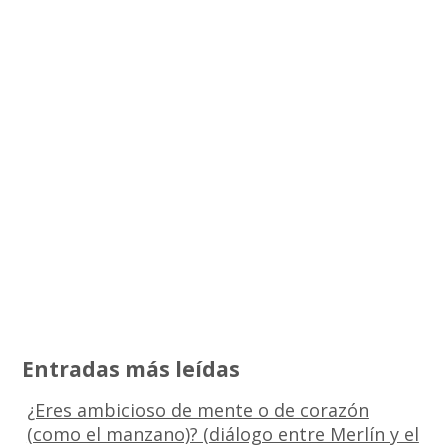
Entradas más leídas
¿Eres ambicioso de mente o de corazón
(como el manzano)? (diálogo entre Merlín y el