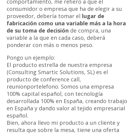
comportamiento, me refiero a que el
consumidor o empresa que ha de elegir a su
proveedor, debería tomar el
lugar de
fabricación como una variable más a la hora
de su toma de decisión
de compra, una
variable a la que en cada caso, deberá
ponderar con más o menos peso.
Pongo un ejemplo:
El producto estrella de nuestra empresa
(Consulting Smartic Solutions, SL) es el
producto de conference call,
reunionportelefono. Somos una empresa
100% capital español, con tecnología
desarrollada 100% en España, creando trabajo
en España y dando valor al tejido empresarial
español.
Bien, ahora llevo mi producto a un cliente y
resulta que sobre la mesa, tiene una oferta