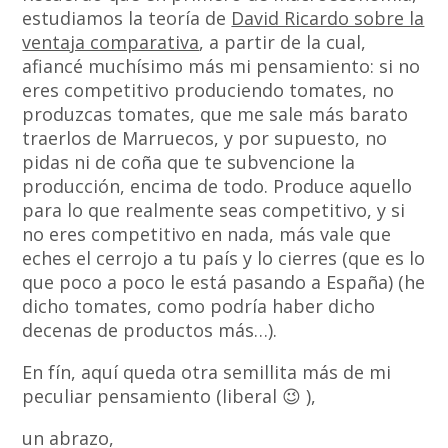
estudiamos la teoría de
David Ricardo sobre la
ventaja comparativa
, a partir de la cual,
afiancé muchísimo más mi pensamiento: si no
eres competitivo produciendo tomates, no
produzcas tomates, que me sale más barato
traerlos de Marruecos, y por supuesto, no
pidas ni de coña que te subvencione la
producción, encima de todo. Produce aquello
para lo que realmente seas competitivo, y si
no eres competitivo en nada, más vale que
eches el cerrojo a tu país y lo cierres (que es lo
que poco a poco le está pasando a España) (he
dicho tomates, como podría haber dicho
decenas de productos más…).
En fín, aquí queda otra semillita más de mi
peculiar pensamiento (liberal 😉 ),
un abrazo,