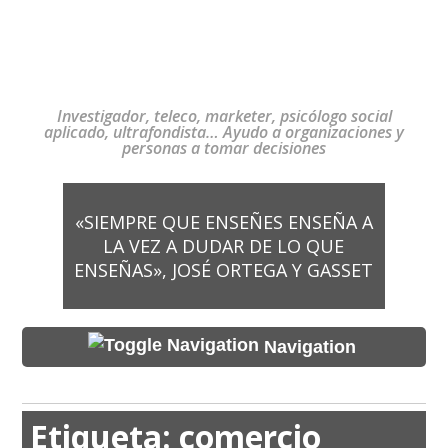
Investigador, teleco, marketer, psicólogo social
aplicado, ultrafondista… Ayudo a organizaciones y
personas a tomar decisiones
«SIEMPRE QUE ENSEÑES ENSEÑA A
LA VEZ A DUDAR DE LO QUE
ENSEÑAS», JOSÉ ORTEGA Y GASSET
Navigation
Etiqueta:
comercio