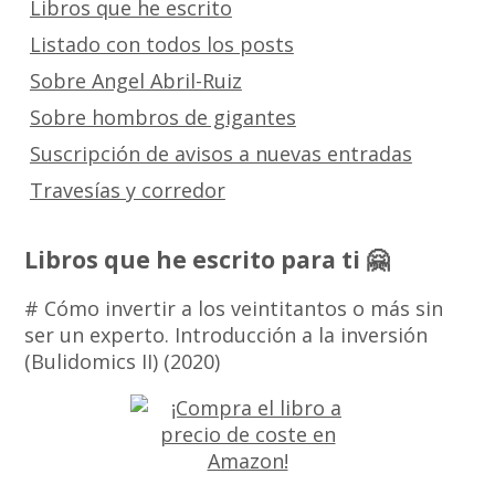
Libros que he escrito
Listado con todos los posts
Sobre Angel Abril-Ruiz
Sobre hombros de gigantes
Suscripción de avisos a nuevas entradas
Travesías y corredor
Libros que he escrito para ti 🤗
# Cómo invertir a los veintitantos o más sin
ser un experto. Introducción a la inversión
(Bulidomics II) (2020)