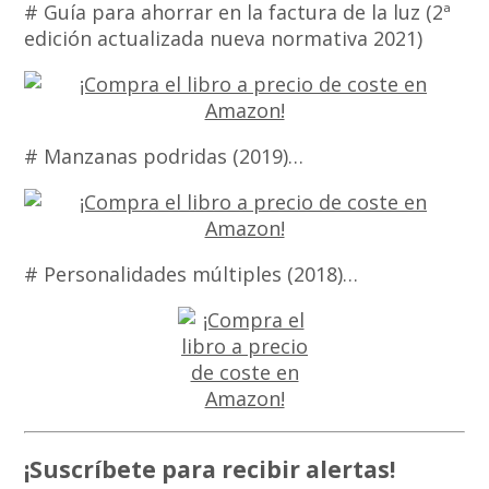
# Guía para ahorrar en la factura de la luz (2ª
edición actualizada nueva normativa 2021)
# Manzanas podridas (2019)…
# Personalidades múltiples (2018)…
¡Suscríbete para recibir alertas!