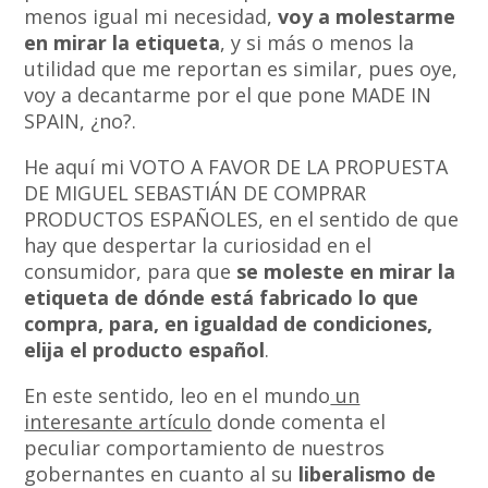
menos igual mi necesidad,
voy a molestarme
en mirar la etiqueta
, y si más o menos la
utilidad que me reportan es similar, pues oye,
voy a decantarme por el que pone MADE IN
SPAIN, ¿no?.
He aquí mi VOTO A FAVOR DE LA PROPUESTA
DE MIGUEL SEBASTIÁN DE COMPRAR
PRODUCTOS ESPAÑOLES, en el sentido de que
hay que despertar la curiosidad en el
consumidor, para que
se moleste en mirar la
etiqueta de dónde está fabricado lo que
compra, para, en igualdad de condiciones,
elija el producto español
.
En este sentido, leo en el mundo
un
interesante artículo
donde comenta el
peculiar comportamiento de nuestros
gobernantes en cuanto al su
liberalismo de