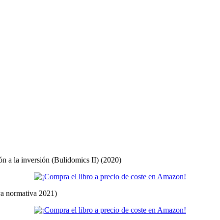
ón a la inversión (Bulidomics II) (2020)
eva normativa 2021)