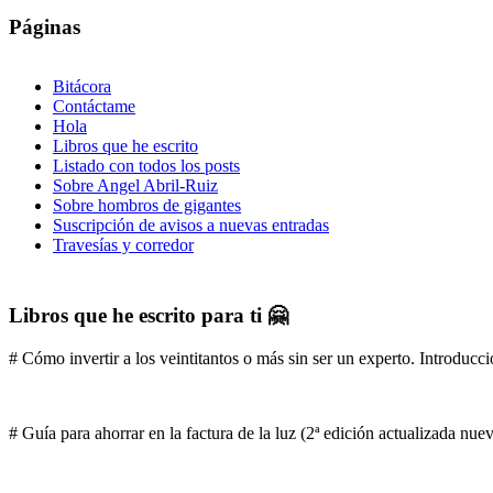
Páginas
Bitácora
Contáctame
Hola
Libros que he escrito
Listado con todos los posts
Sobre Angel Abril-Ruiz
Sobre hombros de gigantes
Suscripción de avisos a nuevas entradas
Travesías y corredor
Libros que he escrito para ti 🤗
# Cómo invertir a los veintitantos o más sin ser un experto. Introducci
# Guía para ahorrar en la factura de la luz (2ª edición actualizada nu