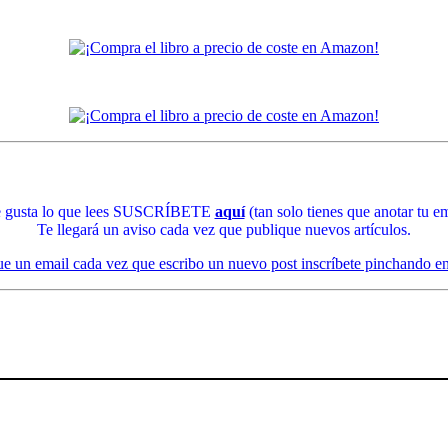
te gusta lo que lees SUSCRÍBETE
aquí
(tan solo tienes que anotar tu em
Te llegará un aviso cada vez que publique nuevos artículos.