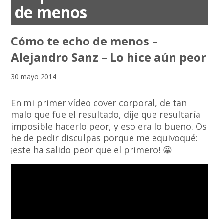
de menos
Cómo te echo de menos –
Alejandro Sanz – Lo hice aún peor
30 mayo 2014
En mi
primer vídeo cover corporal
, de tan
malo que fue el resultado, dije que resultaría
imposible hacerlo peor, y eso era lo bueno. Os
he de pedir disculpas porque me equivoqué:
¡este ha salido peor que el primero! 😀