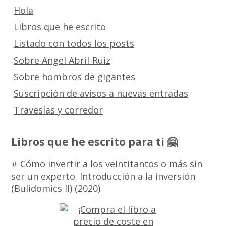
Hola
Libros que he escrito
Listado con todos los posts
Sobre Angel Abril-Ruiz
Sobre hombros de gigantes
Suscripción de avisos a nuevas entradas
Travesías y corredor
Libros que he escrito para ti 🤗
# Cómo invertir a los veintitantos o más sin
ser un experto. Introducción a la inversión
(Bulidomics II) (2020)