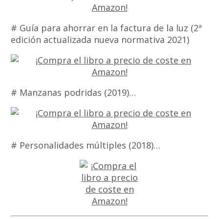
# Guía para ahorrar en la factura de la luz (2ª
edición actualizada nueva normativa 2021)
# Manzanas podridas (2019)…
# Personalidades múltiples (2018)…