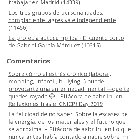
trabajar en Madrid
(14339)
Los tres grupos de personalidades:
complaciente, agresiva e independiente
(11456)
La profecía autocumplida - El cuento corto
de Gabriel García Márquez
(10315)
Comentarios
Sobre cómo el estrés crónico (laboral,
mobbing, infantil, bullying...) puede
provocarte una enfermedad mental —que te
quedes rayado 🤭 - Bitácora de aabrilru
en
Reflexiones tras el CNICPhDay 2019
La felicidad de no saber. Sobre la escasez de
la energía, de los materiales y el futuro que
se aproxima. – Bitácora de aabrilru
en
Lo que
nunca antes había contado a nadie sobre mi