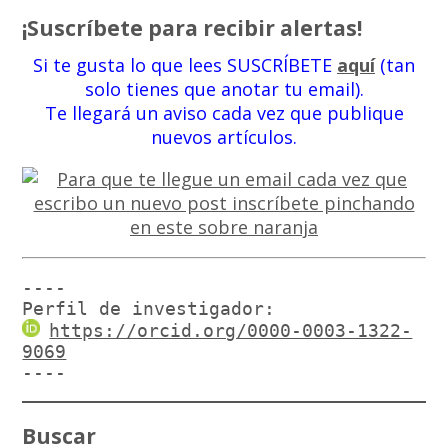
¡Suscríbete para recibir alertas!
Si te gusta lo que lees SUSCRÍBETE
aquí
(tan
solo tienes que anotar tu email).
Te llegará un aviso cada vez que publique
nuevos artículos.
----

Perfil de investigador:
https://orcid.org/0000-0003-1322-
9069
----
Buscar