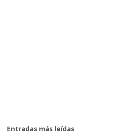
Entradas más leídas