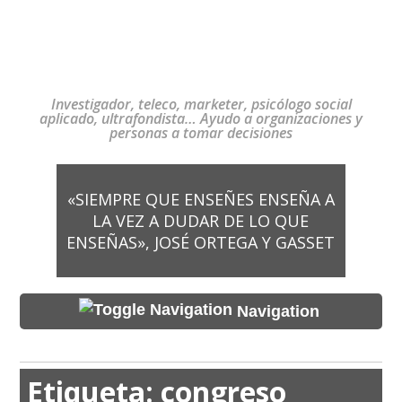
Investigador, teleco, marketer, psicólogo social
aplicado, ultrafondista… Ayudo a organizaciones y
personas a tomar decisiones
«SIEMPRE QUE ENSEÑES ENSEÑA A
LA VEZ A DUDAR DE LO QUE
ENSEÑAS», JOSÉ ORTEGA Y GASSET
Navigation
Etiqueta:
congreso