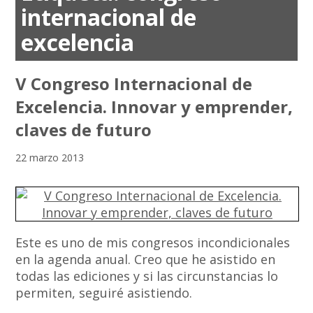
internacional de
excelencia
V Congreso Internacional de
Excelencia. Innovar y emprender,
claves de futuro
22 marzo 2013
Este es uno de mis congresos incondicionales
en la agenda anual. Creo que he asistido en
todas las ediciones y si las circunstancias lo
permiten, seguiré asistiendo.