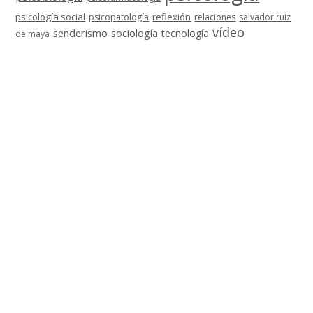
psicología social
reflexión
psicopatología
relaciones
salvador ruiz
vídeo
senderismo
sociología
tecnología
de maya