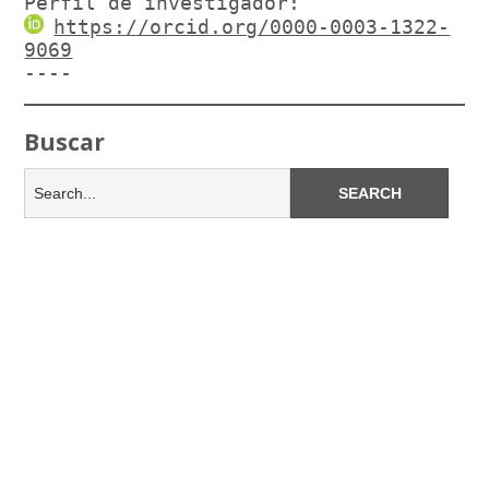
Perfil de investigador:
https://orcid.org/0000-0003-1322-
9069
----
Buscar