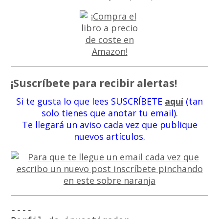
¡Suscríbete para recibir alertas!
Si te gusta lo que lees SUSCRÍBETE
aquí
(tan
solo tienes que anotar tu email).
Te llegará un aviso cada vez que publique
nuevos artículos.
----
