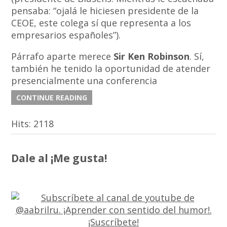
pensaba: “ojalá le hiciesen presidente de la
CEOE, este colega sí que representa a los
empresarios españoles”).
Párrafo aparte merece
Sir Ken Robinson
. Sí,
también he tenido la oportunidad de atender
presencialmente una conferencia
CONTINUE READING
Hits:
2118
Dale al ¡Me gusta!