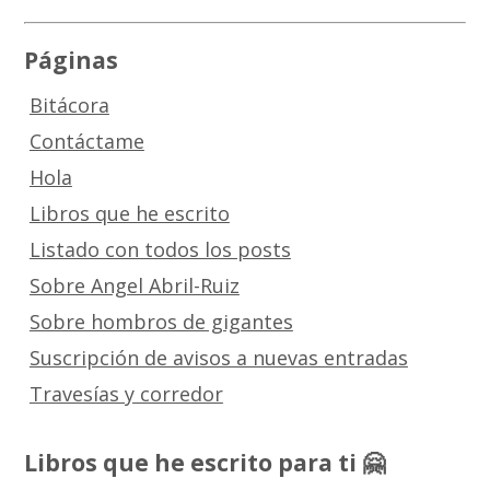
Páginas
Bitácora
Contáctame
Hola
Libros que he escrito
Listado con todos los posts
Sobre Angel Abril-Ruiz
Sobre hombros de gigantes
Suscripción de avisos a nuevas entradas
Travesías y corredor
Libros que he escrito para ti 🤗