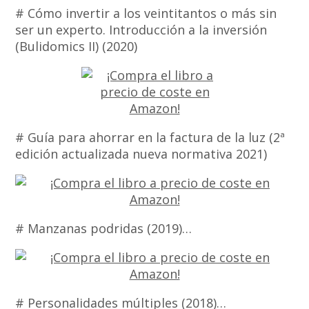
# Cómo invertir a los veintitantos o más sin
ser un experto. Introducción a la inversión
(Bulidomics II) (2020)
# Guía para ahorrar en la factura de la luz (2ª
edición actualizada nueva normativa 2021)
# Manzanas podridas (2019)…
# Personalidades múltiples (2018)…