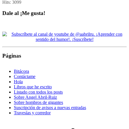
Hits:
3099
Dale al ¡Me gusta!
Páginas
Bitácora
Contáctame
Hola
Libros que he escrito
Listado con todos los posts
Sobre Angel Abril-Ruiz
Sobre hombros de gigantes
Suscripción de avisos a nuevas entradas
Travesías y corredor