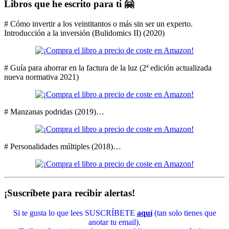
Libros que he escrito para ti 🤗
# Cómo invertir a los veintitantos o más sin ser un experto.
Introducción a la inversión (Bulidomics II) (2020)
# Guía para ahorrar en la factura de la luz (2ª edición actualizada
nueva normativa 2021)
# Manzanas podridas (2019)…
# Personalidades múltiples (2018)…
¡Suscríbete para recibir alertas!
Si te gusta lo que lees SUSCRÍBETE
aquí
(tan solo tienes que
anotar tu email).