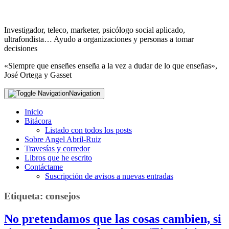
Investigador, teleco, marketer, psicólogo social aplicado,
ultrafondista… Ayudo a organizaciones y personas a tomar
decisiones
«Siempre que enseñes enseña a la vez a dudar de lo que enseñas»,
José Ortega y Gasset
Navigation
Inicio
Bitácora
Listado con todos los posts
Sobre Angel Abril-Ruiz
Travesías y corredor
Libros que he escrito
Contáctame
Suscripción de avisos a nuevas entradas
Etiqueta:
consejos
No pretendamos que las cosas cambien, si