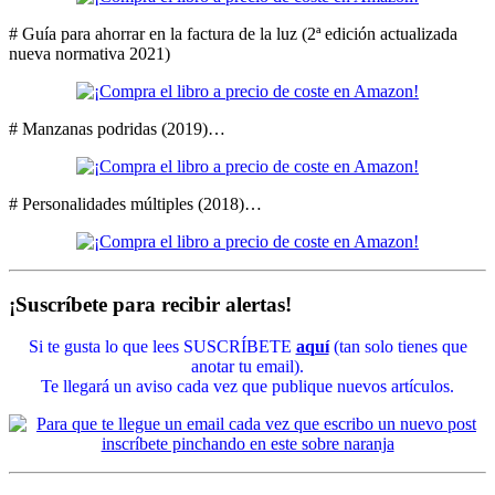
# Guía para ahorrar en la factura de la luz (2ª edición actualizada
nueva normativa 2021)
# Manzanas podridas (2019)…
# Personalidades múltiples (2018)…
¡Suscríbete para recibir alertas!
Si te gusta lo que lees SUSCRÍBETE
aquí
(tan solo tienes que
anotar tu email).
Te llegará un aviso cada vez que publique nuevos artículos.