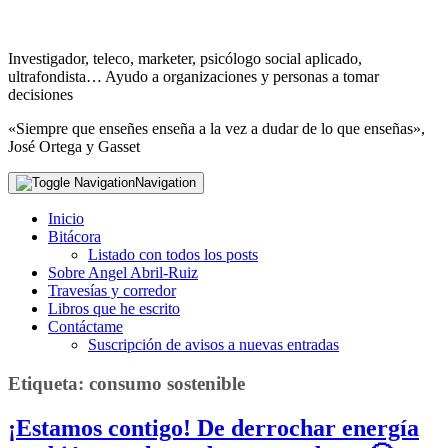
Investigador, teleco, marketer, psicólogo social aplicado,
ultrafondista… Ayudo a organizaciones y personas a tomar
decisiones
«Siempre que enseñes enseña a la vez a dudar de lo que enseñas»,
José Ortega y Gasset
Navigation
Inicio
Bitácora
Listado con todos los posts
Sobre Angel Abril-Ruiz
Travesías y corredor
Libros que he escrito
Contáctame
Suscripción de avisos a nuevas entradas
Etiqueta:
consumo sostenible
¡Estamos contigo! De derrochar energía