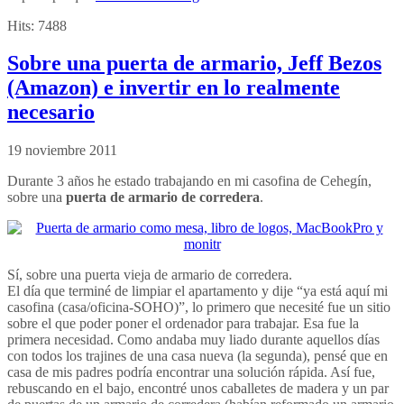
Hits:
7488
Sobre una puerta de armario, Jeff Bezos
(Amazon) e invertir en lo realmente
necesario
19 noviembre 2011
Durante 3 años he estado trabajando en mi casofina de Cehegín,
sobre una
puerta de armario de corredera
.
Sí, sobre una puerta vieja de armario de corredera.
El día que terminé de limpiar el apartamento y dije “ya está aquí mi
casofina (casa/oficina-SOHO)”, lo primero que necesité fue un sitio
sobre el que poder poner el ordenador para trabajar. Esa fue la
primera necesidad. Como andaba muy liado durante aquellos días
con todos los trajines de una casa nueva (la segunda), pensé que en
casa de mis padres podría encontrar una solución rápida. Así fue,
rebuscando en el bajo, encontré unos caballetes de madera y un par