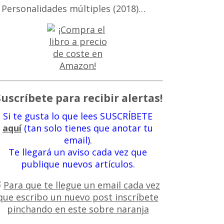
 Personalidades múltiples (2018)…
Suscríbete para recibir alertas!
Si te gusta lo que lees SUSCRÍBETE
aquí
(tan solo tienes que anotar tu
email).
Te llegará un aviso cada vez que
publique nuevos artículos.