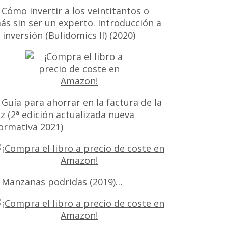
 Cómo invertir a los veintitantos o
ás sin ser un experto. Introducción a
a inversión (Bulidomics II) (2020)
 Guía para ahorrar en la factura de la
uz (2ª edición actualizada nueva
ormativa 2021)
 Manzanas podridas (2019)…