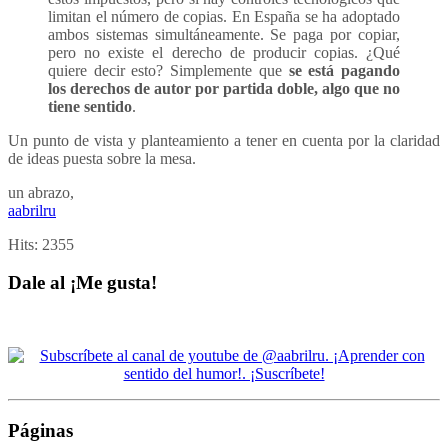
limitan el número de copias. En España se ha adoptado
ambos sistemas simultáneamente. Se paga por copiar,
pero no existe el derecho de producir copias. ¿Qué
quiere decir esto? Simplemente que
se está pagando
los derechos de autor por partida doble, algo que no
tiene sentido
.
Un punto de vista y planteamiento a tener en cuenta por la claridad
de ideas puesta sobre la mesa.
un abrazo,
aabrilru
Hits:
2355
Dale al ¡Me gusta!
Páginas