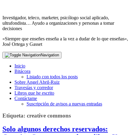
Investigador, teleco, marketer, psicólogo social aplicado,
ultrafondista… Ayudo a organizaciones y personas a tomar
decisiones
«Siempre que enseñes enseña a la vez a dudar de lo que enseñas»,
José Ortega y Gasset
Navigation
Inicio
Bitácora
Listado con todos los posts
Sobre Angel Abril-Ruiz
Travesías y corredor
Libros que he escrito
Contáctame
Suscripción de avisos a nuevas entradas
Etiqueta:
creative commons
Solo algunos derechos reservados: