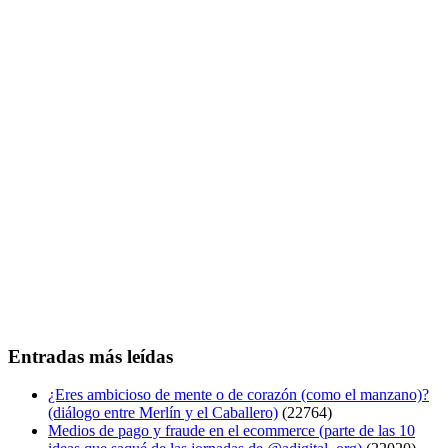
Entradas más leídas
¿Eres ambicioso de mente o de corazón (como el manzano)?
(diálogo entre Merlín y el Caballero)
(22764)
Medios de pago y fraude en el ecommerce (parte de las 10