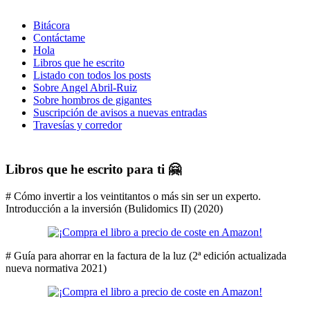
Bitácora
Contáctame
Hola
Libros que he escrito
Listado con todos los posts
Sobre Angel Abril-Ruiz
Sobre hombros de gigantes
Suscripción de avisos a nuevas entradas
Travesías y corredor
Libros que he escrito para ti 🤗
# Cómo invertir a los veintitantos o más sin ser un experto.
Introducción a la inversión (Bulidomics II) (2020)
# Guía para ahorrar en la factura de la luz (2ª edición actualizada
nueva normativa 2021)