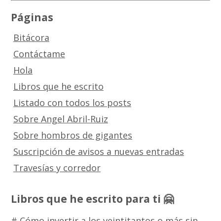
Páginas
Bitácora
Contáctame
Hola
Libros que he escrito
Listado con todos los posts
Sobre Angel Abril-Ruiz
Sobre hombros de gigantes
Suscripción de avisos a nuevas entradas
Travesías y corredor
Libros que he escrito para ti 🤗
# Cómo invertir a los veintitantos o más sin