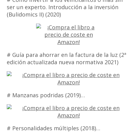
ser un experto. Introducción a la inversión
(Bulidomics II) (2020)
# Guía para ahorrar en la factura de la luz (2ª
edición actualizada nueva normativa 2021)
# Manzanas podridas (2019)…
# Personalidades múltiples (2018)…