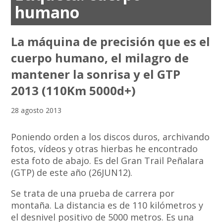
humano
La máquina de precisión que es el
cuerpo humano, el milagro de
mantener la sonrisa y el GTP
2013 (110Km 5000d+)
28 agosto 2013
Poniendo orden a los discos duros, archivando
fotos, vídeos y otras hierbas he encontrado
esta foto de abajo. Es del Gran Trail Peñalara
(GTP) de este año (26JUN12).
Se trata de una prueba de carrera por
montaña. La distancia es de 110 kilómetros y
el desnivel positivo de 5000 metros. Es una