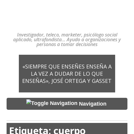
Investigador, teleco, marketer, psicólogo social
aplicado, ultrafondista… Ayudo a organizaciones y
personas a tomar decisiones
«SIEMPRE QUE ENSEÑES ENSEÑA A
LA VEZ A DUDAR DE LO QUE
ENSEÑAS», JOSÉ ORTEGA Y GASSET
Navigation
Etiqueta:
cuerpo