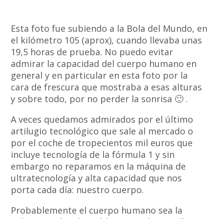
Esta foto fue subiendo a la Bola del Mundo, en
el kilómetro 105 (aprox), cuando llevaba unas
19,5 horas de prueba. No puedo evitar
admirar la capacidad del cuerpo humano en
general y en particular en esta foto por la
cara de frescura que mostraba a esas alturas
y sobre todo, por no perder la sonrisa 🙂 .
A veces quedamos admirados por el último
artilugio tecnológico que sale al mercado o
por el coche de tropecientos mil euros que
incluye tecnología de la fórmula 1 y sin
embargo no reparamos en la máquina de
ultratecnología y alta capacidad que nos
porta cada día: nuestro cuerpo.
Probablemente el cuerpo humano sea la