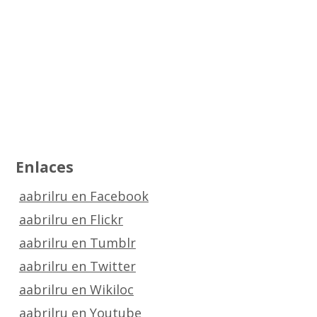
Enlaces
aabrilru en Facebook
aabrilru en Flickr
aabrilru en Tumblr
aabrilru en Twitter
aabrilru en Wikiloc
aabrilru en Youtube