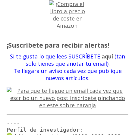
¡Suscríbete para recibir alertas!
Si te gusta lo que lees SUSCRÍBETE
aquí
(tan
solo tienes que anotar tu email).
Te llegará un aviso cada vez que publique
nuevos artículos.
----

Perfil de investigador: