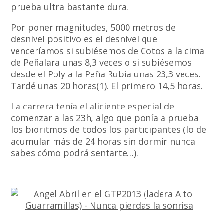
prueba ultra bastante dura.
Por poner magnitudes, 5000 metros de
desnivel positivo es el desnivel que
venceríamos si subiésemos de Cotos a la cima
de Peñalara unas 8,3 veces o si subiésemos
desde el Poly a la Peña Rubia unas 23,3 veces.
Tardé unas 20 horas(1). El primero 14,5 horas.
La carrera tenía el aliciente especial de
comenzar a las 23h, algo que ponía a prueba
los bioritmos de todos los participantes (lo de
acumular más de 24 horas sin dormir nunca
sabes cómo podrá sentarte…).