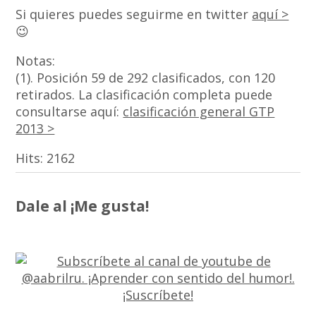
Si quieres puedes seguirme en twitter
aquí >
😉
Notas:
(1). Posición 59 de 292 clasificados, con 120
retirados. La clasificación completa puede
consultarse aquí:
clasificación general GTP
2013 >
Hits:
2162
Dale al ¡Me gusta!