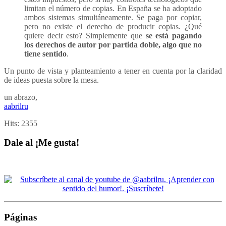
limitan el número de copias. En España se ha adoptado
ambos sistemas simultáneamente. Se paga por copiar,
pero no existe el derecho de producir copias. ¿Qué
quiere decir esto? Simplemente que
se está pagando
los derechos de autor por partida doble, algo que no
tiene sentido
.
Un punto de vista y planteamiento a tener en cuenta por la claridad
de ideas puesta sobre la mesa.
un abrazo,
aabrilru
Hits:
2355
Dale al ¡Me gusta!
Páginas