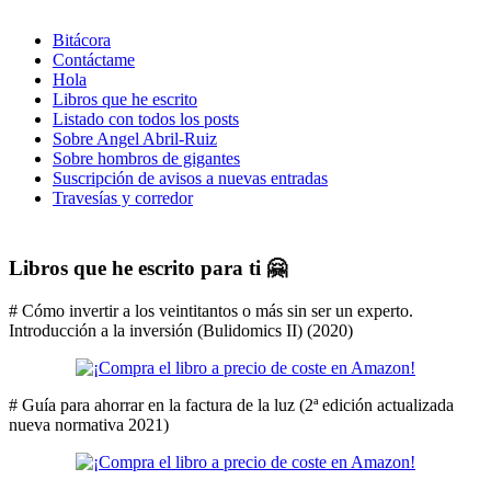
Bitácora
Contáctame
Hola
Libros que he escrito
Listado con todos los posts
Sobre Angel Abril-Ruiz
Sobre hombros de gigantes
Suscripción de avisos a nuevas entradas
Travesías y corredor
Libros que he escrito para ti 🤗
# Cómo invertir a los veintitantos o más sin ser un experto.
Introducción a la inversión (Bulidomics II) (2020)
# Guía para ahorrar en la factura de la luz (2ª edición actualizada
nueva normativa 2021)