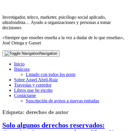
Investigador, teleco, marketer, psicólogo social aplicado,
ultrafondista… Ayudo a organizaciones y personas a tomar
decisiones
«Siempre que enseñes enseña a la vez a dudar de lo que enseñas»,
José Ortega y Gasset
Navigation
Inicio
Bitácora
Listado con todos los posts
Sobre Angel Abril-Ruiz
Travesías y corredor
Libros que he escrito
Contáctame
Suscripción de avisos a nuevas entradas
Etiqueta:
derechos de autor
Solo algunos derechos reservados: