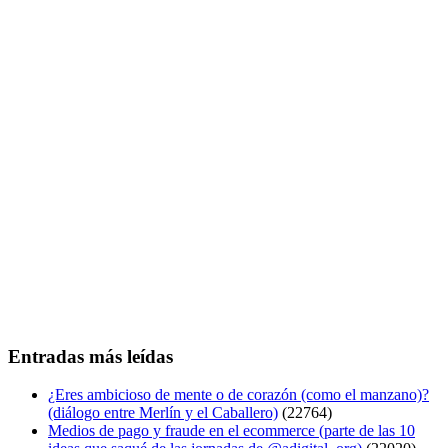
Entradas más leídas
¿Eres ambicioso de mente o de corazón (como el manzano)?
(diálogo entre Merlín y el Caballero)
(22764)
Medios de pago y fraude en el ecommerce (parte de las 10