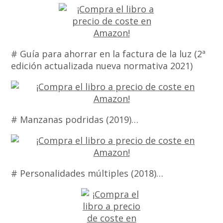
# Guía para ahorrar en la factura de la luz (2ª
edición actualizada nueva normativa 2021)
# Manzanas podridas (2019)…
# Personalidades múltiples (2018)…