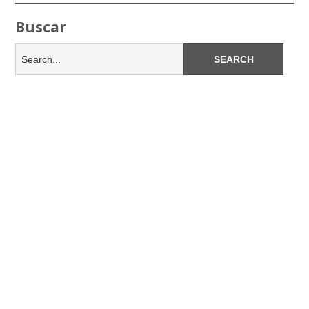
Buscar