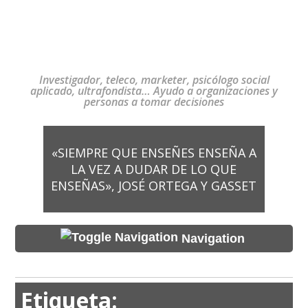
Investigador, teleco, marketer, psicólogo social
aplicado, ultrafondista… Ayudo a organizaciones y
personas a tomar decisiones
«SIEMPRE QUE ENSEÑES ENSEÑA A
LA VEZ A DUDAR DE LO QUE
ENSEÑAS», JOSÉ ORTEGA Y GASSET
Navigation
Etiqueta: