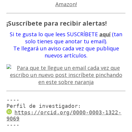
¡Suscríbete para recibir alertas!
Si te gusta lo que lees SUSCRÍBETE
aquí
(tan
solo tienes que anotar tu email).
Te llegará un aviso cada vez que publique
nuevos artículos.
----

Perfil de investigador:
https://orcid.org/0000-0003-1322-
9069
----