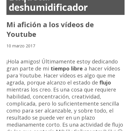
deshumidificador
Mi afición a los vídeos de
Youtube
10 marzo 2017
¡Hola amigos! Últimamente estoy dedicando
gran parte de mi
tiempo libre
a hacer vídeos
para Youtube. Hacer vídeos es algo que me
agrada, porque alcanzo el estado de
flujo
mientras los creo. Es una cosa que requiere
habilidad, concentración, creatividad,
complicada, pero lo suficientemente sencilla
como para ser alcanzable, y sobre todo, el
resultado se puede ver en un plazo
medianamente corto. Es una actividad de flujo