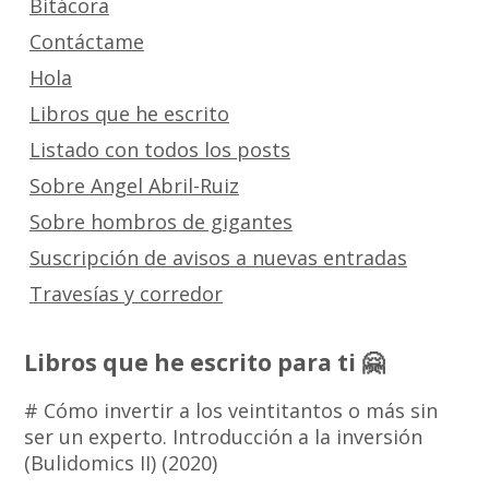
Bitácora
Contáctame
Hola
Libros que he escrito
Listado con todos los posts
Sobre Angel Abril-Ruiz
Sobre hombros de gigantes
Suscripción de avisos a nuevas entradas
Travesías y corredor
Libros que he escrito para ti 🤗
# Cómo invertir a los veintitantos o más sin
ser un experto. Introducción a la inversión
(Bulidomics II) (2020)