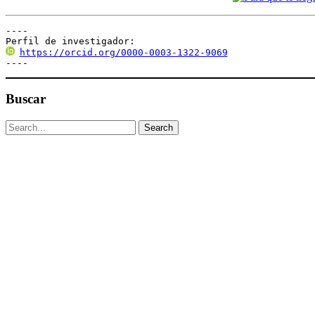
----

Perfil de investigador:
https://orcid.org/0000-0003-1322-9069
----
Buscar