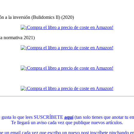
ón a la inversión (Bulidomics II) (2020)
eva normativa 2021)
te gusta lo que lees SUSCRÍBETE
aquí
(tan solo tienes que anotar tu em
Te llegará un aviso cada vez que publique nuevos artículos.