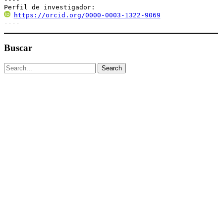
Perfil de investigador:
https://orcid.org/0000-0003-1322-9069
----
Buscar