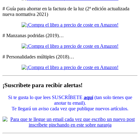
# Guía para ahorrar en la factura de la luz (2ª edición actualizada
nueva normativa 2021)
# Manzanas podridas (2019)…
# Personalidades múltiples (2018)…
¡Suscríbete para recibir alertas!
Si te gusta lo que lees SUSCRÍBETE
aquí
(tan solo tienes que
anotar tu email).
Te llegará un aviso cada vez que publique nuevos artículos.
----
