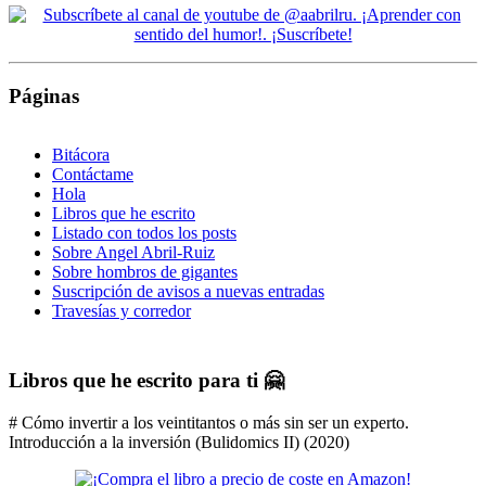
Páginas
Bitácora
Contáctame
Hola
Libros que he escrito
Listado con todos los posts
Sobre Angel Abril-Ruiz
Sobre hombros de gigantes
Suscripción de avisos a nuevas entradas
Travesías y corredor
Libros que he escrito para ti 🤗
# Cómo invertir a los veintitantos o más sin ser un experto.
Introducción a la inversión (Bulidomics II) (2020)