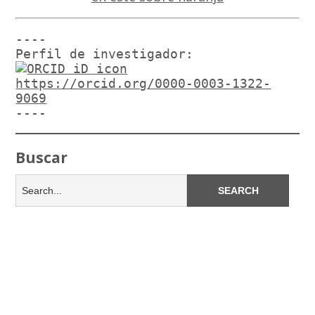
----

Perfil de investigador:
https://orcid.org/0000-0003-1322-
9069
----
Buscar