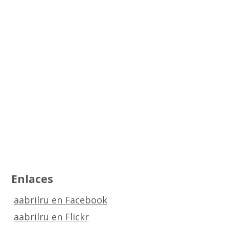
Enlaces
aabrilru en Facebook
aabrilru en Flickr