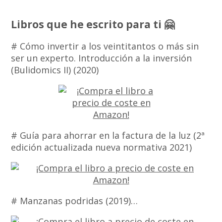
Libros que he escrito para ti 🤗
# Cómo invertir a los veintitantos o más sin
ser un experto. Introducción a la inversión
(Bulidomics II) (2020)
# Guía para ahorrar en la factura de la luz (2ª
edición actualizada nueva normativa 2021)
# Manzanas podridas (2019)…