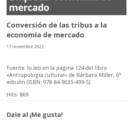
mercado
Conversión de las tribus a la
economía de mercado
17 noviembre 2022
Fuente: lo leo en la página 124 del libro
«Antropología cultural» de Bárbara Miller, 6ª
edición (ISBN: 978-84-9035-499-5).
Hits:
869
Dale al ¡Me gusta!