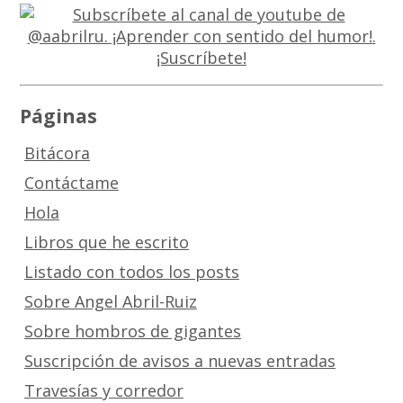
Páginas
Bitácora
Contáctame
Hola
Libros que he escrito
Listado con todos los posts
Sobre Angel Abril-Ruiz
Sobre hombros de gigantes
Suscripción de avisos a nuevas entradas
Travesías y corredor