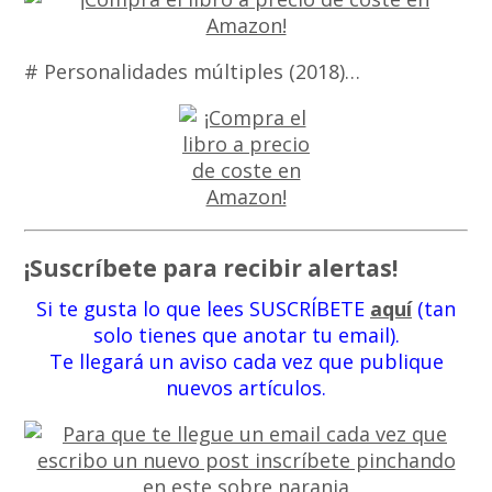
# Personalidades múltiples (2018)…
¡Suscríbete para recibir alertas!
Si te gusta lo que lees SUSCRÍBETE
aquí
(tan
solo tienes que anotar tu email).
Te llegará un aviso cada vez que publique
nuevos artículos.