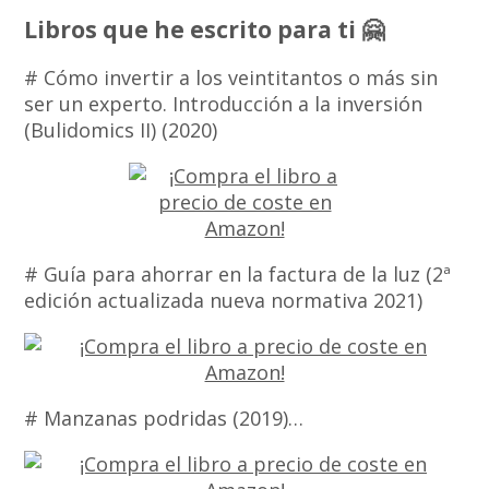
Libros que he escrito para ti 🤗
# Cómo invertir a los veintitantos o más sin
ser un experto. Introducción a la inversión
(Bulidomics II) (2020)
# Guía para ahorrar en la factura de la luz (2ª
edición actualizada nueva normativa 2021)
# Manzanas podridas (2019)…