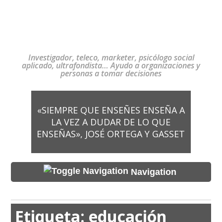
Investigador, teleco, marketer, psicólogo social
aplicado, ultrafondista… Ayudo a organizaciones y
personas a tomar decisiones
«SIEMPRE QUE ENSEÑES ENSEÑA A
LA VEZ A DUDAR DE LO QUE
ENSEÑAS», JOSÉ ORTEGA Y GASSET
Navigation
Etiqueta:
educación