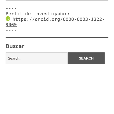
----

Perfil de investigador:
https://orcid.org/0000-0003-1322-
9069
----
Buscar