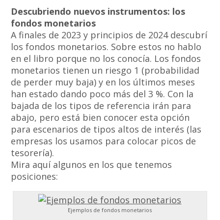
Descubriendo nuevos instrumentos: los
fondos monetarios
A finales de 2023 y principios de 2024 descubrí
los fondos monetarios. Sobre estos no hablo
en el libro porque no los conocía. Los fondos
monetarios tienen un riesgo 1 (probabilidad
de perder muy baja) y en los últimos meses
han estado dando poco más del 3 %. Con la
bajada de los tipos de referencia irán para
abajo, pero está bien conocer esta opción
para escenarios de tipos altos de interés (las
empresas los usamos para colocar picos de
tesorería).
Mira aquí algunos en los que tenemos
posiciones:
Ejemplos de fondos monetarios