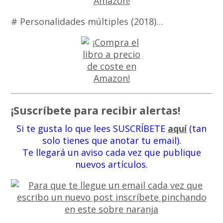
# Personalidades múltiples (2018)…
¡Suscríbete para recibir alertas!
Si te gusta lo que lees SUSCRÍBETE
aquí
(tan
solo tienes que anotar tu email).
Te llegará un aviso cada vez que publique
nuevos artículos.