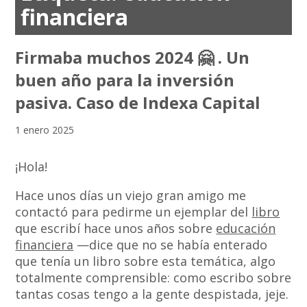
financiera
Firmaba muchos 2024 🤗 . Un
buen año para la inversión
pasiva. Caso de Indexa Capital
1 enero 2025
¡Hola!
Hace unos días un viejo gran amigo me
contactó para pedirme un ejemplar del
libro
que escribí hace unos años sobre
educación
financiera
—dice que no se había enterado
que tenía un libro sobre esta temática, algo
totalmente comprensible: como escribo sobre
tantas cosas tengo a la gente despistada, jeje.