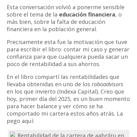
Esta conversación volvió a ponerme sensible
sobre el tema de la
educación financiera
, o
más bien, sobre la falta de educación
financiera en la población general.
Precisamente esta fue la motivación que tuve
para escribir el libro: contar mi caso y generar
confianza para que cualquiera pueda sacar un
poco de rentabilidad a sus ahorros.
En el libro compartí las rentabilidades que
llevaba obtenidas en uno de los
roboadvisors
en los que invierto (Indexa Capital). Creo que
hoy, primer día del 2025, es un buen momento
para hacer balance y ver cómo se ha
comportado mi cartera estos años atrás. La
pego aquí: