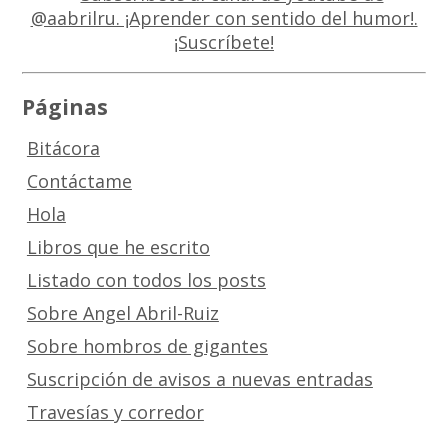
Páginas
Bitácora
Contáctame
Hola
Libros que he escrito
Listado con todos los posts
Sobre Angel Abril-Ruiz
Sobre hombros de gigantes
Suscripción de avisos a nuevas entradas
Travesías y corredor