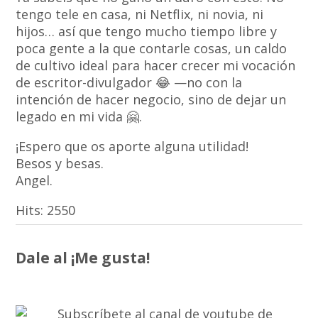
tengo tele en casa, ni Netflix, ni novia, ni
hijos… así que tengo mucho tiempo libre y
poca gente a la que contarle cosas, un caldo
de cultivo ideal para hacer crecer mi vocación
de escritor-divulgador 😂 —no con la
intención de hacer negocio, sino de dejar un
legado en mi vida 🤗.
¡Espero que os aporte alguna utilidad!
Besos y besas.
Angel.
Hits:
2550
Dale al ¡Me gusta!