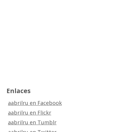
Enlaces
aabrilru en Facebook
aabrilru en Flickr
aabrilru en Tumblr