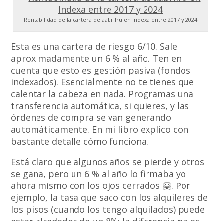
Rentabilidad de la cartera de aabrilru en Indexa entre 2017 y 2024
Esta es una cartera de riesgo 6/10. Sale
aproximadamente un 6 % al año. Ten en
cuenta que esto es gestión pasiva (fondos
indexados). Esencialmente no te tienes que
calentar la cabeza en nada. Programas una
transferencia automática, si quieres, y las
órdenes de compra se van generando
automáticamente. En mi libro explico con
bastante detalle cómo funciona.
Está claro que algunos años se pierde y otros
se gana, pero un 6 % al año lo firmaba yo
ahora mismo con los ojos cerrados 🤗. Por
ejemplo, la tasa que saco con los alquileres de
los pisos (cuando los tengo alquilados) puede