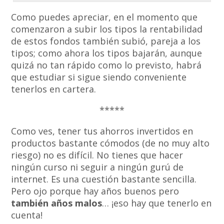
Como puedes apreciar, en el momento que
comenzaron a subir los tipos la rentabilidad
de estos fondos también subió, pareja a los
tipos; como ahora los tipos bajarán, aunque
quizá no tan rápido como lo previsto, habrá
que estudiar si sigue siendo conveniente
tenerlos en cartera.
*****
Como ves, tener tus ahorros invertidos en
productos bastante cómodos (de no muy alto
riesgo) no es difícil. No tienes que hacer
ningún curso ni seguir a ningún gurú de
internet. Es una cuestión bastante sencilla.
Pero ojo porque hay años buenos pero
también años malos
… ¡eso hay que tenerlo en
cuenta!