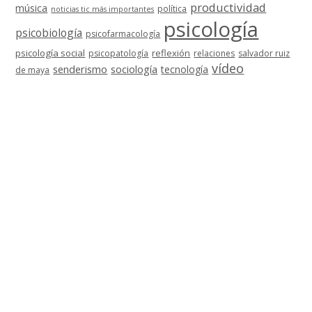
productividad
música
política
noticias tic más importantes
psicología
psicobiología
psicofarmacología
psicología social
reflexión
psicopatología
relaciones
salvador ruiz
vídeo
senderismo
sociología
tecnología
de maya