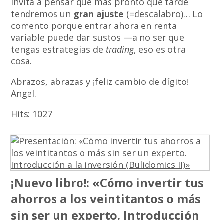
invita a pensar que más pronto que tarde
tendremos un
gran ajuste
(=descalabro)… Lo
comento porque entrar ahora en renta
variable puede dar sustos —a no ser que
tengas estrategias de
trading
, eso es otra
cosa.
Abrazos, abrazas y ¡feliz cambio de dígito!
Angel.
Hits:
1027
¡Nuevo libro!: «Cómo invertir tus
ahorros a los veintitantos o más
sin ser un experto. Introducción