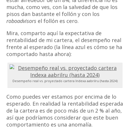
estar alrededor de un 8%; la diferencia no es
mucha, como ves, con la salvedad de que los
pisos dan bastante el follón y con los
roboadvisors
el follón es cero.
Mira, comparto aquí la expectativa de
rentabilidad de mi cartera, el desempeño real
frente al esperado (la línea azul es cómo se ha
comportado hasta ahora):
Desempeño real vs. proyectado cartera Indexa aabrilru (hasta 2024)
Como puedes ver estamos por encima de lo
esperado. En realidad la rentabilidad esperada
de la cartera es de poco más de un 2 % al año,
así que podríamos considerar que este buen
comportamiento es una anomalía.