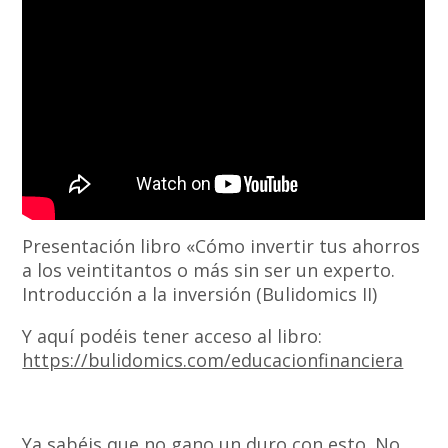
Presentación libro «Cómo invertir tus ahorros
a los veintitantos o más sin ser un experto.
Introducción a la inversión (Bulidomics II)
Y aquí podéis tener acceso al libro:
https://bulidomics.com/educacionfinanciera
Ya sabéis que no gano un duro con esto. No