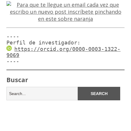
----

Perfil de investigador:
https://orcid.org/0000-0003-1322-
9069
----
Buscar