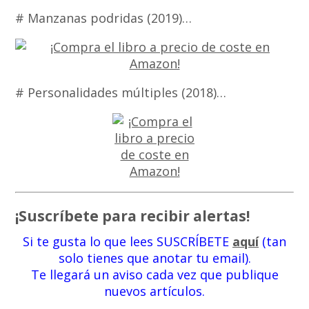
# Manzanas podridas (2019)…
# Personalidades múltiples (2018)…
¡Suscríbete para recibir alertas!
Si te gusta lo que lees SUSCRÍBETE
aquí
(tan
solo tienes que anotar tu email).
Te llegará un aviso cada vez que publique
nuevos artículos.