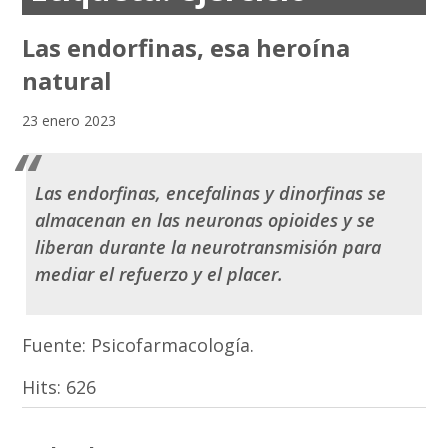
Las endorfinas, esa heroína
natural
23 enero 2023
Las endorfinas, encefalinas y dinorfinas se
almacenan en las neuronas opioides y se
liberan durante la neurotransmisión para
mediar el refuerzo y el placer.
Fuente: Psicofarmacología.
Hits:
626