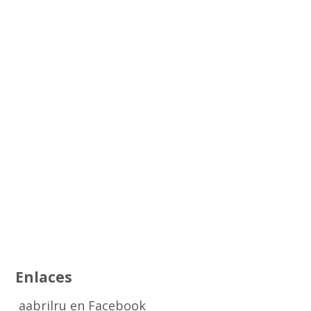
Enlaces
aabrilru en Facebook