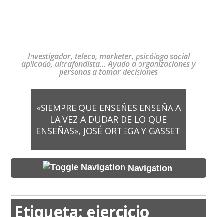
Investigador, teleco, marketer, psicólogo social
aplicado, ultrafondista… Ayudo a organizaciones y
personas a tomar decisiones
«SIEMPRE QUE ENSEÑES ENSEÑA A
LA VEZ A DUDAR DE LO QUE
ENSEÑAS», JOSÉ ORTEGA Y GASSET
Navigation
Etiqueta:
ejercicio