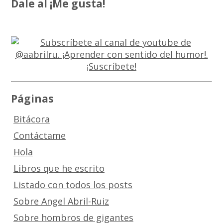
Dale al ¡Me gusta!
Páginas
Bitácora
Contáctame
Hola
Libros que he escrito
Listado con todos los posts
Sobre Angel Abril-Ruiz
Sobre hombros de gigantes