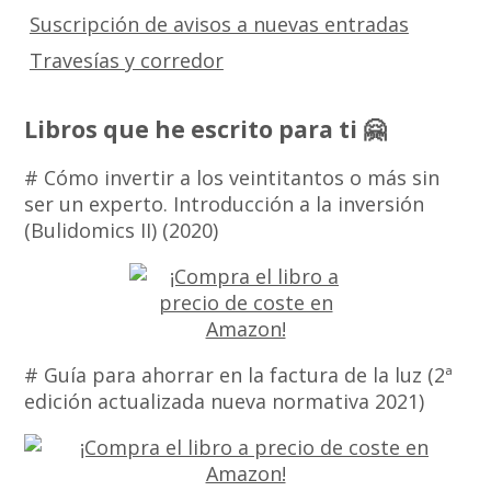
Suscripción de avisos a nuevas entradas
Travesías y corredor
Libros que he escrito para ti 🤗
# Cómo invertir a los veintitantos o más sin
ser un experto. Introducción a la inversión
(Bulidomics II) (2020)
# Guía para ahorrar en la factura de la luz (2ª
edición actualizada nueva normativa 2021)