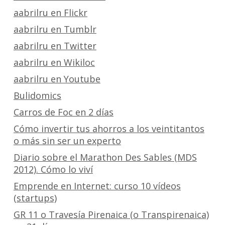
aabrilru en Flickr
aabrilru en Tumblr
aabrilru en Twitter
aabrilru en Wikiloc
aabrilru en Youtube
Bulidomics
Carros de Foc en 2 días
Cómo invertir tus ahorros a los veintitantos
o más sin ser un experto
Diario sobre el Marathon Des Sables (MDS
2012). Cómo lo viví
Emprende en Internet: curso 10 vídeos
(startups)
GR 11 o Travesía Pirenaica (o Transpirenaica)