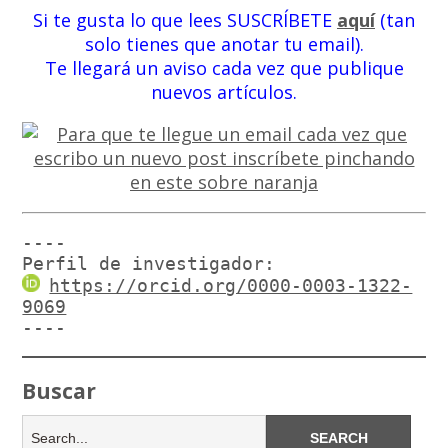
Si te gusta lo que lees SUSCRÍBETE
aquí
(tan
solo tienes que anotar tu email).
Te llegará un aviso cada vez que publique
nuevos artículos.
----

Perfil de investigador:
https://orcid.org/0000-0003-1322-
9069
----
Buscar