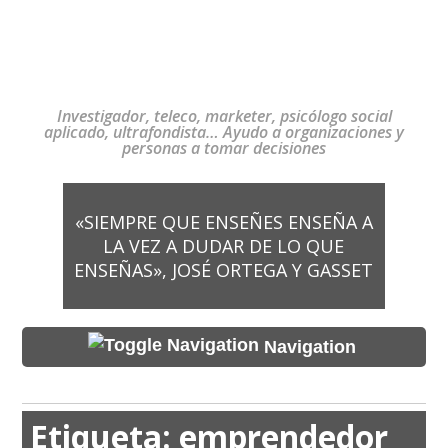
Investigador, teleco, marketer, psicólogo social
aplicado, ultrafondista… Ayudo a organizaciones y
personas a tomar decisiones
«SIEMPRE QUE ENSEÑES ENSEÑA A
LA VEZ A DUDAR DE LO QUE
ENSEÑAS», JOSÉ ORTEGA Y GASSET
Navigation
Etiqueta:
emprendedor