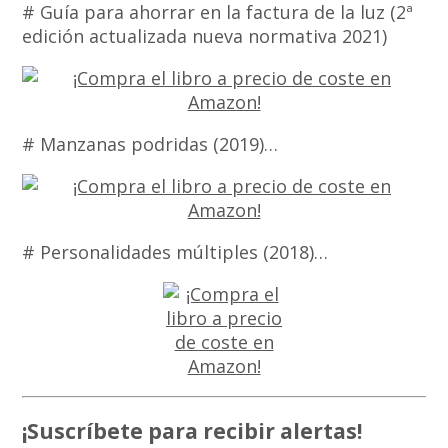
# Guía para ahorrar en la factura de la luz (2ª
edición actualizada nueva normativa 2021)
# Manzanas podridas (2019)…
# Personalidades múltiples (2018)…
¡Suscríbete para recibir alertas!