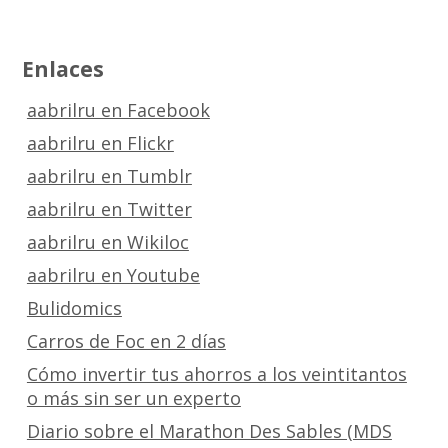
Enlaces
aabrilru en Facebook
aabrilru en Flickr
aabrilru en Tumblr
aabrilru en Twitter
aabrilru en Wikiloc
aabrilru en Youtube
Bulidomics
Carros de Foc en 2 días
Cómo invertir tus ahorros a los veintitantos
o más sin ser un experto
Diario sobre el Marathon Des Sables (MDS