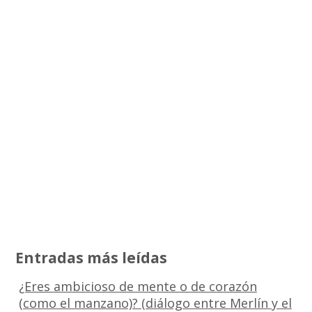
Entradas más leídas
¿Eres ambicioso de mente o de corazón
(como el manzano)? (diálogo entre Merlín y el