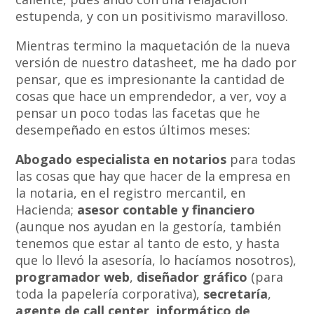
estupenda, y con un positivismo maravilloso.
Mientras termino la maquetación de la nueva
versión de nuestro datasheet, me ha dado por
pensar, que es impresionante la cantidad de
cosas que hace un emprendedor, a ver, voy a
pensar un poco todas las facetas que he
desempeñado en estos últimos meses:
Abogado especialista en notarios
para todas
las cosas que hay que hacer de la empresa en
la notaria, en el registro mercantil, en
Hacienda;
asesor contable y financiero
(aunque nos ayudan en la gestoría, también
tenemos que estar al tanto de esto, y hasta
que lo llevó la asesoría, lo hacíamos nosotros),
programador web
,
diseñador gráfico
(para
toda la papelería corporativa),
secretaría
,
agente de call center
,
informático de