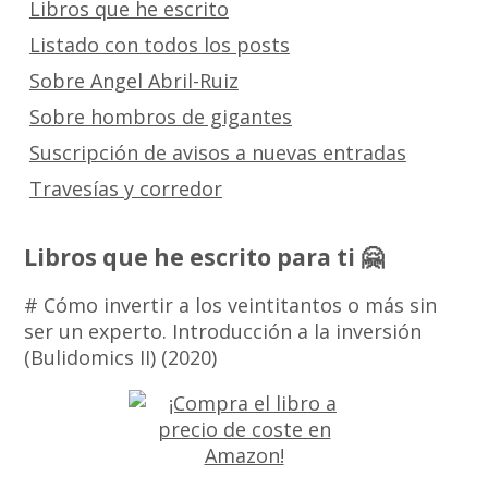
Libros que he escrito
Listado con todos los posts
Sobre Angel Abril-Ruiz
Sobre hombros de gigantes
Suscripción de avisos a nuevas entradas
Travesías y corredor
Libros que he escrito para ti 🤗
# Cómo invertir a los veintitantos o más sin
ser un experto. Introducción a la inversión
(Bulidomics II) (2020)